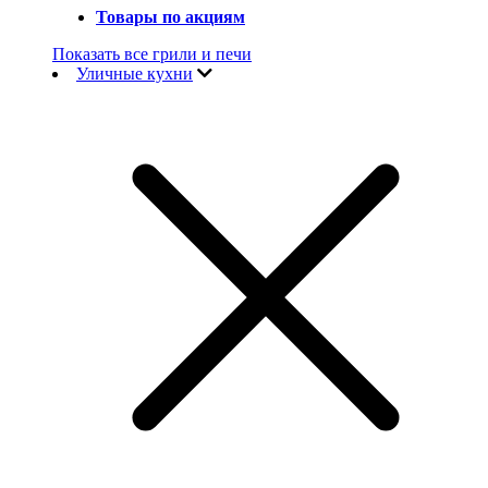
Товары по акциям
Показать все грили и печи
Уличные кухни