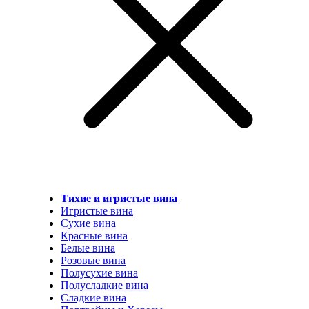
Тихие и игристые вина
Игристые вина
Сухие вина
Красные вина
Белые вина
Розовые вина
Полусухие вина
Полусладкие вина
Сладкие вина