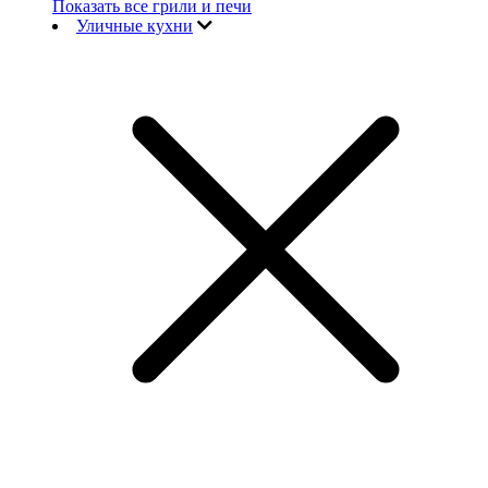
Показать все грили и печи
Уличные кухни