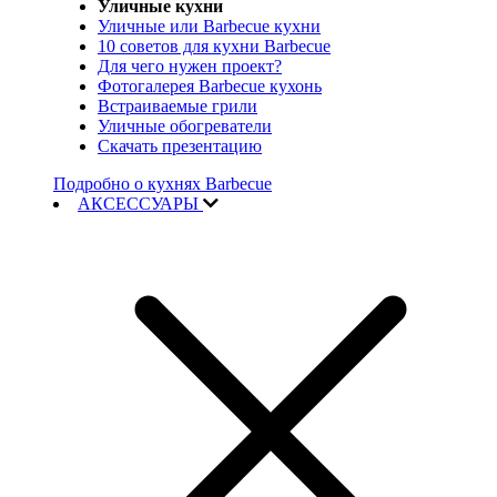
Уличные кухни
Уличные или Barbecue кухни
10 советов для кухни Barbecue
Для чего нужен проект?
Фотогалерея Barbecue кухонь
Встраиваемые грили
Уличные обогреватели
Скачать презентацию
Подробно о кухнях Barbecue
АКСЕССУАРЫ