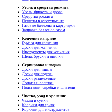
Уголь и средства розжига
Уголь, брикеты и дрова
Средства розжига
Пеллеты в ассортименте
Газовые баллоны и картриджи
Заправка баллонов газом
Копчение на гриле
Бумага для копчения
Доски для копчения
Инструменты для копчения
Щепа, бруски и опилки
Сервировка и подача
Доски для пиццы
Доски для подачи
Доски разделочные
Лопаты и лопатки
Подставки, скребки и шпатели
Чистка, уход и хранение
Чехлы и сумки
Коврики для гриля
Корючки для инструментов