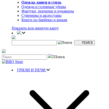
Одежда, книги и стиль
Одежда и головные уборы
Фартуки, перчатки и рукавицы
Сувениры и аксессуары
Книги по барбекю и винам
Показать всю винную карту
ГРИЛИ И ПЕЧИ