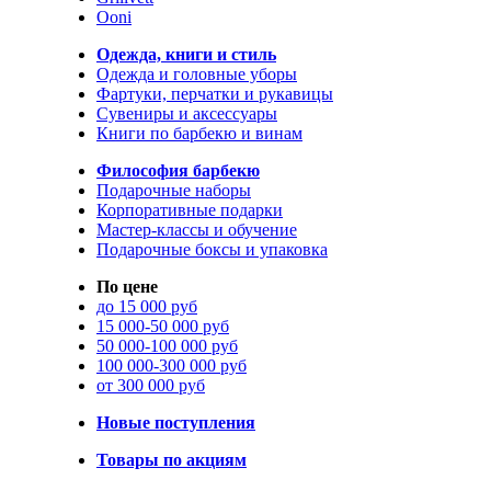
Ooni
Одежда, книги и стиль
Одежда и головные уборы
Фартуки, перчатки и рукавицы
Сувениры и аксессуары
Книги по барбекю и винам
Философия барбекю
Подарочные наборы
Корпоративные подарки
Мастер-классы и обучение
Подарочные боксы и упаковка
По цене
до 15 000 руб
15 000-50 000 руб
50 000-100 000 руб
100 000-300 000 руб
от 300 000 руб
Новые поступления
Товары по акциям