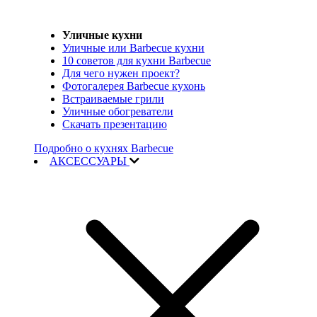
Уличные кухни
Уличные или Barbecue кухни
10 советов для кухни Barbecue
Для чего нужен проект?
Фотогалерея Barbecue кухонь
Встраиваемые грили
Уличные обогреватели
Скачать презентацию
Подробно о кухнях Barbecue
АКСЕССУАРЫ