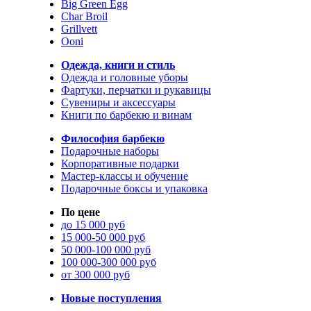
Big Green Egg
Char Broil
Grillvett
Ooni
Одежда, книги и стиль
Одежда и головные уборы
Фартуки, перчатки и рукавицы
Сувениры и аксессуары
Книги по барбекю и винам
Философия барбекю
Подарочные наборы
Корпоративные подарки
Мастер-классы и обучение
Подарочные боксы и упаковка
По цене
до 15 000 руб
15 000-50 000 руб
50 000-100 000 руб
100 000-300 000 руб
от 300 000 руб
Новые поступления