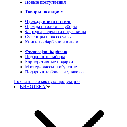
Новые поступления
Товары по акциям
Одежда, книги и стиль
Одежда и головные уборы
Фартуки, перчатки и рукавицы
Сувениры и аксессуары
Книги по барбекю и винам
Философия барбекю
Подарочные наборы
Корпоративные подарки
Мастер-классы и обучение
Подарочные боксы и упаковка
Показать всю мясную продукцию
ВИНОТЕКА