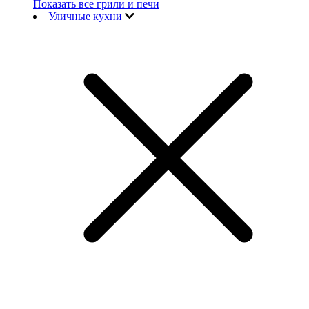
Показать все грили и печи
Уличные кухни