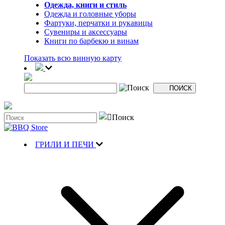
Одежда, книги и стиль
Одежда и головные уборы
Фартуки, перчатки и рукавицы
Сувениры и аксессуары
Книги по барбекю и винам
Показать всю винную карту
ГРИЛИ И ПЕЧИ