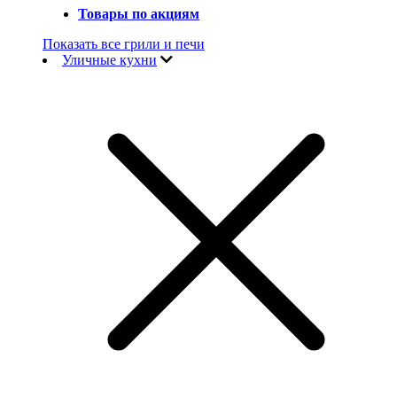
Товары по акциям
Показать все грили и печи
Уличные кухни