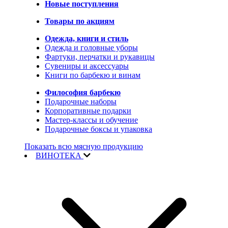
Новые поступления
Товары по акциям
Одежда, книги и стиль
Одежда и головные уборы
Фартуки, перчатки и рукавицы
Сувениры и аксессуары
Книги по барбекю и винам
Философия барбекю
Подарочные наборы
Корпоративные подарки
Мастер-классы и обучение
Подарочные боксы и упаковка
Показать всю мясную продукцию
ВИНОТЕКА