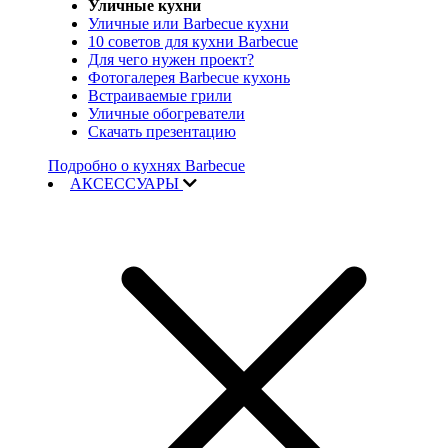
Уличные кухни
Уличные или Barbecue кухни
10 советов для кухни Barbecue
Для чего нужен проект?
Фотогалерея Barbecue кухонь
Встраиваемые грили
Уличные обогреватели
Скачать презентацию
Подробно о кухнях Barbecue
АКСЕССУАРЫ