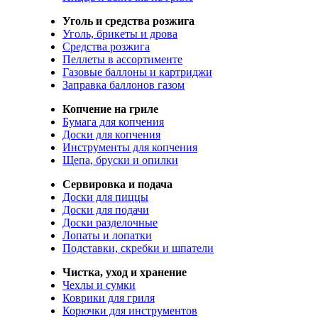
Уголь и средства розжига
Уголь, брикеты и дрова
Средства розжига
Пеллеты в ассортименте
Газовые баллоны и картриджи
Заправка баллонов газом
Копчение на гриле
Бумага для копчения
Доски для копчения
Инструменты для копчения
Щепа, бруски и опилки
Сервировка и подача
Доски для пиццы
Доски для подачи
Доски разделочные
Лопаты и лопатки
Подставки, скребки и шпатели
Чистка, уход и хранение
Чехлы и сумки
Коврики для гриля
Корючки для инструментов