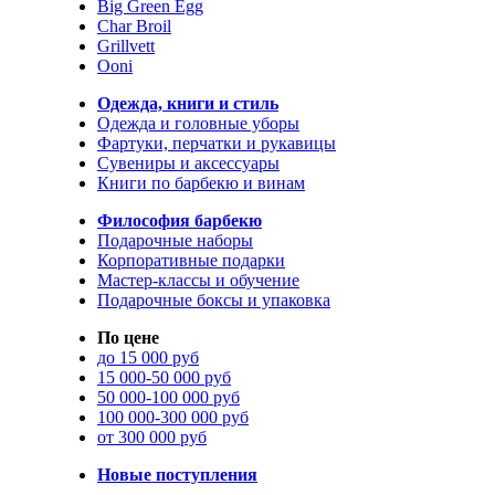
Big Green Egg
Char Broil
Grillvett
Ooni
Одежда, книги и стиль
Одежда и головные уборы
Фартуки, перчатки и рукавицы
Сувениры и аксессуары
Книги по барбекю и винам
Философия барбекю
Подарочные наборы
Корпоративные подарки
Мастер-классы и обучение
Подарочные боксы и упаковка
По цене
до 15 000 руб
15 000-50 000 руб
50 000-100 000 руб
100 000-300 000 руб
от 300 000 руб
Новые поступления