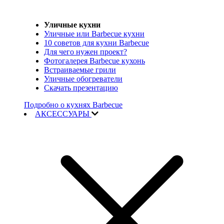
Уличные кухни
Уличные или Barbecue кухни
10 советов для кухни Barbecue
Для чего нужен проект?
Фотогалерея Barbecue кухонь
Встраиваемые грили
Уличные обогреватели
Скачать презентацию
Подробно о кухнях Barbecue
АКСЕССУАРЫ