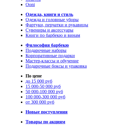
Ooni
Одежда, книги и стиль
Одежда и головные уборы
Фартуки, перчатки и рукавицы
Сувениры и аксессуары
Книги по барбекю и винам
Философия барбекю
Подарочные наборы
Корпоративные подарки
Мастер-классы и обучение
Подарочные боксы и упаковка
По цене
до 15 000 руб
15 000-50 000 руб
50 000-100 000 руб
100 000-300 000 руб
от 300 000 руб
Новые поступления
Товары по акциям