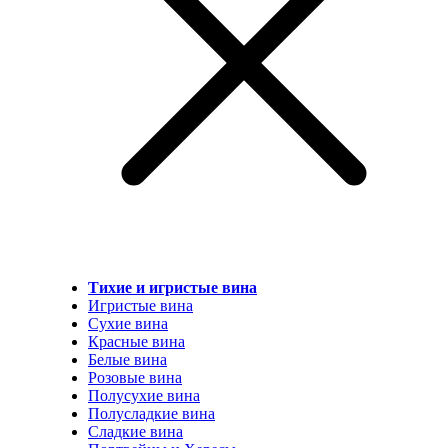
Тихие и игристые вина
Игристые вина
Сухие вина
Красные вина
Белые вина
Розовые вина
Полусухие вина
Полусладкие вина
Сладкие вина