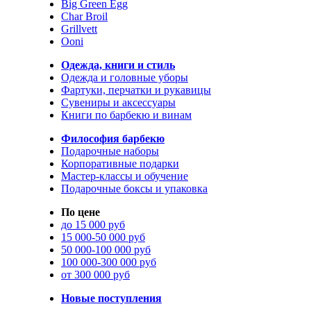
Big Green Egg
Char Broil
Grillvett
Ooni
Одежда, книги и стиль
Одежда и головные уборы
Фартуки, перчатки и рукавицы
Сувениры и аксессуары
Книги по барбекю и винам
Философия барбекю
Подарочные наборы
Корпоративные подарки
Мастер-классы и обучение
Подарочные боксы и упаковка
По цене
до 15 000 руб
15 000-50 000 руб
50 000-100 000 руб
100 000-300 000 руб
от 300 000 руб
Новые поступления