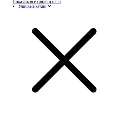
Показать все грили и печи
Уличные кухни