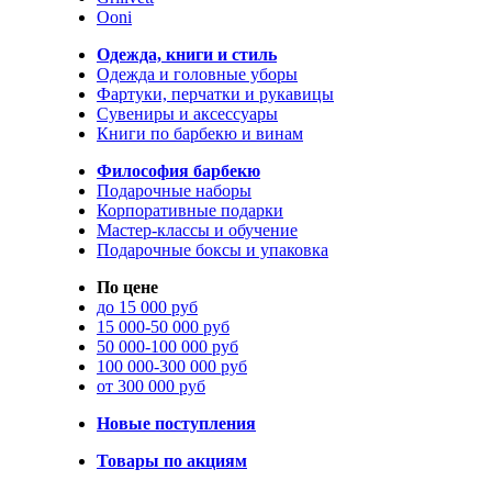
Ooni
Одежда, книги и стиль
Одежда и головные уборы
Фартуки, перчатки и рукавицы
Сувениры и аксессуары
Книги по барбекю и винам
Философия барбекю
Подарочные наборы
Корпоративные подарки
Мастер-классы и обучение
Подарочные боксы и упаковка
По цене
до 15 000 руб
15 000-50 000 руб
50 000-100 000 руб
100 000-300 000 руб
от 300 000 руб
Новые поступления
Товары по акциям