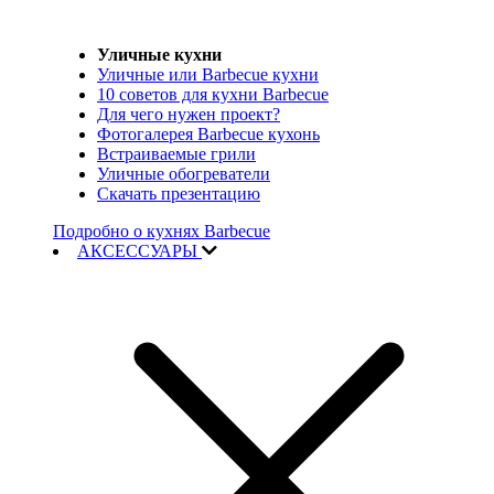
Уличные кухни
Уличные или Barbecue кухни
10 советов для кухни Barbecue
Для чего нужен проект?
Фотогалерея Barbecue кухонь
Встраиваемые грили
Уличные обогреватели
Скачать презентацию
Подробно о кухнях Barbecue
АКСЕССУАРЫ