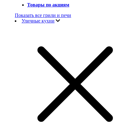
Товары по акциям
Показать все грили и печи
Уличные кухни