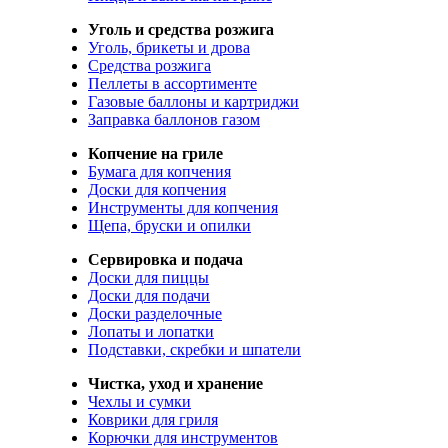
Уголь и средства розжига
Уголь, брикеты и дрова
Средства розжига
Пеллеты в ассортименте
Газовые баллоны и картриджи
Заправка баллонов газом
Копчение на гриле
Бумага для копчения
Доски для копчения
Инструменты для копчения
Щепа, бруски и опилки
Сервировка и подача
Доски для пиццы
Доски для подачи
Доски разделочные
Лопаты и лопатки
Подставки, скребки и шпатели
Чистка, уход и хранение
Чехлы и сумки
Коврики для гриля
Корючки для инструментов