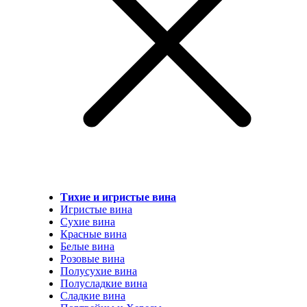
Тихие и игристые вина
Игристые вина
Сухие вина
Красные вина
Белые вина
Розовые вина
Полусухие вина
Полусладкие вина
Сладкие вина