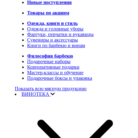
Новые поступления
Товары по акциям
Одежда, книги и стиль
Одежда и головные уборы
Фартуки, перчатки и рукавицы
Сувениры и аксессуары
Книги по барбекю и винам
Философия барбекю
Подарочные наборы
Корпоративные подарки
Мастер-классы и обучение
Подарочные боксы и упаковка
Показать всю мясную продукцию
ВИНОТЕКА