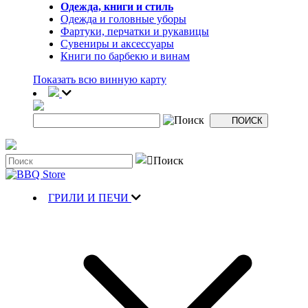
Одежда, книги и стиль
Одежда и головные уборы
Фартуки, перчатки и рукавицы
Сувениры и аксессуары
Книги по барбекю и винам
Показать всю винную карту
ГРИЛИ И ПЕЧИ