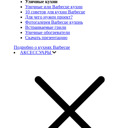
Уличные кухни
Уличные или Barbecue кухни
10 советов для кухни Barbecue
Для чего нужен проект?
Фотогалерея Barbecue кухонь
Встраиваемые грили
Уличные обогреватели
Скачать презентацию
Подробно о кухнях Barbecue
АКСЕССУАРЫ