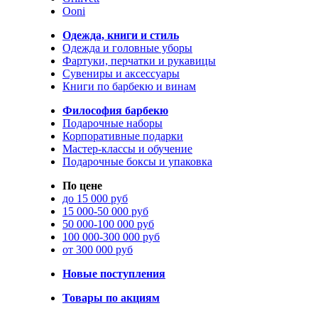
Ooni
Одежда, книги и стиль
Одежда и головные уборы
Фартуки, перчатки и рукавицы
Сувениры и аксессуары
Книги по барбекю и винам
Философия барбекю
Подарочные наборы
Корпоративные подарки
Мастер-классы и обучение
Подарочные боксы и упаковка
По цене
до 15 000 руб
15 000-50 000 руб
50 000-100 000 руб
100 000-300 000 руб
от 300 000 руб
Новые поступления
Товары по акциям