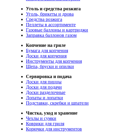
Уголь и средства розжига
Уголь, брикеты и дрова
Средства розжига
Пеллеты в ассортименте
Газовые баллоны и картриджи
Заправка баллонов газом
Копчение на гриле
Бумага для копчения
Доски для копчения
Инструменты для копчения
Щепа, бруски и опилки
Сервировка и подача
Доски для пиццы
Доски для подачи
Доски разделочные
Лопаты и лопатки
Подставки, скребки и шпатели
Чистка, уход и хранение
Чехлы и сумки
Коврики для гриля
Корючки для инструментов