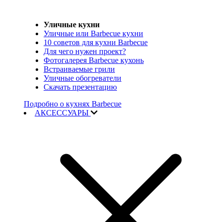
Уличные кухни
Уличные или Barbecue кухни
10 советов для кухни Barbecue
Для чего нужен проект?
Фотогалерея Barbecue кухонь
Встраиваемые грили
Уличные обогреватели
Скачать презентацию
Подробно о кухнях Barbecue
АКСЕССУАРЫ