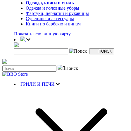
Одежда, книги и стиль
Одежда и головные уборы
Фартуки, перчатки и рукавицы
Сувениры и аксессуары
Книги по барбекю и винам
Показать всю винную карту
ГРИЛИ И ПЕЧИ