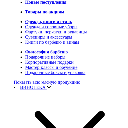
Новые поступления
Товары по акциям
Одежда, книги и стиль
Одежда и головные уборы
Фартуки, перчатки и рукавицы
Сувениры и аксессуары
Книги по барбекю и винам
Философия барбекю
Подарочные наборы
Корпоративные подарки
Мастер-классы и обучение
Подарочные боксы и упаковка
Показать всю мясную продукцию
ВИНОТЕКА