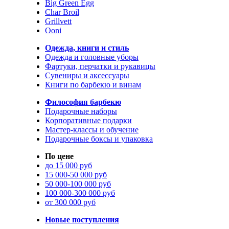
Big Green Egg
Char Broil
Grillvett
Ooni
Одежда, книги и стиль
Одежда и головные уборы
Фартуки, перчатки и рукавицы
Сувениры и аксессуары
Книги по барбекю и винам
Философия барбекю
Подарочные наборы
Корпоративные подарки
Мастер-классы и обучение
Подарочные боксы и упаковка
По цене
до 15 000 руб
15 000-50 000 руб
50 000-100 000 руб
100 000-300 000 руб
от 300 000 руб
Новые поступления