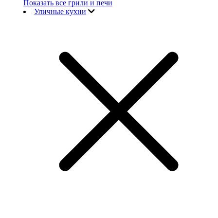
Показать все грили и печи
Уличные кухни