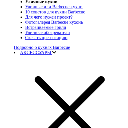
Уличные кухни
Уличные или Barbecue кухни
10 советов для кухни Barbecue
Для чего нужен проект?
Фотогалерея Barbecue кухонь
Встраиваемые грили
Уличные обогреватели
Скачать презентацию
Подробно о кухнях Barbecue
АКСЕССУАРЫ