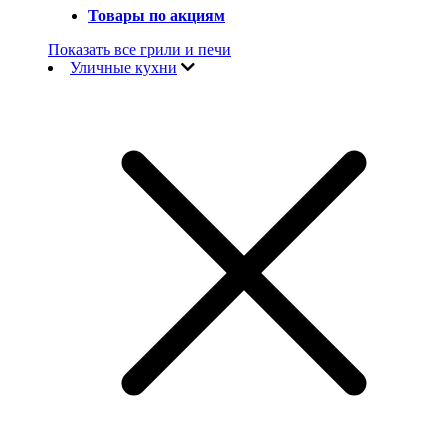
Товары по акциям
Показать все грили и печи
Уличные кухни