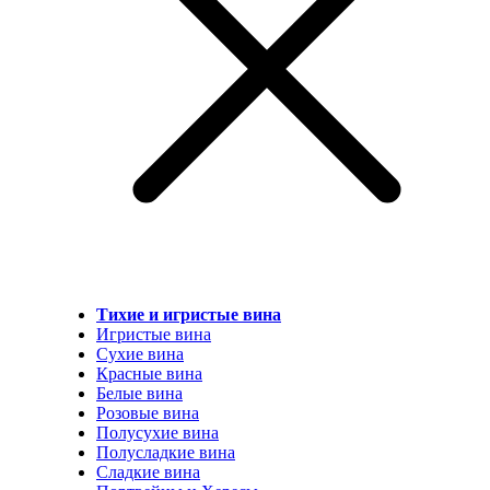
Тихие и игристые вина
Игристые вина
Сухие вина
Красные вина
Белые вина
Розовые вина
Полусухие вина
Полусладкие вина
Сладкие вина