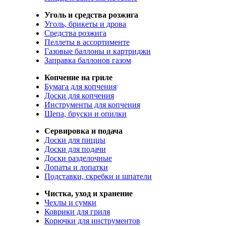
Уголь и средства розжига
Уголь, брикеты и дрова
Средства розжига
Пеллеты в ассортименте
Газовые баллоны и картриджи
Заправка баллонов газом
Копчение на гриле
Бумага для копчения
Доски для копчения
Инструменты для копчения
Щепа, бруски и опилки
Сервировка и подача
Доски для пиццы
Доски для подачи
Доски разделочные
Лопаты и лопатки
Подставки, скребки и шпатели
Чистка, уход и хранение
Чехлы и сумки
Коврики для гриля
Корючки для инструментов