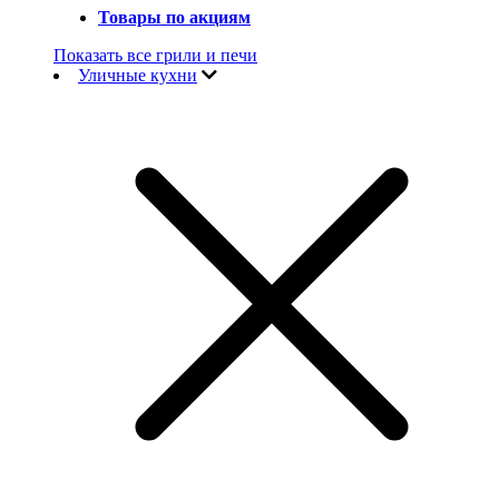
Товары по акциям
Показать все грили и печи
Уличные кухни