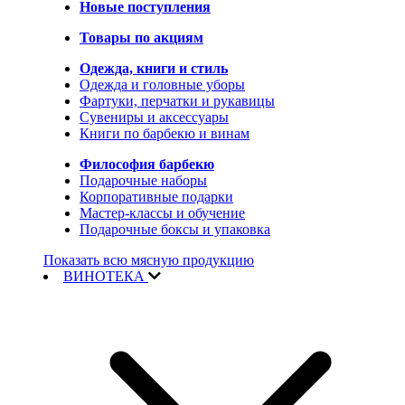
Новые поступления
Товары по акциям
Одежда, книги и стиль
Одежда и головные уборы
Фартуки, перчатки и рукавицы
Сувениры и аксессуары
Книги по барбекю и винам
Философия барбекю
Подарочные наборы
Корпоративные подарки
Мастер-классы и обучение
Подарочные боксы и упаковка
Показать всю мясную продукцию
ВИНОТЕКА