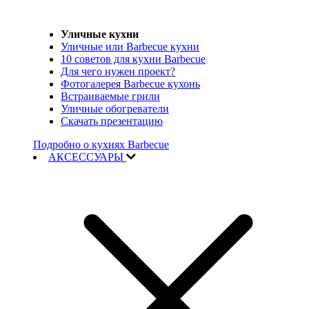
Уличные кухни
Уличные или Barbecue кухни
10 советов для кухни Barbecue
Для чего нужен проект?
Фотогалерея Barbecue кухонь
Встраиваемые грили
Уличные обогреватели
Скачать презентацию
Подробно о кухнях Barbecue
АКСЕССУАРЫ