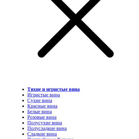
Тихие и игристые вина
Игристые вина
Сухие вина
Красные вина
Белые вина
Розовые вина
Полусухие вина
Полусладкие вина
Сладкие вина