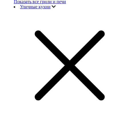
Показать все грили и печи
Уличные кухни