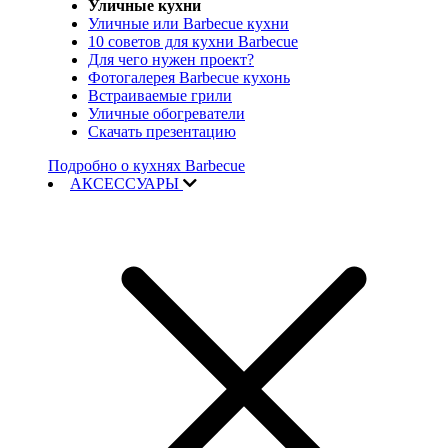
Уличные кухни
Уличные или Barbecue кухни
10 советов для кухни Barbecue
Для чего нужен проект?
Фотогалерея Barbecue кухонь
Встраиваемые грили
Уличные обогреватели
Скачать презентацию
Подробно о кухнях Barbecue
АКСЕССУАРЫ