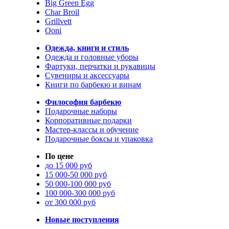
Big Green Egg
Char Broil
Grillvett
Ooni
Одежда, книги и стиль
Одежда и головные уборы
Фартуки, перчатки и рукавицы
Сувениры и аксессуары
Книги по барбекю и винам
Философия барбекю
Подарочные наборы
Корпоративные подарки
Мастер-классы и обучение
Подарочные боксы и упаковка
По цене
до 15 000 руб
15 000-50 000 руб
50 000-100 000 руб
100 000-300 000 руб
от 300 000 руб
Новые поступления