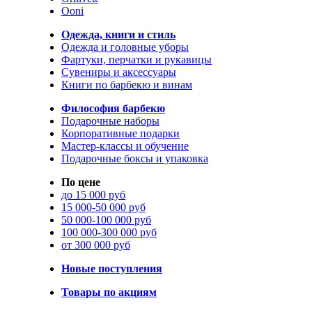
Ooni
Одежда, книги и стиль
Одежда и головные уборы
Фартуки, перчатки и рукавицы
Сувениры и аксессуары
Книги по барбекю и винам
Философия барбекю
Подарочные наборы
Корпоративные подарки
Мастер-классы и обучение
Подарочные боксы и упаковка
По цене
до 15 000 руб
15 000-50 000 руб
50 000-100 000 руб
100 000-300 000 руб
от 300 000 руб
Новые поступления
Товары по акциям