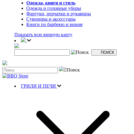
Одежда, книги и стиль
Одежда и головные уборы
Фартуки, перчатки и рукавицы
Сувениры и аксессуары
Книги по барбекю и винам
Показать всю винную карту
ГРИЛИ И ПЕЧИ