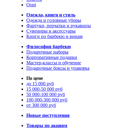
Ooni
Одежда, книги и стиль
Одежда и головные уборы
Фартуки, перчатки и рукавицы
Сувениры и аксессуары
Книги по барбекю и винам
Философия барбекю
Подарочные наборы
Корпоративные подарки
Мастер-классы и обучение
Подарочные боксы и упаковка
По цене
до 15 000 руб
15 000-50 000 руб
50 000-100 000 руб
100 000-300 000 руб
от 300 000 руб
Новые поступления
Товары по акциям