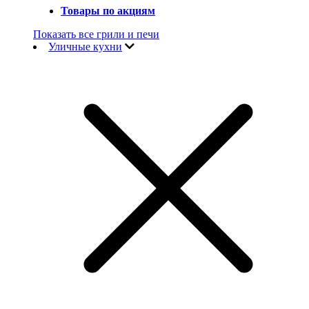
Товары по акциям
Показать все грили и печи
Уличные кухни