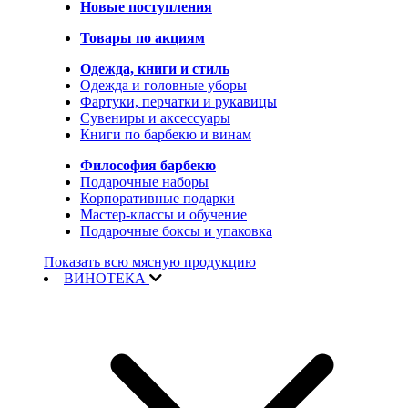
Новые поступления
Товары по акциям
Одежда, книги и стиль
Одежда и головные уборы
Фартуки, перчатки и рукавицы
Сувениры и аксессуары
Книги по барбекю и винам
Философия барбекю
Подарочные наборы
Корпоративные подарки
Мастер-классы и обучение
Подарочные боксы и упаковка
Показать всю мясную продукцию
ВИНОТЕКА