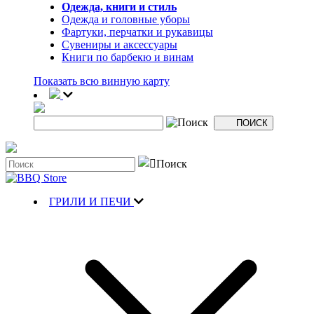
Одежда, книги и стиль
Одежда и головные уборы
Фартуки, перчатки и рукавицы
Сувениры и аксессуары
Книги по барбекю и винам
Показать всю винную карту
ГРИЛИ И ПЕЧИ