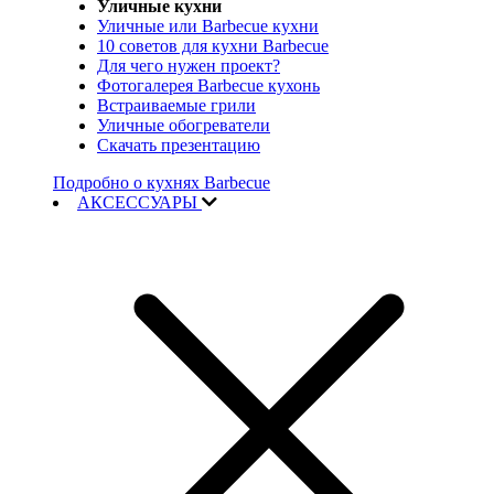
Уличные кухни
Уличные или Barbecue кухни
10 советов для кухни Barbecue
Для чего нужен проект?
Фотогалерея Barbecue кухонь
Встраиваемые грили
Уличные обогреватели
Скачать презентацию
Подробно о кухнях Barbecue
АКСЕССУАРЫ