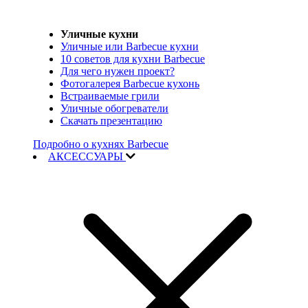
Уличные кухни
Уличные или Barbecue кухни
10 советов для кухни Barbecue
Для чего нужен проект?
Фотогалерея Barbecue кухонь
Встраиваемые грили
Уличные обогреватели
Скачать презентацию
Подробно о кухнях Barbecue
АКСЕССУАРЫ