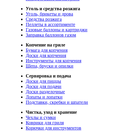
Уголь и средства розжига
Уголь, брикеты и дрова
Средства розжига
Пеллеты в ассортименте
Газовые баллоны и картриджи
Заправка баллонов газом
Копчение на гриле
Бумага для копчения
Доски для копчения
Инструменты для копчения
Щепа, бруски и опилки
Сервировка и подача
Доски для пиццы
Доски для подачи
Доски разделочные
Лопаты и лопатки
Подставки, скребки и шпатели
Чистка, уход и хранение
Чехлы и сумки
Коврики для гриля
Корючки для инструментов