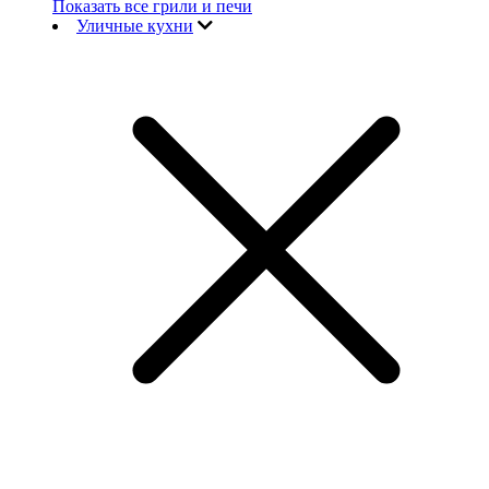
Показать все грили и печи
Уличные кухни