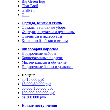
Big Green Egg
Char Broil
Grillvett
Ooni
Одежда, книги и стиль
Одежда и головные уборы
Фартуки, перчатки и рукавицы
Сувениры и аксессуары
Книги по барбекю и винам
Философия барбекю
Подарочные наборы
Корпоративные подарки
Мастер-классы и обучение
Подарочные боксы и упаковка
По цене
до 15 000 руб
15 000-50 000 руб
50 000-100 000 руб
100 000-300 000 руб
от 300 000 руб
Новые поступления