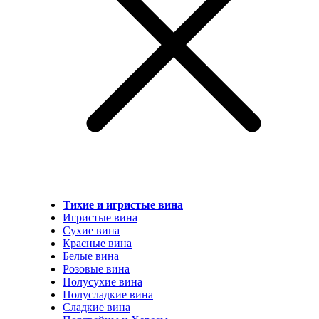
Тихие и игристые вина
Игристые вина
Сухие вина
Красные вина
Белые вина
Розовые вина
Полусухие вина
Полусладкие вина
Сладкие вина