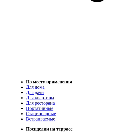
По месту применения
Для дома
Для дачи
Для квартиры
Для ресторана
Портативные
Стационарные
Встраиваемые
Посиделки на террасе