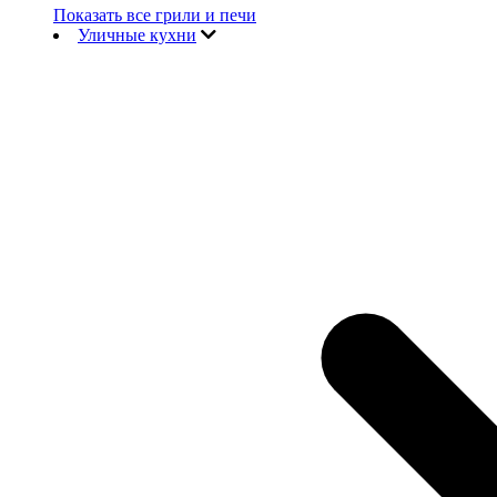
Показать все грили и печи
Уличные кухни