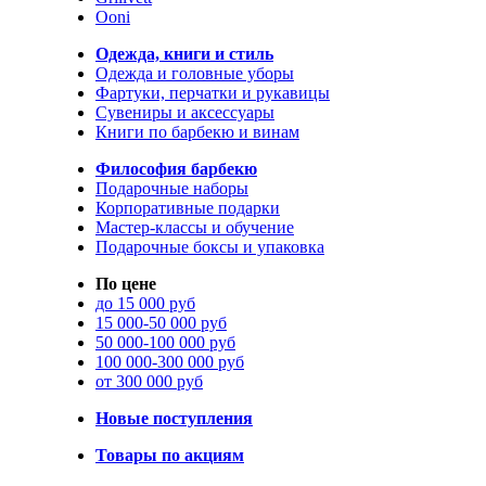
Ooni
Одежда, книги и стиль
Одежда и головные уборы
Фартуки, перчатки и рукавицы
Сувениры и аксессуары
Книги по барбекю и винам
Философия барбекю
Подарочные наборы
Корпоративные подарки
Мастер-классы и обучение
Подарочные боксы и упаковка
По цене
до 15 000 руб
15 000-50 000 руб
50 000-100 000 руб
100 000-300 000 руб
от 300 000 руб
Новые поступления
Товары по акциям