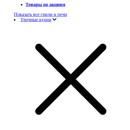
Товары по акциям
Показать все грили и печи
Уличные кухни