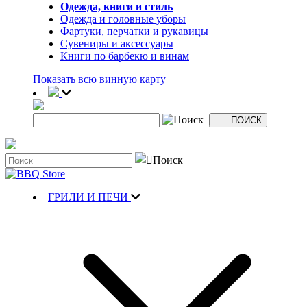
Одежда, книги и стиль
Одежда и головные уборы
Фартуки, перчатки и рукавицы
Сувениры и аксессуары
Книги по барбекю и винам
Показать всю винную карту
ГРИЛИ И ПЕЧИ