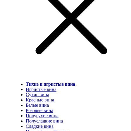
Тихие и игристые вина
Игристые вина
Сухие вина
Красные вина
Белые вина
Розовые вина
Полусухие вина
Полусладкие вина
Сладкие вина