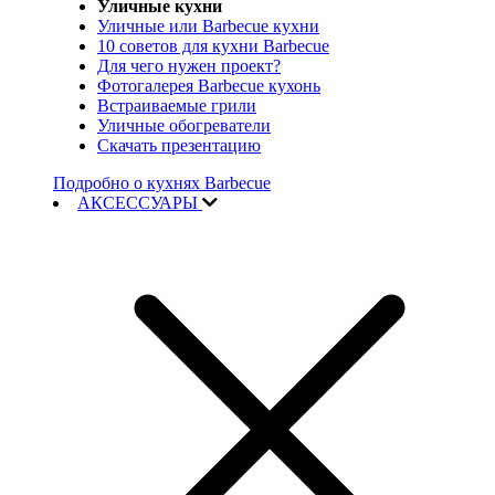
Уличные кухни
Уличные или Barbecue кухни
10 советов для кухни Barbecue
Для чего нужен проект?
Фотогалерея Barbecue кухонь
Встраиваемые грили
Уличные обогреватели
Скачать презентацию
Подробно о кухнях Barbecue
АКСЕССУАРЫ