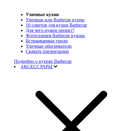
Уличные кухни
Уличные или Barbecue кухни
10 советов для кухни Barbecue
Для чего нужен проект?
Фотогалерея Barbecue кухонь
Встраиваемые грили
Уличные обогреватели
Скачать презентацию
Подробно о кухнях Barbecue
АКСЕССУАРЫ