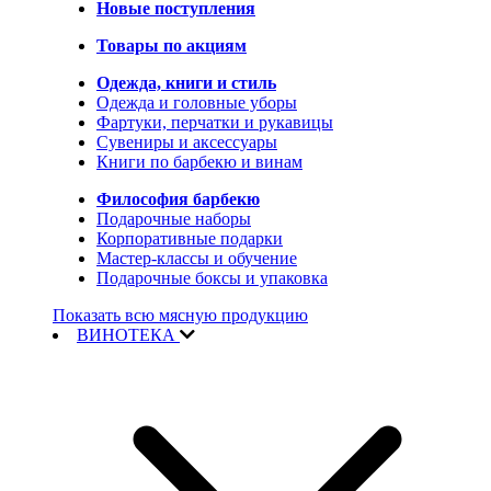
Новые поступления
Товары по акциям
Одежда, книги и стиль
Одежда и головные уборы
Фартуки, перчатки и рукавицы
Сувениры и аксессуары
Книги по барбекю и винам
Философия барбекю
Подарочные наборы
Корпоративные подарки
Мастер-классы и обучение
Подарочные боксы и упаковка
Показать всю мясную продукцию
ВИНОТЕКА