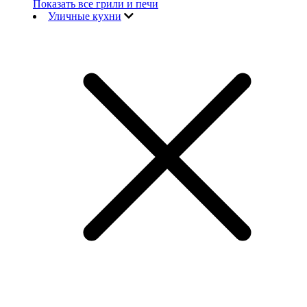
Показать все грили и печи
Уличные кухни