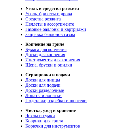
Уголь и средства розжига
Уголь, брикеты и дрова
Средства розжига
Пеллеты в ассортименте
Газовые баллоны и картриджи
Заправка баллонов газом
Копчение на гриле
Бумага для копчения
Доски для копчения
Инструменты для копчения
Щепа, бруски и опилки
Сервировка и подача
Доски для пиццы
Доски для подачи
Доски разделочные
Лопаты и лопатки
Подставки, скребки и шпатели
Чистка, уход и хранение
Чехлы и сумки
Коврики для гриля
Корючки для инструментов