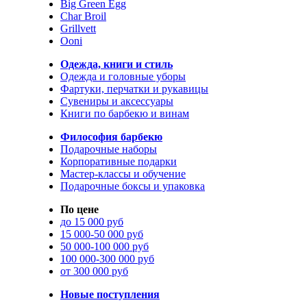
Big Green Egg
Char Broil
Grillvett
Ooni
Одежда, книги и стиль
Одежда и головные уборы
Фартуки, перчатки и рукавицы
Сувениры и аксессуары
Книги по барбекю и винам
Философия барбекю
Подарочные наборы
Корпоративные подарки
Мастер-классы и обучение
Подарочные боксы и упаковка
По цене
до 15 000 руб
15 000-50 000 руб
50 000-100 000 руб
100 000-300 000 руб
от 300 000 руб
Новые поступления