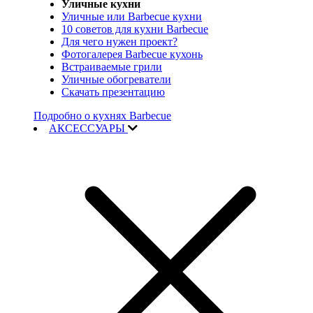
Уличные кухни
Уличные или Barbecue кухни
10 советов для кухни Barbecue
Для чего нужен проект?
Фотогалерея Barbecue кухонь
Встраиваемые грили
Уличные обогреватели
Скачать презентацию
Подробно о кухнях Barbecue
АКСЕССУАРЫ