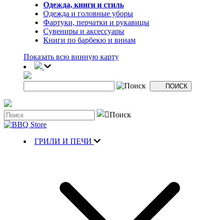
Одежда, книги и стиль
Одежда и головные уборы
Фартуки, перчатки и рукавицы
Сувениры и аксессуары
Книги по барбекю и винам
Показать всю винную карту
ГРИЛИ И ПЕЧИ