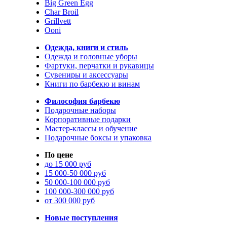
Big Green Egg
Char Broil
Grillvett
Ooni
Одежда, книги и стиль
Одежда и головные уборы
Фартуки, перчатки и рукавицы
Сувениры и аксессуары
Книги по барбекю и винам
Философия барбекю
Подарочные наборы
Корпоративные подарки
Мастер-классы и обучение
Подарочные боксы и упаковка
По цене
до 15 000 руб
15 000-50 000 руб
50 000-100 000 руб
100 000-300 000 руб
от 300 000 руб
Новые поступления