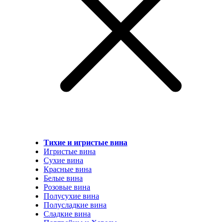
Тихие и игристые вина
Игристые вина
Сухие вина
Красные вина
Белые вина
Розовые вина
Полусухие вина
Полусладкие вина
Сладкие вина