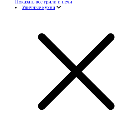
Показать все грили и печи
Уличные кухни