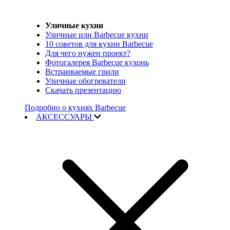
Уличные кухни
Уличные или Barbecue кухни
10 советов для кухни Barbecue
Для чего нужен проект?
Фотогалерея Barbecue кухонь
Встраиваемые грили
Уличные обогреватели
Скачать презентацию
Подробно о кухнях Barbecue
АКСЕССУАРЫ