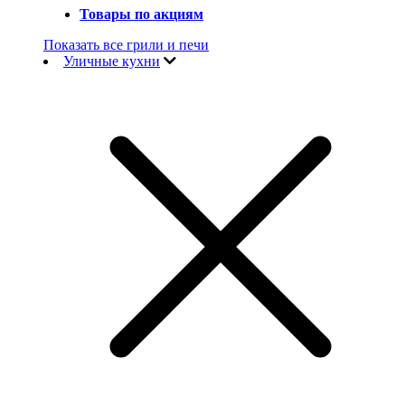
Товары по акциям
Показать все грили и печи
Уличные кухни