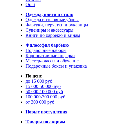
Ooni
Одежда, книги и стиль
Одежда и головные уборы
Фартуки, перчатки и рукавицы
Сувениры и аксессуары
Книги по барбекю и винам
Философия барбекю
Подарочные наборы
Корпоративные подарки
Мастер-классы и обучение
Подарочные боксы и упаковка
По цене
до 15 000 руб
15 000-50 000 руб
50 000-100 000 руб
100 000-300 000 руб
от 300 000 руб
Новые поступления
Товары по акциям