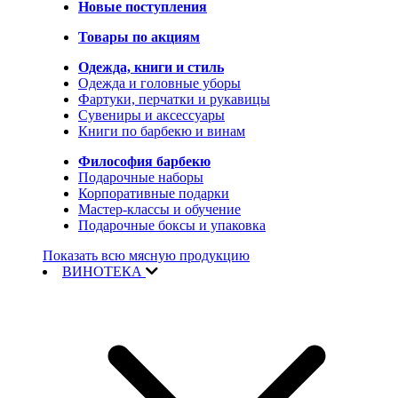
Новые поступления
Товары по акциям
Одежда, книги и стиль
Одежда и головные уборы
Фартуки, перчатки и рукавицы
Сувениры и аксессуары
Книги по барбекю и винам
Философия барбекю
Подарочные наборы
Корпоративные подарки
Мастер-классы и обучение
Подарочные боксы и упаковка
Показать всю мясную продукцию
ВИНОТЕКА