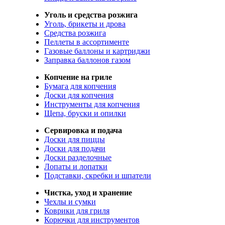
Уголь и средства розжига
Уголь, брикеты и дрова
Средства розжига
Пеллеты в ассортименте
Газовые баллоны и картриджи
Заправка баллонов газом
Копчение на гриле
Бумага для копчения
Доски для копчения
Инструменты для копчения
Щепа, бруски и опилки
Сервировка и подача
Доски для пиццы
Доски для подачи
Доски разделочные
Лопаты и лопатки
Подставки, скребки и шпатели
Чистка, уход и хранение
Чехлы и сумки
Коврики для гриля
Корючки для инструментов