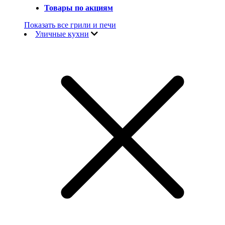
Товары по акциям
Показать все грили и печи
Уличные кухни