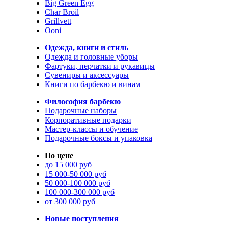
Big Green Egg
Char Broil
Grillvett
Ooni
Одежда, книги и стиль
Одежда и головные уборы
Фартуки, перчатки и рукавицы
Сувениры и аксессуары
Книги по барбекю и винам
Философия барбекю
Подарочные наборы
Корпоративные подарки
Мастер-классы и обучение
Подарочные боксы и упаковка
По цене
до 15 000 руб
15 000-50 000 руб
50 000-100 000 руб
100 000-300 000 руб
от 300 000 руб
Новые поступления