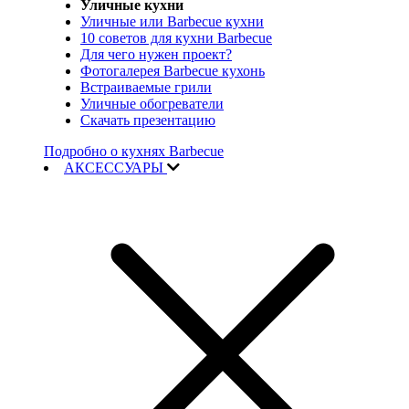
Уличные кухни
Уличные или Barbecue кухни
10 советов для кухни Barbecue
Для чего нужен проект?
Фотогалерея Barbecue кухонь
Встраиваемые грили
Уличные обогреватели
Скачать презентацию
Подробно о кухнях Barbecue
АКСЕССУАРЫ