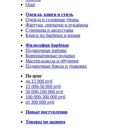
Ooni
Одежда, книги и стиль
Одежда и головные уборы
Фартуки, перчатки и рукавицы
Сувениры и аксессуары
Книги по барбекю и винам
Философия барбекю
Подарочные наборы
Корпоративные подарки
Мастер-классы и обучение
Подарочные боксы и упаковка
По цене
до 15 000 руб
15 000-50 000 руб
50 000-100 000 руб
100 000-300 000 руб
от 300 000 руб
Новые поступления
Товары по акциям