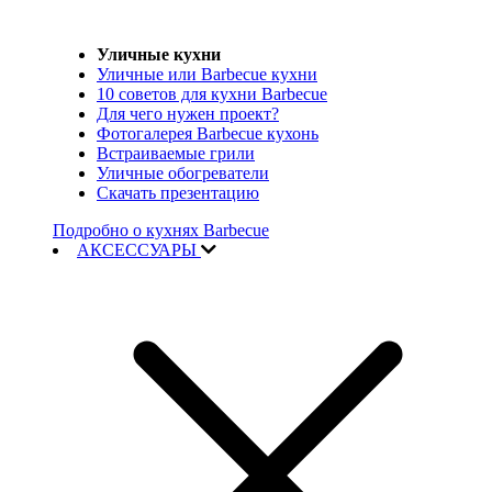
Уличные кухни
Уличные или Barbecue кухни
10 советов для кухни Barbecue
Для чего нужен проект?
Фотогалерея Barbecue кухонь
Встраиваемые грили
Уличные обогреватели
Скачать презентацию
Подробно о кухнях Barbecue
АКСЕССУАРЫ