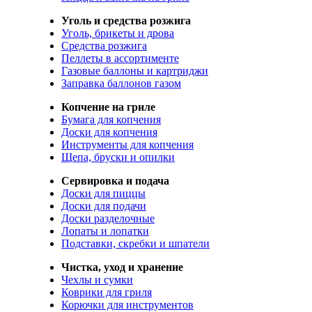
Уголь и средства розжига
Уголь, брикеты и дрова
Средства розжига
Пеллеты в ассортименте
Газовые баллоны и картриджи
Заправка баллонов газом
Копчение на гриле
Бумага для копчения
Доски для копчения
Инструменты для копчения
Щепа, бруски и опилки
Сервировка и подача
Доски для пиццы
Доски для подачи
Доски разделочные
Лопаты и лопатки
Подставки, скребки и шпатели
Чистка, уход и хранение
Чехлы и сумки
Коврики для гриля
Корючки для инструментов