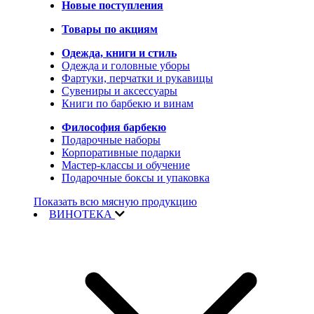
Новые поступления
Товары по акциям
Одежда, книги и стиль
Одежда и головные уборы
Фартуки, перчатки и рукавицы
Сувениры и аксессуары
Книги по барбекю и винам
Философия барбекю
Подарочные наборы
Корпоративные подарки
Мастер-классы и обучение
Подарочные боксы и упаковка
Показать всю мясную продукцию
ВИНОТЕКА