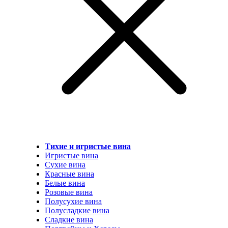
Тихие и игристые вина
Игристые вина
Сухие вина
Красные вина
Белые вина
Розовые вина
Полусухие вина
Полусладкие вина
Сладкие вина