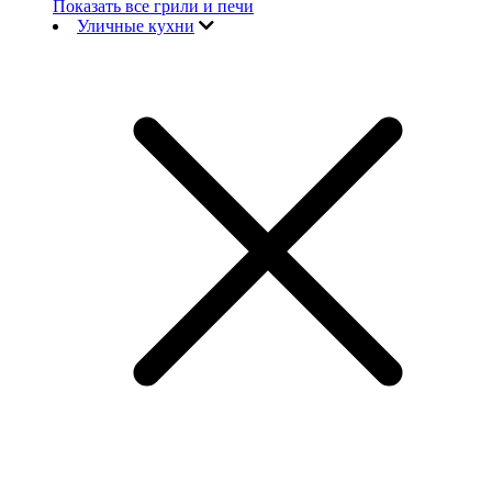
Показать все грили и печи
Уличные кухни