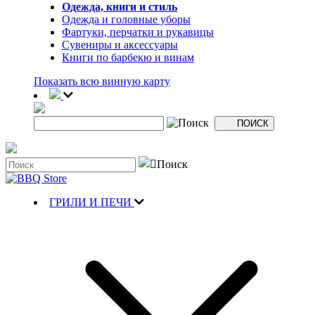
Одежда, книги и стиль
Одежда и головные уборы
Фартуки, перчатки и рукавицы
Сувениры и аксессуары
Книги по барбекю и винам
Показать всю винную карту
ГРИЛИ И ПЕЧИ