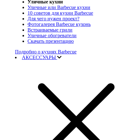
Уличные кухни
Уличные или Barbecue кухни
10 советов для кухни Barbecue
Для чего нужен проект?
Фотогалерея Barbecue кухонь
Встраиваемые грили
Уличные обогреватели
Скачать презентацию
Подробно о кухнях Barbecue
АКСЕССУАРЫ