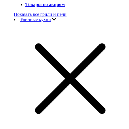
Товары по акциям
Показать все грили и печи
Уличные кухни