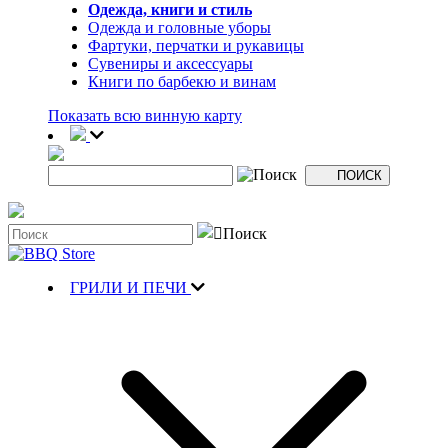
Одежда, книги и стиль
Одежда и головные уборы
Фартуки, перчатки и рукавицы
Сувениры и аксессуары
Книги по барбекю и винам
Показать всю винную карту
ГРИЛИ И ПЕЧИ