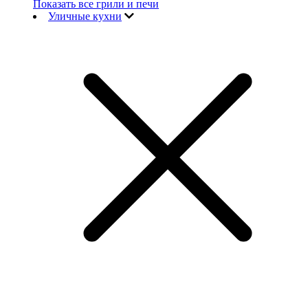
Показать все грили и печи
Уличные кухни