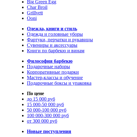
Big Green Egg
Char Broil
Grillvett
Ooni
Одежда, книги и стиль
Одежда и головные уборы
Фартуки, перчатки и рукавицы
Сувениры и аксессуары
Книги по барбекю и винам
Философия барбекю
Подарочные наборы
Корпоративные подарки
Мастер-классы и обучение
Подарочные боксы и упаковка
По цене
до 15 000 руб
15 000-50 000 руб
50 000-100 000 руб
100 000-300 000 руб
от 300 000 руб
Новые поступления