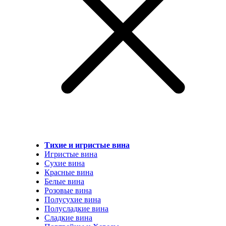
Тихие и игристые вина
Игристые вина
Сухие вина
Красные вина
Белые вина
Розовые вина
Полусухие вина
Полусладкие вина
Сладкие вина