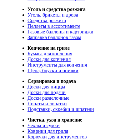
Уголь и средства розжига
Уголь, брикеты и дрова
Средства розжига
Пеллеты в ассортименте
Газовые баллоны и картриджи
Заправка баллонов газом
Копчение на гриле
Бумага для копчения
Доски для копчения
Инструменты для копчения
Щепа, бруски и опилки
Сервировка и подача
Доски для пиццы
Доски для подачи
Доски разделочные
Лопаты и лопатки
Подставки, скребки и шпатели
Чистка, уход и хранение
Чехлы и сумки
Коврики для гриля
Корючки для инструментов