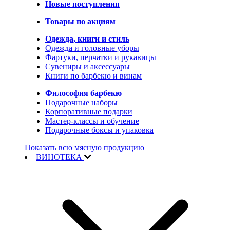
Новые поступления
Товары по акциям
Одежда, книги и стиль
Одежда и головные уборы
Фартуки, перчатки и рукавицы
Сувениры и аксессуары
Книги по барбекю и винам
Философия барбекю
Подарочные наборы
Корпоративные подарки
Мастер-классы и обучение
Подарочные боксы и упаковка
Показать всю мясную продукцию
ВИНОТЕКА