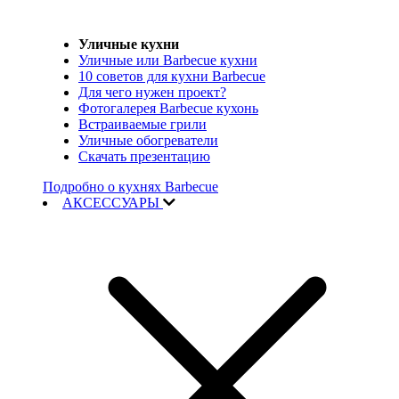
Уличные кухни
Уличные или Barbecue кухни
10 советов для кухни Barbecue
Для чего нужен проект?
Фотогалерея Barbecue кухонь
Встраиваемые грили
Уличные обогреватели
Скачать презентацию
Подробно о кухнях Barbecue
АКСЕССУАРЫ