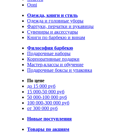
Ooni
Одежда, книги и стиль
Одежда и головные уборы
Фартуки, перчатки и рукавицы
Сувениры и аксессуары
Книги по барбекю и винам
Философия барбекю
Подарочные наборы
Корпоративные подарки
Мастер-классы и обучение
Подарочные боксы и упаковка
По цене
до 15 000 руб
15 000-50 000 руб
50 000-100 000 руб
100 000-300 000 руб
от 300 000 руб
Новые поступления
Товары по акциям