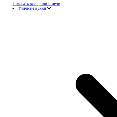
Показать все грили и печи
Уличные кухни