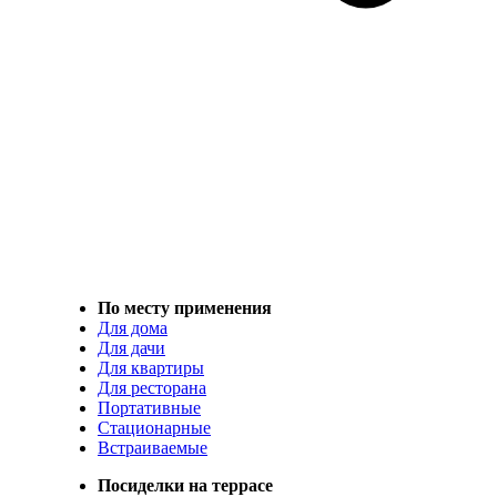
По месту применения
Для дома
Для дачи
Для квартиры
Для ресторана
Портативные
Стационарные
Встраиваемые
Посиделки на террасе