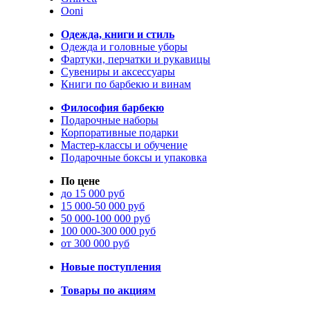
Ooni
Одежда, книги и стиль
Одежда и головные уборы
Фартуки, перчатки и рукавицы
Сувениры и аксессуары
Книги по барбекю и винам
Философия барбекю
Подарочные наборы
Корпоративные подарки
Мастер-классы и обучение
Подарочные боксы и упаковка
По цене
до 15 000 руб
15 000-50 000 руб
50 000-100 000 руб
100 000-300 000 руб
от 300 000 руб
Новые поступления
Товары по акциям