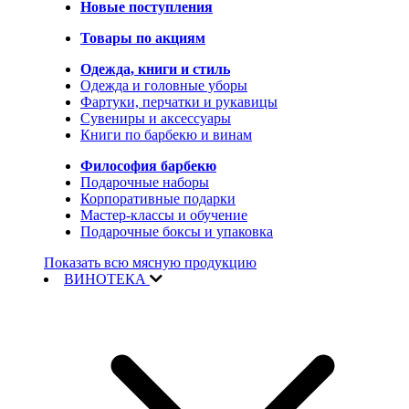
Новые поступления
Товары по акциям
Одежда, книги и стиль
Одежда и головные уборы
Фартуки, перчатки и рукавицы
Сувениры и аксессуары
Книги по барбекю и винам
Философия барбекю
Подарочные наборы
Корпоративные подарки
Мастер-классы и обучение
Подарочные боксы и упаковка
Показать всю мясную продукцию
ВИНОТЕКА