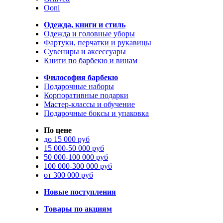
Ooni
Одежда, книги и стиль
Одежда и головные уборы
Фартуки, перчатки и рукавицы
Сувениры и аксессуары
Книги по барбекю и винам
Философия барбекю
Подарочные наборы
Корпоративные подарки
Мастер-классы и обучение
Подарочные боксы и упаковка
По цене
до 15 000 руб
15 000-50 000 руб
50 000-100 000 руб
100 000-300 000 руб
от 300 000 руб
Новые поступления
Товары по акциям