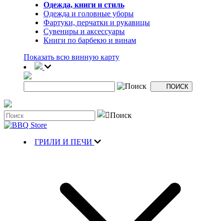
Одежда, книги и стиль
Одежда и головные уборы
Фартуки, перчатки и рукавицы
Сувениры и аксессуары
Книги по барбекю и винам
Показать всю винную карту
ГРИЛИ И ПЕЧИ