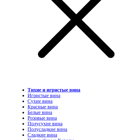
Тихие и игристые вина
Игристые вина
Сухие вина
Красные вина
Белые вина
Розовые вина
Полусухие вина
Полусладкие вина
Сладкие вина