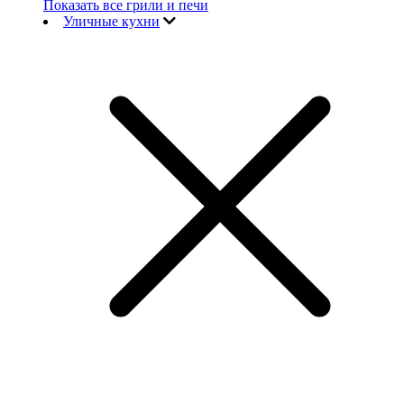
Показать все грили и печи
Уличные кухни