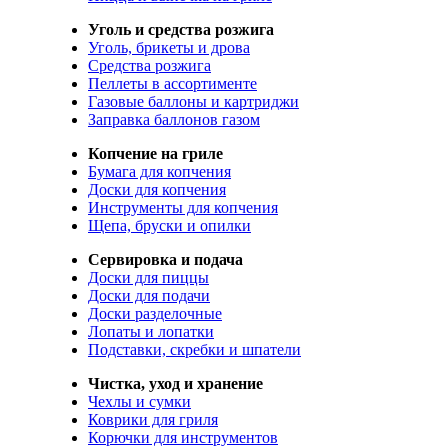
Уголь и средства розжига
Уголь, брикеты и дрова
Средства розжига
Пеллеты в ассортименте
Газовые баллоны и картриджи
Заправка баллонов газом
Копчение на гриле
Бумага для копчения
Доски для копчения
Инструменты для копчения
Щепа, бруски и опилки
Сервировка и подача
Доски для пиццы
Доски для подачи
Доски разделочные
Лопаты и лопатки
Подставки, скребки и шпатели
Чистка, уход и хранение
Чехлы и сумки
Коврики для гриля
Корючки для инструментов