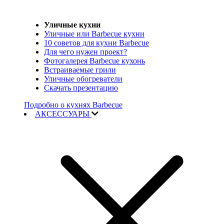
Уличные кухни
Уличные или Barbecue кухни
10 советов для кухни Barbecue
Для чего нужен проект?
Фотогалерея Barbecue кухонь
Встраиваемые грили
Уличные обогреватели
Скачать презентацию
Подробно о кухнях Barbecue
АКСЕССУАРЫ