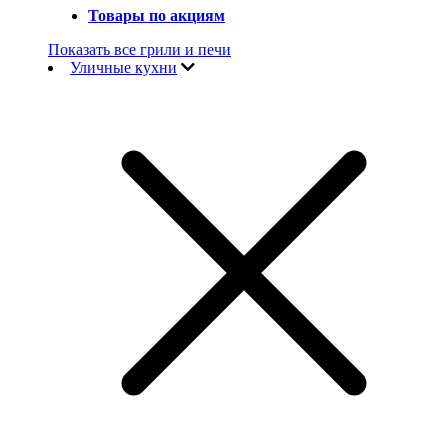
Товары по акциям
Показать все грили и печи
Уличные кухни