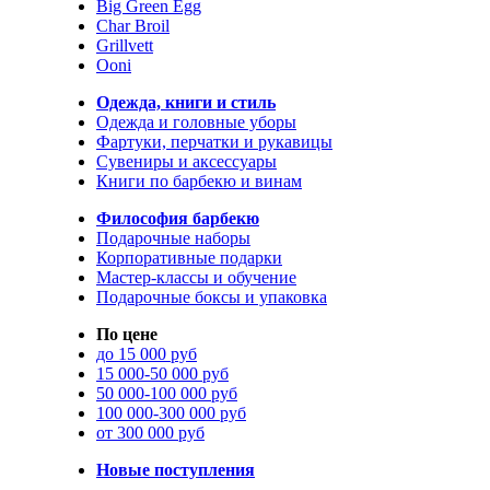
Big Green Egg
Char Broil
Grillvett
Ooni
Одежда, книги и стиль
Одежда и головные уборы
Фартуки, перчатки и рукавицы
Сувениры и аксессуары
Книги по барбекю и винам
Философия барбекю
Подарочные наборы
Корпоративные подарки
Мастер-классы и обучение
Подарочные боксы и упаковка
По цене
до 15 000 руб
15 000-50 000 руб
50 000-100 000 руб
100 000-300 000 руб
от 300 000 руб
Новые поступления