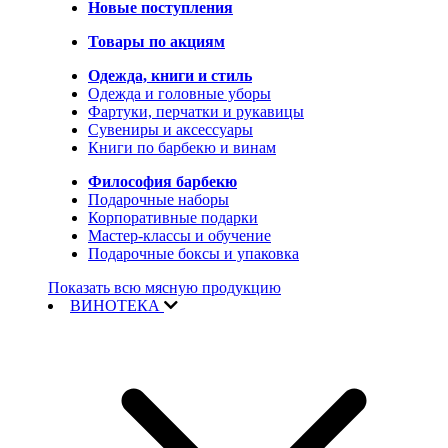
Новые поступления
Товары по акциям
Одежда, книги и стиль
Одежда и головные уборы
Фартуки, перчатки и рукавицы
Сувениры и аксессуары
Книги по барбекю и винам
Философия барбекю
Подарочные наборы
Корпоративные подарки
Мастер-классы и обучение
Подарочные боксы и упаковка
Показать всю мясную продукцию
ВИНОТЕКА