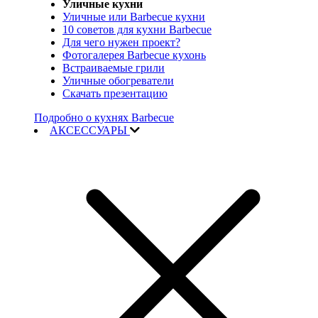
Уличные кухни
Уличные или Barbecue кухни
10 советов для кухни Barbecue
Для чего нужен проект?
Фотогалерея Barbecue кухонь
Встраиваемые грили
Уличные обогреватели
Скачать презентацию
Подробно о кухнях Barbecue
АКСЕССУАРЫ