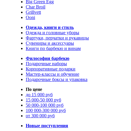
Big Green Egg
Char Broil
Grillvett
Ooni
Одежда, книги и стиль
Одежда и головные уборы
Фартуки, перчатки и рукавицы
Сувениры и аксессуары
Книги по барбекю и винам
Философия барбекю
Подарочные наборы
Корпоративные подарки
Мастер-классы и обучение
Подарочные боксы и упаковка
По цене
до 15 000 руб
15 000-50 000 руб
50 000-100 000 руб
100 000-300 000 руб
от 300 000 руб
Новые поступления