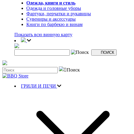
Одежда, книги и стиль
Одежда и головные уборы
Фартуки, перчатки и рукавицы
Сувениры и аксессуары
Книги по барбекю и винам
Показать всю винную карту
ГРИЛИ И ПЕЧИ