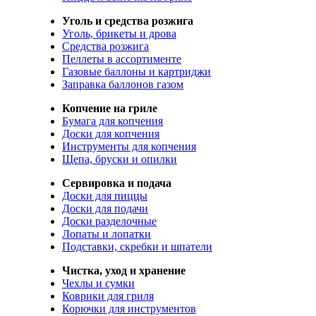
Уголь и средства розжига
Уголь, брикеты и дрова
Средства розжига
Пеллеты в ассортименте
Газовые баллоны и картриджи
Заправка баллонов газом
Копчение на гриле
Бумага для копчения
Доски для копчения
Инструменты для копчения
Щепа, бруски и опилки
Сервировка и подача
Доски для пиццы
Доски для подачи
Доски разделочные
Лопаты и лопатки
Подставки, скребки и шпатели
Чистка, уход и хранение
Чехлы и сумки
Коврики для гриля
Корючки для инструментов