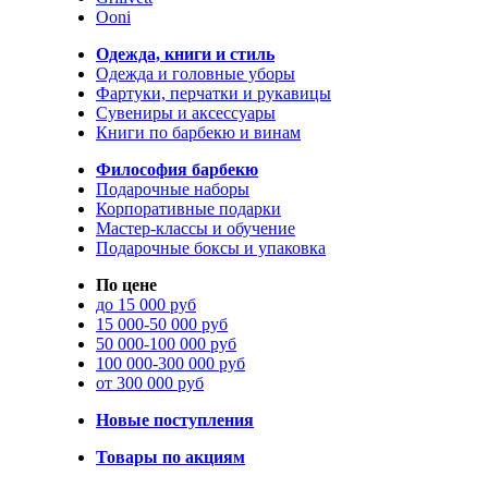
Ooni
Одежда, книги и стиль
Одежда и головные уборы
Фартуки, перчатки и рукавицы
Сувениры и аксессуары
Книги по барбекю и винам
Философия барбекю
Подарочные наборы
Корпоративные подарки
Мастер-классы и обучение
Подарочные боксы и упаковка
По цене
до 15 000 руб
15 000-50 000 руб
50 000-100 000 руб
100 000-300 000 руб
от 300 000 руб
Новые поступления
Товары по акциям