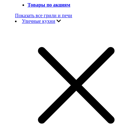
Товары по акциям
Показать все грили и печи
Уличные кухни