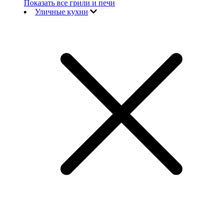
Показать все грили и печи
Уличные кухни