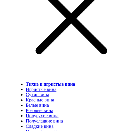
Тихие и игристые вина
Игристые вина
Сухие вина
Красные вина
Белые вина
Розовые вина
Полусухие вина
Полусладкие вина
Сладкие вина