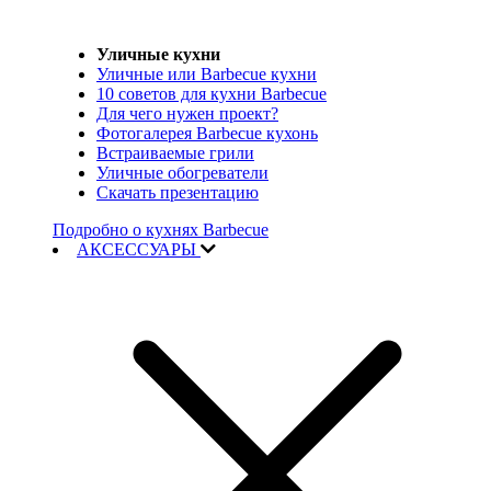
Уличные кухни
Уличные или Barbecue кухни
10 советов для кухни Barbecue
Для чего нужен проект?
Фотогалерея Barbecue кухонь
Встраиваемые грили
Уличные обогреватели
Скачать презентацию
Подробно о кухнях Barbecue
АКСЕССУАРЫ