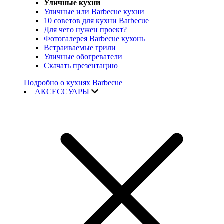
Уличные кухни
Уличные или Barbecue кухни
10 советов для кухни Barbecue
Для чего нужен проект?
Фотогалерея Barbecue кухонь
Встраиваемые грили
Уличные обогреватели
Скачать презентацию
Подробно о кухнях Barbecue
АКСЕССУАРЫ