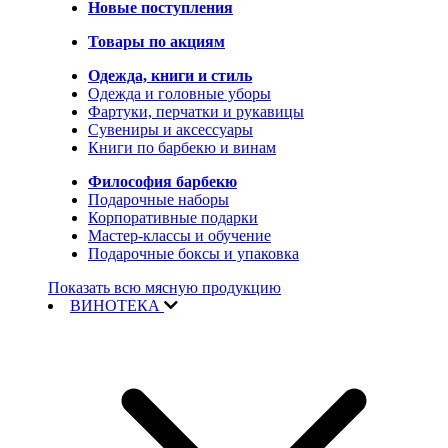
Новые поступления
Товары по акциям
Одежда, книги и стиль
Одежда и головные уборы
Фартуки, перчатки и рукавицы
Сувениры и аксессуары
Книги по барбекю и винам
Философия барбекю
Подарочные наборы
Корпоративные подарки
Мастер-классы и обучение
Подарочные боксы и упаковка
Показать всю мясную продукцию
ВИНОТЕКА