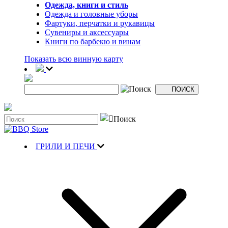
Одежда, книги и стиль
Одежда и головные уборы
Фартуки, перчатки и рукавицы
Сувениры и аксессуары
Книги по барбекю и винам
Показать всю винную карту
ГРИЛИ И ПЕЧИ