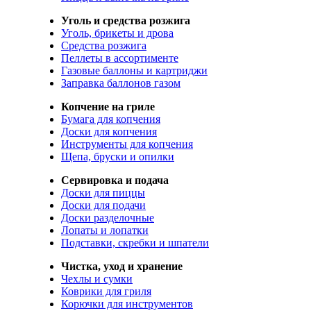
Уголь и средства розжига
Уголь, брикеты и дрова
Средства розжига
Пеллеты в ассортименте
Газовые баллоны и картриджи
Заправка баллонов газом
Копчение на гриле
Бумага для копчения
Доски для копчения
Инструменты для копчения
Щепа, бруски и опилки
Сервировка и подача
Доски для пиццы
Доски для подачи
Доски разделочные
Лопаты и лопатки
Подставки, скребки и шпатели
Чистка, уход и хранение
Чехлы и сумки
Коврики для гриля
Корючки для инструментов