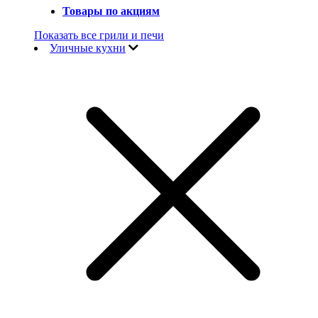
Товары по акциям
Показать все грили и печи
Уличные кухни