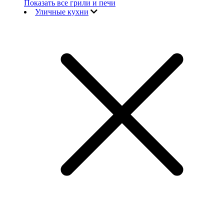
Показать все грили и печи
Уличные кухни