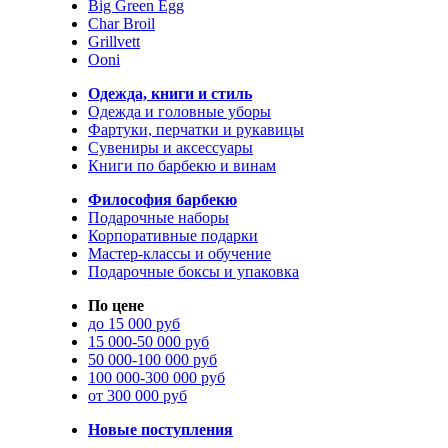
Big Green Egg
Char Broil
Grillvett
Ooni
Одежда, книги и стиль
Одежда и головные уборы
Фартуки, перчатки и рукавицы
Сувениры и аксессуары
Книги по барбекю и винам
Философия барбекю
Подарочные наборы
Корпоративные подарки
Мастер-классы и обучение
Подарочные боксы и упаковка
По цене
до 15 000 руб
15 000-50 000 руб
50 000-100 000 руб
100 000-300 000 руб
от 300 000 руб
Новые поступления