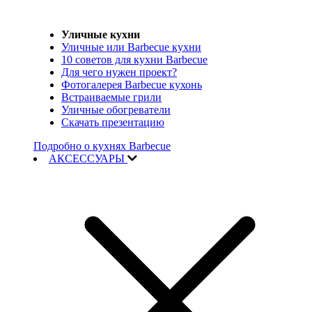
Уличные кухни
Уличные или Barbecue кухни
10 советов для кухни Barbecue
Для чего нужен проект?
Фотогалерея Barbecue кухонь
Встраиваемые грили
Уличные обогреватели
Скачать презентацию
Подробно о кухнях Barbecue
АКСЕССУАРЫ