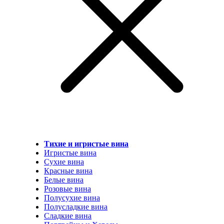
Тихие и игристые вина
Игристые вина
Сухие вина
Красные вина
Белые вина
Розовые вина
Полусухие вина
Полусладкие вина
Сладкие вина