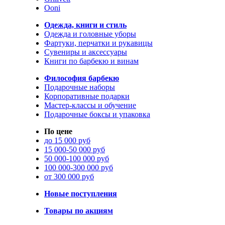
Ooni
Одежда, книги и стиль
Одежда и головные уборы
Фартуки, перчатки и рукавицы
Сувениры и аксессуары
Книги по барбекю и винам
Философия барбекю
Подарочные наборы
Корпоративные подарки
Мастер-классы и обучение
Подарочные боксы и упаковка
По цене
до 15 000 руб
15 000-50 000 руб
50 000-100 000 руб
100 000-300 000 руб
от 300 000 руб
Новые поступления
Товары по акциям