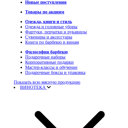
Новые поступления
Товары по акциям
Одежда, книги и стиль
Одежда и головные уборы
Фартуки, перчатки и рукавицы
Сувениры и аксессуары
Книги по барбекю и винам
Философия барбекю
Подарочные наборы
Корпоративные подарки
Мастер-классы и обучение
Подарочные боксы и упаковка
Показать всю мясную продукцию
ВИНОТЕКА