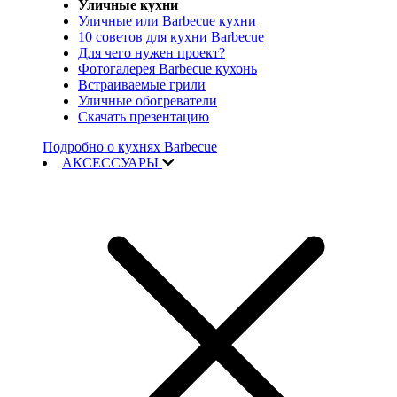
Уличные кухни
Уличные или Barbecue кухни
10 советов для кухни Barbecue
Для чего нужен проект?
Фотогалерея Barbecue кухонь
Встраиваемые грили
Уличные обогреватели
Скачать презентацию
Подробно о кухнях Barbecue
АКСЕССУАРЫ