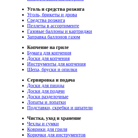
Уголь и средства розжига
Уголь, брикеты и дрова
Средства розжига
Пеллеты в ассортименте
Газовые баллоны и картриджи
Заправка баллонов газом
Копчение на гриле
Бумага для копчения
Доски для копчения
Инструменты для копчения
Щепа, бруски и опилки
Сервировка и подача
Доски для пиццы
Доски для подачи
Доски разделочные
Лопаты и лопатки
Подставки, скребки и шпатели
Чистка, уход и хранение
Чехлы и сумки
Коврики для гриля
Корючки для инструментов