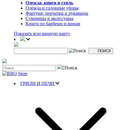
Одежда, книги и стиль
Одежда и головные уборы
Фартуки, перчатки и рукавицы
Сувениры и аксессуары
Книги по барбекю и винам
Показать всю винную карту
ГРИЛИ И ПЕЧИ