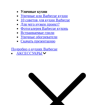
Уличные кухни
Уличные или Barbecue кухни
10 советов для кухни Barbecue
Для чего нужен проект?
Фотогалерея Barbecue кухонь
Встраиваемые грили
Уличные обогреватели
Скачать презентацию
Подробно о кухнях Barbecue
АКСЕССУАРЫ