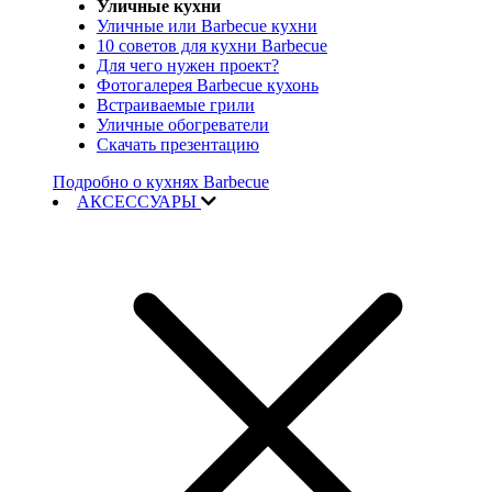
Уличные кухни
Уличные или Barbecue кухни
10 советов для кухни Barbecue
Для чего нужен проект?
Фотогалерея Barbecue кухонь
Встраиваемые грили
Уличные обогреватели
Скачать презентацию
Подробно о кухнях Barbecue
АКСЕССУАРЫ