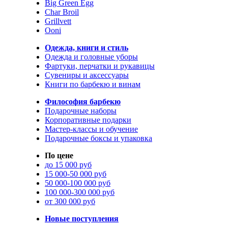
Big Green Egg
Char Broil
Grillvett
Ooni
Одежда, книги и стиль
Одежда и головные уборы
Фартуки, перчатки и рукавицы
Сувениры и аксессуары
Книги по барбекю и винам
Философия барбекю
Подарочные наборы
Корпоративные подарки
Мастер-классы и обучение
Подарочные боксы и упаковка
По цене
до 15 000 руб
15 000-50 000 руб
50 000-100 000 руб
100 000-300 000 руб
от 300 000 руб
Новые поступления