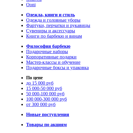
Ooni
Одежда, книги и стиль
Одежда и головные уборы
Фартуки, перчатки и рукавицы
Сувениры и аксессуары
Книги по барбекю и винам
Философия барбекю
Подарочные наборы
Корпоративные подарки
Мастер-классы и обучение
Подарочные боксы и упаковка
По цене
до 15 000 руб
15 000-50 000 руб
50 000-100 000 руб
100 000-300 000 руб
от 300 000 руб
Новые поступления
Товары по акциям