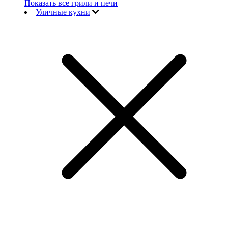
Показать все грили и печи
Уличные кухни