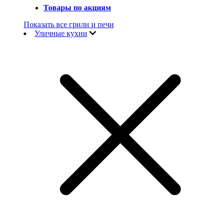
Товары по акциям
Показать все грили и печи
Уличные кухни