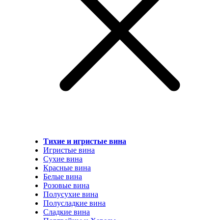
Тихие и игристые вина
Игристые вина
Сухие вина
Красные вина
Белые вина
Розовые вина
Полусухие вина
Полусладкие вина
Сладкие вина