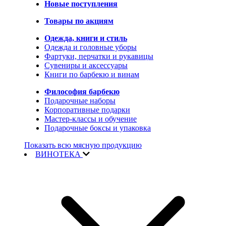
Новые поступления
Товары по акциям
Одежда, книги и стиль
Одежда и головные уборы
Фартуки, перчатки и рукавицы
Сувениры и аксессуары
Книги по барбекю и винам
Философия барбекю
Подарочные наборы
Корпоративные подарки
Мастер-классы и обучение
Подарочные боксы и упаковка
Показать всю мясную продукцию
ВИНОТЕКА