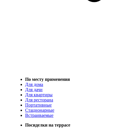
По месту применения
Для дома
Для дачи
Для квартиры
Для ресторана
Портативные
Стационарные
Встраиваемые
Посиделки на террасе