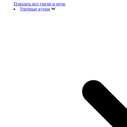
Показать все грили и печи
Уличные кухни