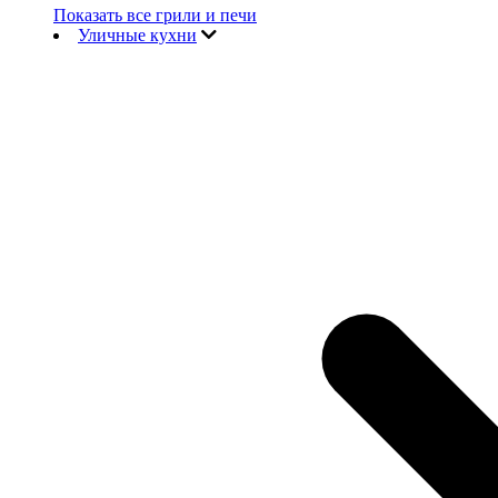
Показать все грили и печи
Уличные кухни