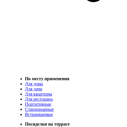
По месту применения
Для дома
Для дачи
Для квартиры
Для ресторана
Портативные
Стационарные
Встраиваемые
Посиделки на террасе