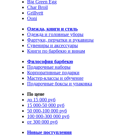
Big Green Egg
Char Broil
Grillvett
Ooni
Одежда, книги и стиль
Одежда и головные уборы
Фартуки, перчатки и рукавицы
Сувениры и аксессуары
Книги по барбекю и винам
Философия барбекю
Подарочные наборы
Корпоративные подарки
Мастер-классы и обучение
Подарочные боксы и упаковка
По цене
до 15 000 руб
15 000-50 000 руб
50 000-100 000 руб
100 000-300 000 руб
от 300 000 руб
Новые поступления