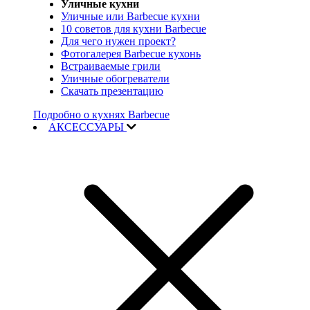
Уличные кухни
Уличные или Barbecue кухни
10 советов для кухни Barbecue
Для чего нужен проект?
Фотогалерея Barbecue кухонь
Встраиваемые грили
Уличные обогреватели
Скачать презентацию
Подробно о кухнях Barbecue
АКСЕССУАРЫ