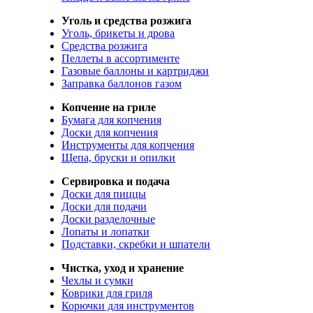
Уголь и средства розжига
Уголь, брикеты и дрова
Средства розжига
Пеллеты в ассортименте
Газовые баллоны и картриджи
Заправка баллонов газом
Копчение на гриле
Бумага для копчения
Доски для копчения
Инструменты для копчения
Щепа, бруски и опилки
Сервировка и подача
Доски для пиццы
Доски для подачи
Доски разделочные
Лопаты и лопатки
Подставки, скребки и шпатели
Чистка, уход и хранение
Чехлы и сумки
Коврики для гриля
Корючки для инструментов