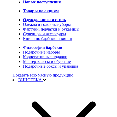
Новые поступления
Товары по акциям
Одежда, книги и стиль
Одежда и головные уборы
Фартуки, перчатки и рукавицы
Сувениры и аксессуары
Книги по барбекю и винам
Философия барбекю
Подарочные наборы
Корпоративные подарки
Мастер-классы и обучение
Подарочные боксы и упаковка
Показать всю мясную продукцию
ВИНОТЕКА