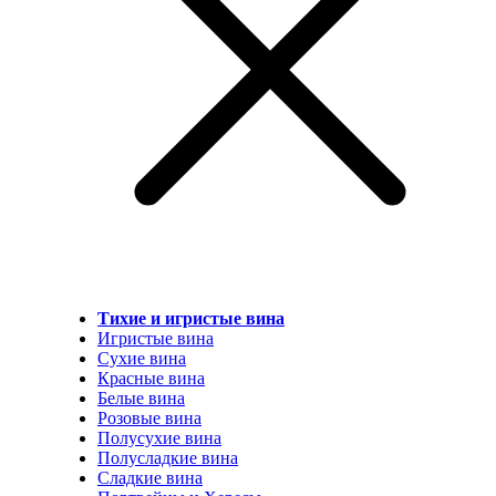
Тихие и игристые вина
Игристые вина
Сухие вина
Красные вина
Белые вина
Розовые вина
Полусухие вина
Полусладкие вина
Сладкие вина