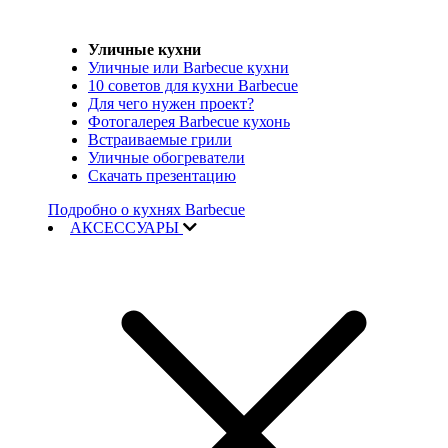
Уличные кухни
Уличные или Barbecue кухни
10 советов для кухни Barbecue
Для чего нужен проект?
Фотогалерея Barbecue кухонь
Встраиваемые грили
Уличные обогреватели
Скачать презентацию
Подробно о кухнях Barbecue
АКСЕССУАРЫ