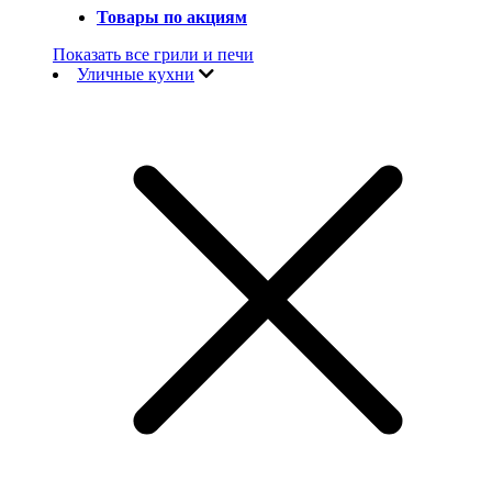
Товары по акциям
Показать все грили и печи
Уличные кухни