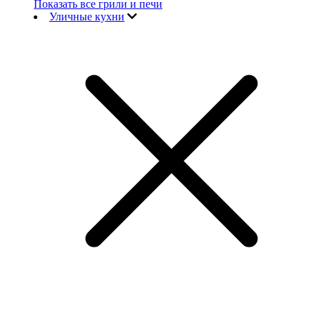
Показать все грили и печи
Уличные кухни