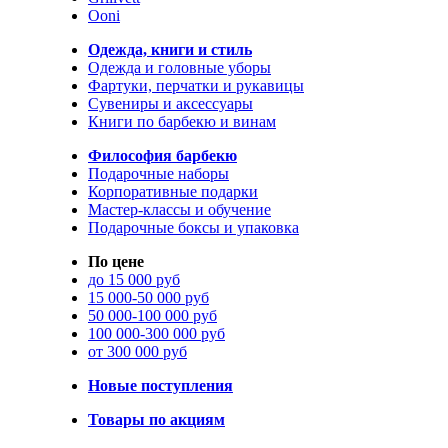
Ooni
Одежда, книги и стиль
Одежда и головные уборы
Фартуки, перчатки и рукавицы
Сувениры и аксессуары
Книги по барбекю и винам
Философия барбекю
Подарочные наборы
Корпоративные подарки
Мастер-классы и обучение
Подарочные боксы и упаковка
По цене
до 15 000 руб
15 000-50 000 руб
50 000-100 000 руб
100 000-300 000 руб
от 300 000 руб
Новые поступления
Товары по акциям