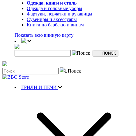
Одежда, книги и стиль
Одежда и головные уборы
Фартуки, перчатки и рукавицы
Сувениры и аксессуары
Книги по барбекю и винам
Показать всю винную карту
ГРИЛИ И ПЕЧИ