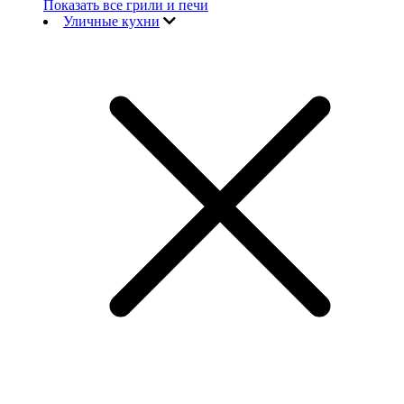
Показать все грили и печи
Уличные кухни