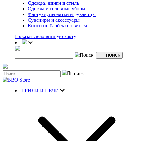
Одежда, книги и стиль
Одежда и головные уборы
Фартуки, перчатки и рукавицы
Сувениры и аксессуары
Книги по барбекю и винам
Показать всю винную карту
ГРИЛИ И ПЕЧИ