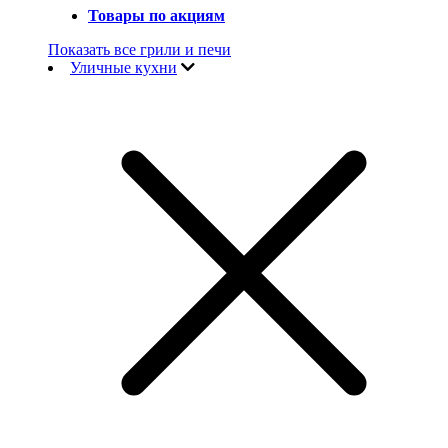
Товары по акциям
Показать все грили и печи
Уличные кухни