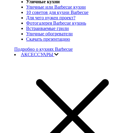
Уличные кухни
Уличные или Barbecue кухни
10 советов для кухни Barbecue
Для чего нужен проект?
Фотогалерея Barbecue кухонь
Встраиваемые грили
Уличные обогреватели
Скачать презентацию
Подробно о кухнях Barbecue
АКСЕССУАРЫ