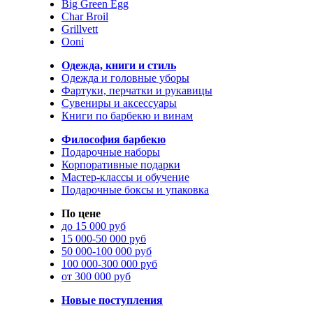
Big Green Egg
Char Broil
Grillvett
Ooni
Одежда, книги и стиль
Одежда и головные уборы
Фартуки, перчатки и рукавицы
Сувениры и аксессуары
Книги по барбекю и винам
Философия барбекю
Подарочные наборы
Корпоративные подарки
Мастер-классы и обучение
Подарочные боксы и упаковка
По цене
до 15 000 руб
15 000-50 000 руб
50 000-100 000 руб
100 000-300 000 руб
от 300 000 руб
Новые поступления