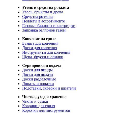
Уголь и средства розжига
Уголь, брикеты и дрова
Средства розжига
Пеллеты в ассортименте
Газовые баллоны и картриджи
Заправка баллонов газом
Копчение на гриле
Бумага для копчения
Доски для копчения
Инструменты для копчения
Щепа, бруски и опилки
Сервировка и подача
Доски для пиццы
Доски для подачи
Доски разделочные
Лопаты и лопатки
Подставки, скребки и шпатели
Чистка, уход и хранение
Чехлы и сумки
Коврики для гриля
Корючки для инструментов