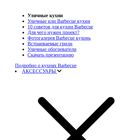
Уличные кухни
Уличные или Barbecue кухни
10 советов для кухни Barbecue
Для чего нужен проект?
Фотогалерея Barbecue кухонь
Встраиваемые грили
Уличные обогреватели
Скачать презентацию
Подробно о кухнях Barbecue
АКСЕССУАРЫ