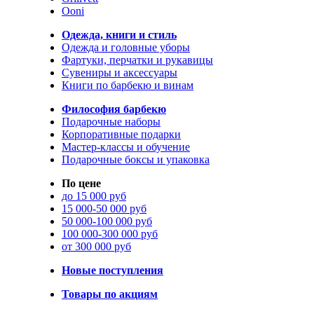
Ooni
Одежда, книги и стиль
Одежда и головные уборы
Фартуки, перчатки и рукавицы
Сувениры и аксессуары
Книги по барбекю и винам
Философия барбекю
Подарочные наборы
Корпоративные подарки
Мастер-классы и обучение
Подарочные боксы и упаковка
По цене
до 15 000 руб
15 000-50 000 руб
50 000-100 000 руб
100 000-300 000 руб
от 300 000 руб
Новые поступления
Товары по акциям