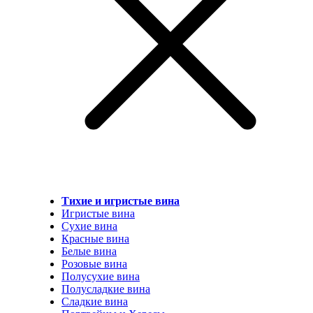
Тихие и игристые вина
Игристые вина
Сухие вина
Красные вина
Белые вина
Розовые вина
Полусухие вина
Полусладкие вина
Сладкие вина