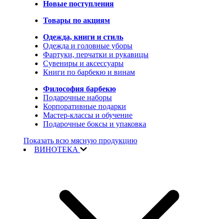
Новые поступления
Товары по акциям
Одежда, книги и стиль
Одежда и головные уборы
Фартуки, перчатки и рукавицы
Сувениры и аксессуары
Книги по барбекю и винам
Философия барбекю
Подарочные наборы
Корпоративные подарки
Мастер-классы и обучение
Подарочные боксы и упаковка
Показать всю мясную продукцию
ВИНОТЕКА