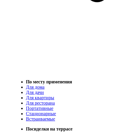
По месту применения
Для дома
Для дачи
Для квартиры
Для ресторана
Портативные
Стационарные
Встраиваемые
Посиделки на террасе