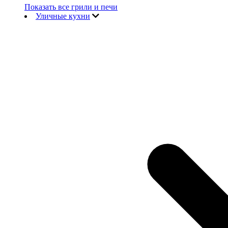
Показать все грили и печи
Уличные кухни