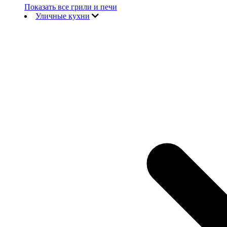
Показать все грили и печи
Уличные кухни