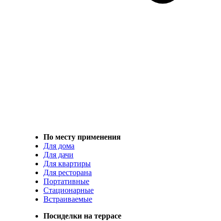
По месту применения
Для дома
Для дачи
Для квартиры
Для ресторана
Портативные
Стационарные
Встраиваемые
Посиделки на террасе