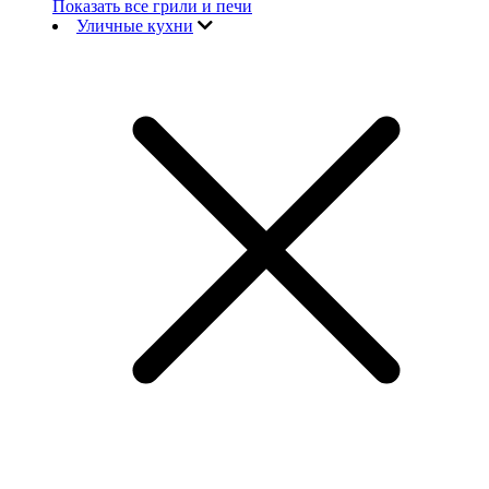
Показать все грили и печи
Уличные кухни