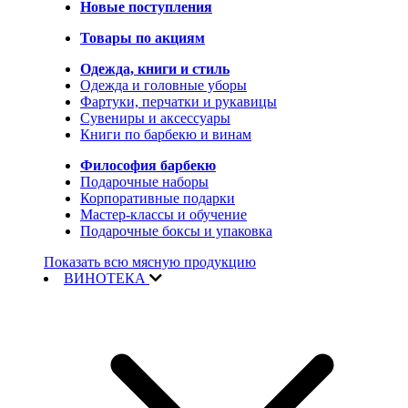
Новые поступления
Товары по акциям
Одежда, книги и стиль
Одежда и головные уборы
Фартуки, перчатки и рукавицы
Сувениры и аксессуары
Книги по барбекю и винам
Философия барбекю
Подарочные наборы
Корпоративные подарки
Мастер-классы и обучение
Подарочные боксы и упаковка
Показать всю мясную продукцию
ВИНОТЕКА