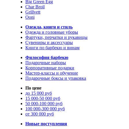
Big Green Egg
Char Broil
Grillvett
Ooni
Одежда, книги и стиль
Одежда и головные уборы
Фартуки, перчатки и рукавицы
Сувениры и аксессуары
Книги по барбекю и винам
Философия барбекю
Подарочные наборы
Корпоративные подарки
Мастер-классы и обучение
Подарочные боксы и упаковка
По цене
до 15 000 руб
15 000-50 000 руб
50 000-100 000 руб
100 000-300 000 руб
от 300 000 руб
Новые поступления