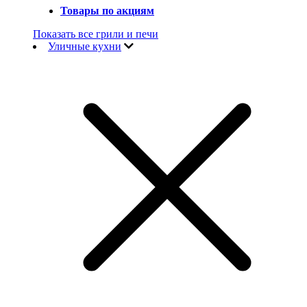
Товары по акциям
Показать все грили и печи
Уличные кухни