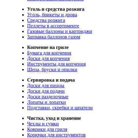
Уголь и средства розжига
Уголь, брикеты и дрова
Средства розжига
Пеллеты в ассортименте
Газовые баллоны и картриджи
Заправка баллонов газом
Копчение на гриле
Бумага для копчения
Доски для копчения
Инструменты для копчения
Щепа, бруски и опилки
Сервировка и подача
Доски для пиццы
Доски для подачи
Доски разделочные
Лопаты и лопатки
Подставки, скребки и шпатели
Чистка, уход и хранение
Чехлы и сумки
Коврики для гриля
Корючки для инструментов