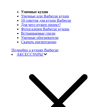
Уличные кухни
Уличные или Barbecue кухни
10 советов для кухни Barbecue
Для чего нужен проект?
Фотогалерея Barbecue кухонь
Встраиваемые грили
Уличные обогреватели
Скачать презентацию
Подробно о кухнях Barbecue
АКСЕССУАРЫ