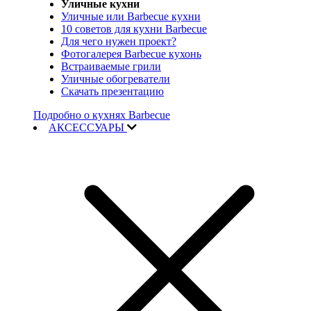
Уличные кухни
Уличные или Barbecue кухни
10 советов для кухни Barbecue
Для чего нужен проект?
Фотогалерея Barbecue кухонь
Встраиваемые грили
Уличные обогреватели
Скачать презентацию
Подробно о кухнях Barbecue
АКСЕССУАРЫ