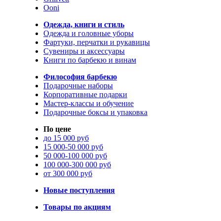
Ooni
Одежда, книги и стиль
Одежда и головные уборы
Фартуки, перчатки и рукавицы
Сувениры и аксессуары
Книги по барбекю и винам
Философия барбекю
Подарочные наборы
Корпоративные подарки
Мастер-классы и обучение
Подарочные боксы и упаковка
По цене
до 15 000 руб
15 000-50 000 руб
50 000-100 000 руб
100 000-300 000 руб
от 300 000 руб
Новые поступления
Товары по акциям