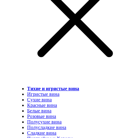
Тихие и игристые вина
Игристые вина
Сухие вина
Красные вина
Белые вина
Розовые вина
Полусухие вина
Полусладкие вина
Сладкие вина