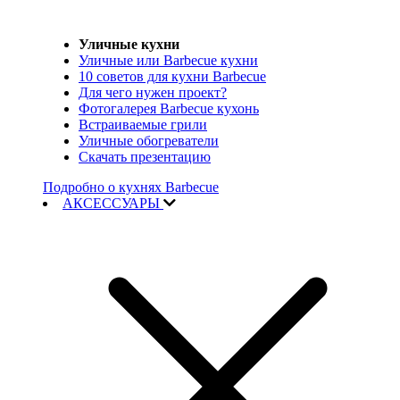
Уличные кухни
Уличные или Barbecue кухни
10 советов для кухни Barbecue
Для чего нужен проект?
Фотогалерея Barbecue кухонь
Встраиваемые грили
Уличные обогреватели
Скачать презентацию
Подробно о кухнях Barbecue
АКСЕССУАРЫ