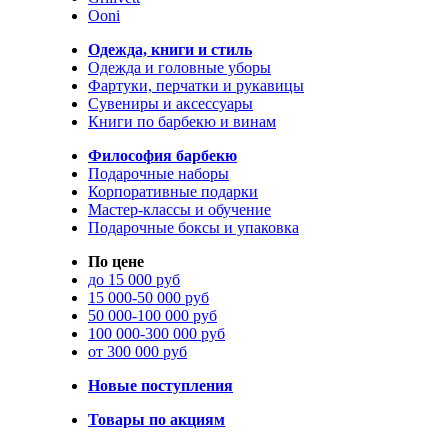
Ooni
Одежда, книги и стиль
Одежда и головные уборы
Фартуки, перчатки и рукавицы
Сувениры и аксессуары
Книги по барбекю и винам
Философия барбекю
Подарочные наборы
Корпоративные подарки
Мастер-классы и обучение
Подарочные боксы и упаковка
По цене
до 15 000 руб
15 000-50 000 руб
50 000-100 000 руб
100 000-300 000 руб
от 300 000 руб
Новые поступления
Товары по акциям