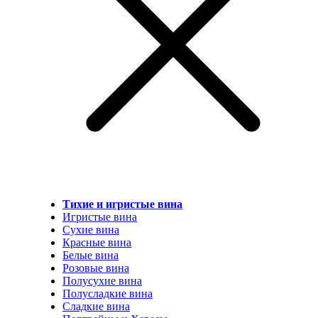
Тихие и игристые вина
Игристые вина
Сухие вина
Красные вина
Белые вина
Розовые вина
Полусухие вина
Полусладкие вина
Сладкие вина