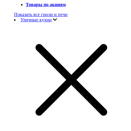
Товары по акциям
Показать все грили и печи
Уличные кухни