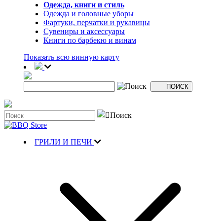
Одежда, книги и стиль
Одежда и головные уборы
Фартуки, перчатки и рукавицы
Сувениры и аксессуары
Книги по барбекю и винам
Показать всю винную карту
ГРИЛИ И ПЕЧИ