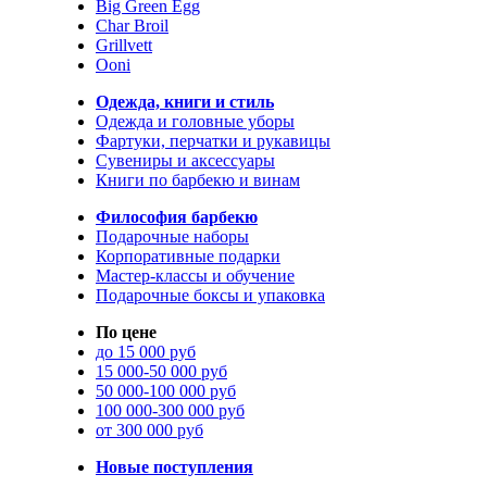
Big Green Egg
Char Broil
Grillvett
Ooni
Одежда, книги и стиль
Одежда и головные уборы
Фартуки, перчатки и рукавицы
Сувениры и аксессуары
Книги по барбекю и винам
Философия барбекю
Подарочные наборы
Корпоративные подарки
Мастер-классы и обучение
Подарочные боксы и упаковка
По цене
до 15 000 руб
15 000-50 000 руб
50 000-100 000 руб
100 000-300 000 руб
от 300 000 руб
Новые поступления