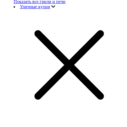
Показать все грили и печи
Уличные кухни