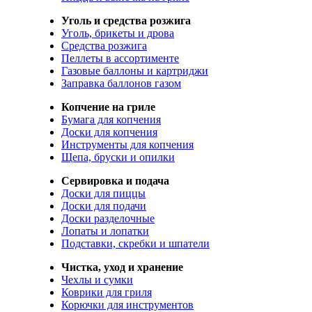
Уголь и средства розжига
Уголь, брикеты и дрова
Средства розжига
Пеллеты в ассортименте
Газовые баллоны и картриджи
Заправка баллонов газом
Копчение на гриле
Бумага для копчения
Доски для копчения
Инструменты для копчения
Щепа, бруски и опилки
Сервировка и подача
Доски для пиццы
Доски для подачи
Доски разделочные
Лопаты и лопатки
Подставки, скребки и шпатели
Чистка, уход и хранение
Чехлы и сумки
Коврики для гриля
Корючки для инструментов