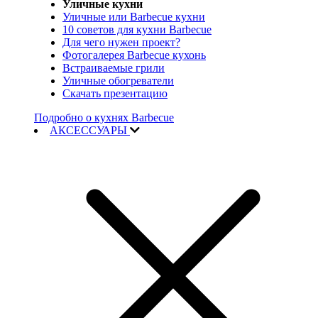
Уличные кухни
Уличные или Barbecue кухни
10 советов для кухни Barbecue
Для чего нужен проект?
Фотогалерея Barbecue кухонь
Встраиваемые грили
Уличные обогреватели
Скачать презентацию
Подробно о кухнях Barbecue
АКСЕССУАРЫ