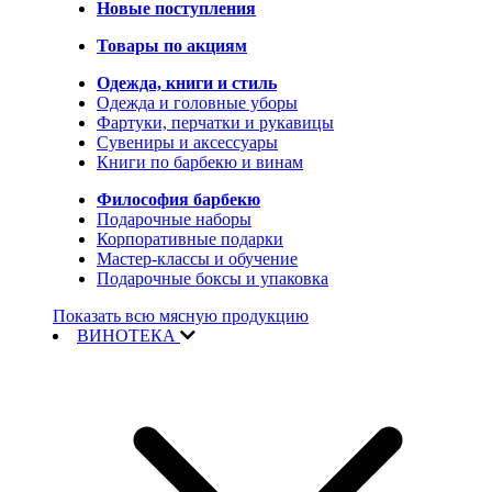
Новые поступления
Товары по акциям
Одежда, книги и стиль
Одежда и головные уборы
Фартуки, перчатки и рукавицы
Сувениры и аксессуары
Книги по барбекю и винам
Философия барбекю
Подарочные наборы
Корпоративные подарки
Мастер-классы и обучение
Подарочные боксы и упаковка
Показать всю мясную продукцию
ВИНОТЕКА