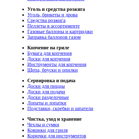
Уголь и средства розжига
Уголь, брикеты и дрова
Средства розжига
Пеллеты в ассортименте
Газовые баллоны и картриджи
Заправка баллонов газом
Копчение на гриле
Бумага для копчения
Доски для копчения
Инструменты для копчения
Щепа, бруски и опилки
Сервировка и подача
Доски для пиццы
Доски для подачи
Доски разделочные
Лопаты и лопатки
Подставки, скребки и шпатели
Чистка, уход и хранение
Чехлы и сумки
Коврики для гриля
Корючки для инструментов