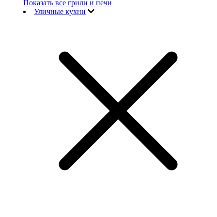
Показать все грили и печи
Уличные кухни