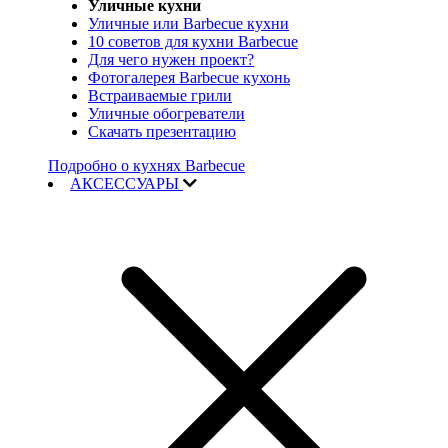
Уличные кухни
Уличные или Barbecue кухни
10 советов для кухни Barbecue
Для чего нужен проект?
Фотогалерея Barbecue кухонь
Встраиваемые грили
Уличные обогреватели
Скачать презентацию
Подробно о кухнях Barbecue
АКСЕССУАРЫ