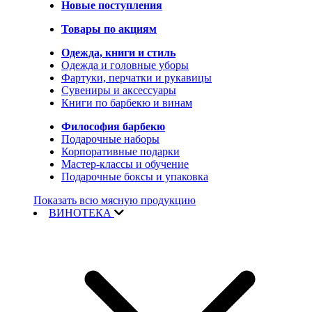
Новые поступления
Товары по акциям
Одежда, книги и стиль
Одежда и головные уборы
Фартуки, перчатки и рукавицы
Сувениры и аксессуары
Книги по барбекю и винам
Философия барбекю
Подарочные наборы
Корпоративные подарки
Мастер-классы и обучение
Подарочные боксы и упаковка
Показать всю мясную продукцию
ВИНОТЕКА