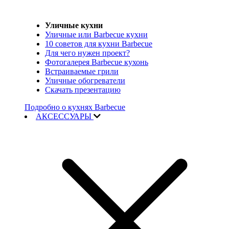
Уличные кухни
Уличные или Barbecue кухни
10 советов для кухни Barbecue
Для чего нужен проект?
Фотогалерея Barbecue кухонь
Встраиваемые грили
Уличные обогреватели
Скачать презентацию
Подробно о кухнях Barbecue
АКСЕССУАРЫ