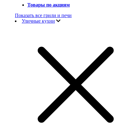
Товары по акциям
Показать все грили и печи
Уличные кухни