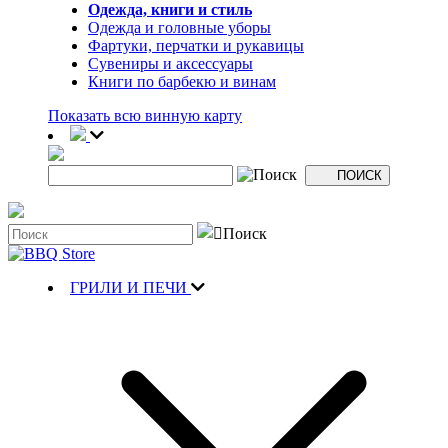
Одежда, книги и стиль
Одежда и головные уборы
Фартуки, перчатки и рукавицы
Сувениры и аксессуары
Книги по барбекю и винам
Показать всю винную карту
ГРИЛИ И ПЕЧИ