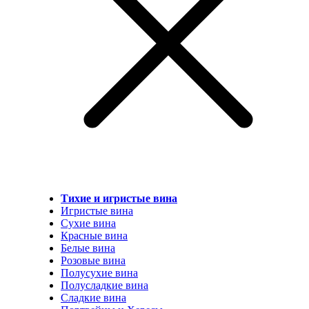
Тихие и игристые вина
Игристые вина
Сухие вина
Красные вина
Белые вина
Розовые вина
Полусухие вина
Полусладкие вина
Сладкие вина