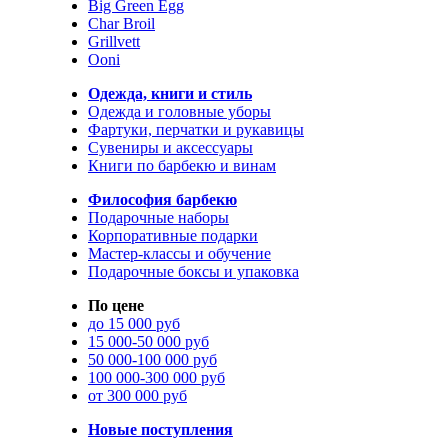
Big Green Egg
Char Broil
Grillvett
Ooni
Одежда, книги и стиль
Одежда и головные уборы
Фартуки, перчатки и рукавицы
Сувениры и аксессуары
Книги по барбекю и винам
Философия барбекю
Подарочные наборы
Корпоративные подарки
Мастер-классы и обучение
Подарочные боксы и упаковка
По цене
до 15 000 руб
15 000-50 000 руб
50 000-100 000 руб
100 000-300 000 руб
от 300 000 руб
Новые поступления