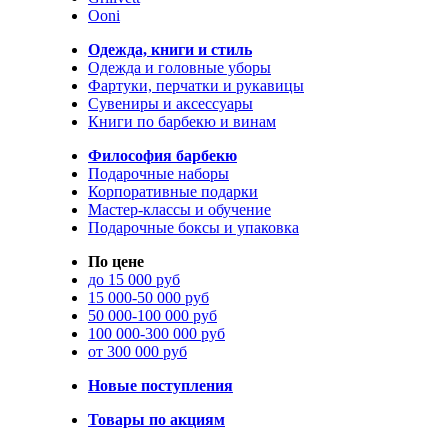
Ooni
Одежда, книги и стиль
Одежда и головные уборы
Фартуки, перчатки и рукавицы
Сувениры и аксессуары
Книги по барбекю и винам
Философия барбекю
Подарочные наборы
Корпоративные подарки
Мастер-классы и обучение
Подарочные боксы и упаковка
По цене
до 15 000 руб
15 000-50 000 руб
50 000-100 000 руб
100 000-300 000 руб
от 300 000 руб
Новые поступления
Товары по акциям