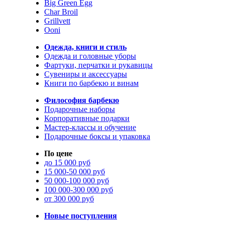
Big Green Egg
Char Broil
Grillvett
Ooni
Одежда, книги и стиль
Одежда и головные уборы
Фартуки, перчатки и рукавицы
Сувениры и аксессуары
Книги по барбекю и винам
Философия барбекю
Подарочные наборы
Корпоративные подарки
Мастер-классы и обучение
Подарочные боксы и упаковка
По цене
до 15 000 руб
15 000-50 000 руб
50 000-100 000 руб
100 000-300 000 руб
от 300 000 руб
Новые поступления