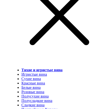
Тихие и игристые вина
Игристые вина
Сухие вина
Красные вина
Белые вина
Розовые вина
Полусухие вина
Полусладкие вина
Сладкие вина