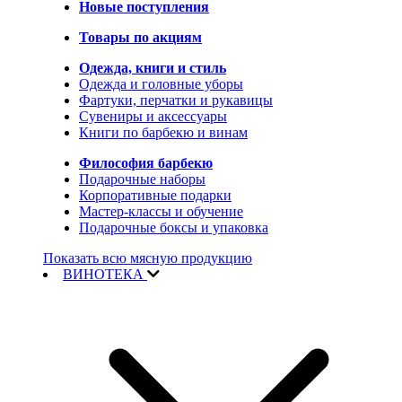
Новые поступления
Товары по акциям
Одежда, книги и стиль
Одежда и головные уборы
Фартуки, перчатки и рукавицы
Сувениры и аксессуары
Книги по барбекю и винам
Философия барбекю
Подарочные наборы
Корпоративные подарки
Мастер-классы и обучение
Подарочные боксы и упаковка
Показать всю мясную продукцию
ВИНОТЕКА