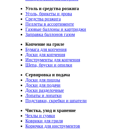
Уголь и средства розжига
Уголь, брикеты и дрова
Средства розжига
Пеллеты в ассортименте
Газовые баллоны и картриджи
Заправка баллонов газом
Копчение на гриле
Бумага для копчения
Доски для копчения
Инструменты для копчения
Щепа, бруски и опилки
Сервировка и подача
Доски для пиццы
Доски для подачи
Доски разделочные
Лопаты и лопатки
Подставки, скребки и шпатели
Чистка, уход и хранение
Чехлы и сумки
Коврики для гриля
Корючки для инструментов