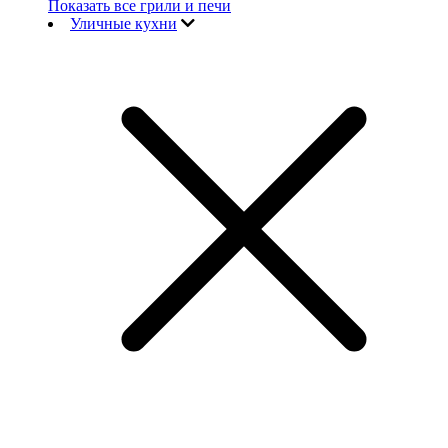
Показать все грили и печи
Уличные кухни