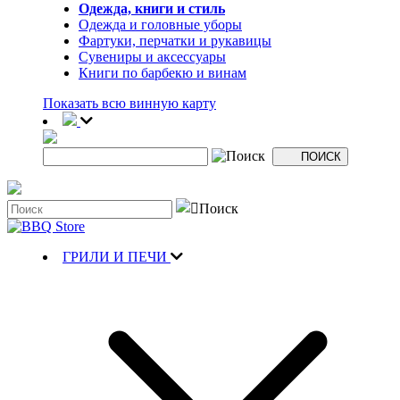
Одежда, книги и стиль
Одежда и головные уборы
Фартуки, перчатки и рукавицы
Сувениры и аксессуары
Книги по барбекю и винам
Показать всю винную карту
ГРИЛИ И ПЕЧИ