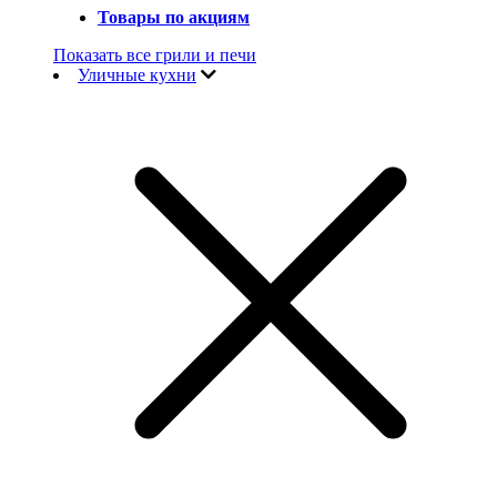
Товары по акциям
Показать все грили и печи
Уличные кухни