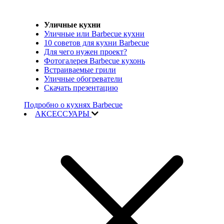
Уличные кухни
Уличные или Barbecue кухни
10 советов для кухни Barbecue
Для чего нужен проект?
Фотогалерея Barbecue кухонь
Встраиваемые грили
Уличные обогреватели
Скачать презентацию
Подробно о кухнях Barbecue
АКСЕССУАРЫ