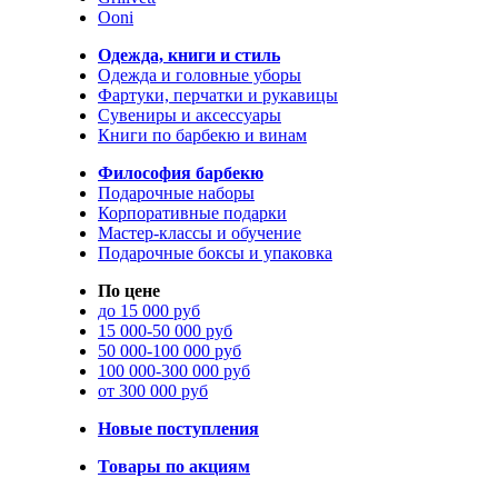
Ooni
Одежда, книги и стиль
Одежда и головные уборы
Фартуки, перчатки и рукавицы
Сувениры и аксессуары
Книги по барбекю и винам
Философия барбекю
Подарочные наборы
Корпоративные подарки
Мастер-классы и обучение
Подарочные боксы и упаковка
По цене
до 15 000 руб
15 000-50 000 руб
50 000-100 000 руб
100 000-300 000 руб
от 300 000 руб
Новые поступления
Товары по акциям