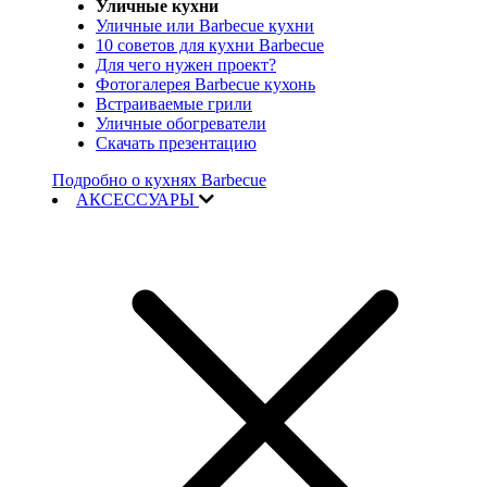
Уличные кухни
Уличные или Barbecue кухни
10 советов для кухни Barbecue
Для чего нужен проект?
Фотогалерея Barbecue кухонь
Встраиваемые грили
Уличные обогреватели
Скачать презентацию
Подробно о кухнях Barbecue
АКСЕССУАРЫ