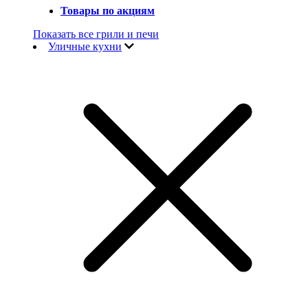
Товары по акциям
Показать все грили и печи
Уличные кухни