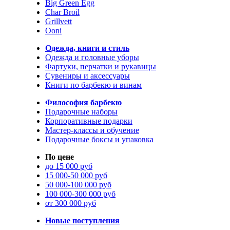
Big Green Egg
Char Broil
Grillvett
Ooni
Одежда, книги и стиль
Одежда и головные уборы
Фартуки, перчатки и рукавицы
Сувениры и аксессуары
Книги по барбекю и винам
Философия барбекю
Подарочные наборы
Корпоративные подарки
Мастер-классы и обучение
Подарочные боксы и упаковка
По цене
до 15 000 руб
15 000-50 000 руб
50 000-100 000 руб
100 000-300 000 руб
от 300 000 руб
Новые поступления