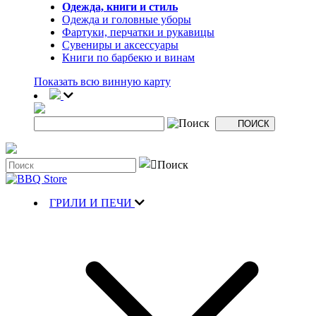
Одежда, книги и стиль
Одежда и головные уборы
Фартуки, перчатки и рукавицы
Сувениры и аксессуары
Книги по барбекю и винам
Показать всю винную карту
ГРИЛИ И ПЕЧИ