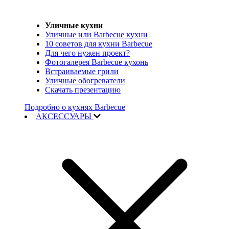
Уличные кухни
Уличные или Barbecue кухни
10 советов для кухни Barbecue
Для чего нужен проект?
Фотогалерея Barbecue кухонь
Встраиваемые грили
Уличные обогреватели
Скачать презентацию
Подробно о кухнях Barbecue
АКСЕССУАРЫ