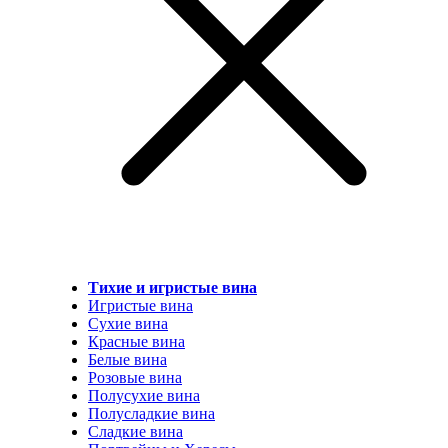
Тихие и игристые вина
Игристые вина
Сухие вина
Красные вина
Белые вина
Розовые вина
Полусухие вина
Полусладкие вина
Сладкие вина