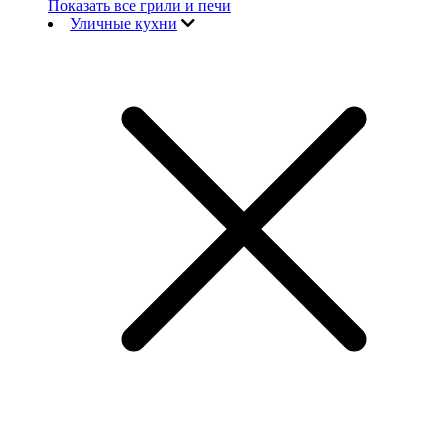
Показать все грили и печи
Уличные кухни