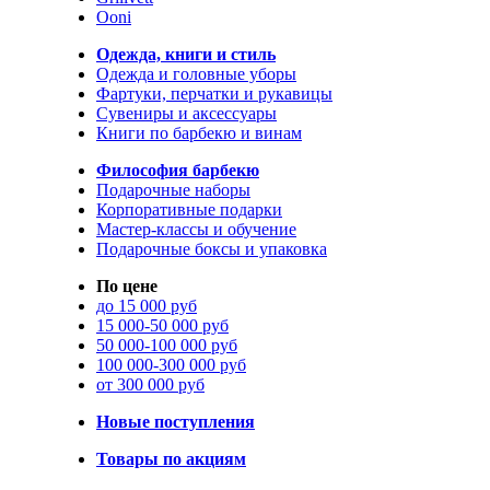
Ooni
Одежда, книги и стиль
Одежда и головные уборы
Фартуки, перчатки и рукавицы
Сувениры и аксессуары
Книги по барбекю и винам
Философия барбекю
Подарочные наборы
Корпоративные подарки
Мастер-классы и обучение
Подарочные боксы и упаковка
По цене
до 15 000 руб
15 000-50 000 руб
50 000-100 000 руб
100 000-300 000 руб
от 300 000 руб
Новые поступления
Товары по акциям