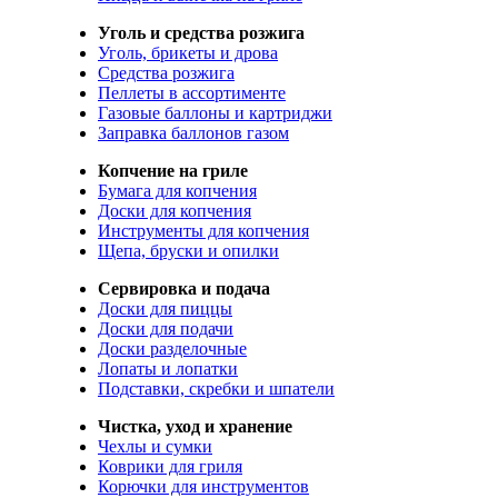
Уголь и средства розжига
Уголь, брикеты и дрова
Средства розжига
Пеллеты в ассортименте
Газовые баллоны и картриджи
Заправка баллонов газом
Копчение на гриле
Бумага для копчения
Доски для копчения
Инструменты для копчения
Щепа, бруски и опилки
Сервировка и подача
Доски для пиццы
Доски для подачи
Доски разделочные
Лопаты и лопатки
Подставки, скребки и шпатели
Чистка, уход и хранение
Чехлы и сумки
Коврики для гриля
Корючки для инструментов