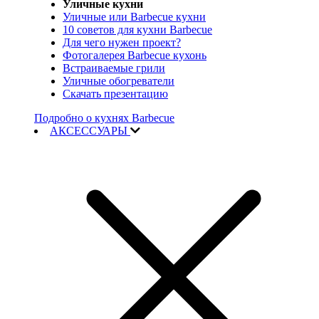
Уличные кухни
Уличные или Barbecue кухни
10 советов для кухни Barbecue
Для чего нужен проект?
Фотогалерея Barbecue кухонь
Встраиваемые грили
Уличные обогреватели
Скачать презентацию
Подробно о кухнях Barbecue
АКСЕССУАРЫ