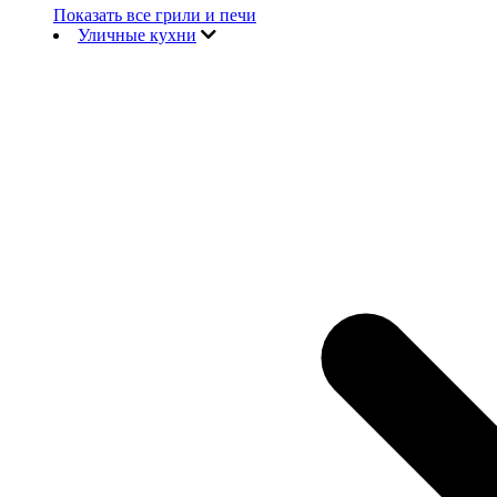
Показать все грили и печи
Уличные кухни