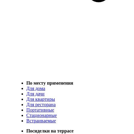
По месту применения
Для дома
Для дачи
Для квартиры
Для ресторана
Портативные
Стационарные
Встраиваемые
Посиделки на террасе