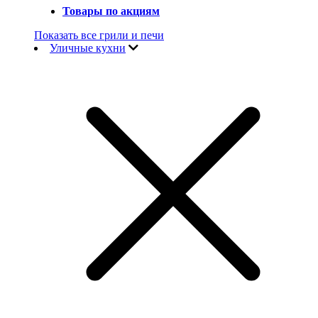
Товары по акциям
Показать все грили и печи
Уличные кухни