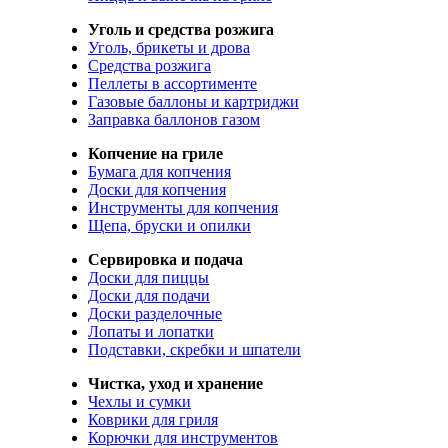
Уголь и средства розжига
Уголь, брикеты и дрова
Средства розжига
Пеллеты в ассортименте
Газовые баллоны и картриджи
Заправка баллонов газом
Копчение на гриле
Бумага для копчения
Доски для копчения
Инструменты для копчения
Щепа, бруски и опилки
Сервировка и подача
Доски для пиццы
Доски для подачи
Доски разделочные
Лопаты и лопатки
Подставки, скребки и шпатели
Чистка, уход и хранение
Чехлы и сумки
Коврики для гриля
Корючки для инструментов