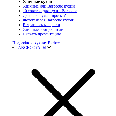
Уличные кухни
Уличные или Barbecue кухни
10 советов для кухни Barbecue
Для чего нужен проект?
Фотогалерея Barbecue кухонь
Встраиваемые грили
Уличные обогреватели
Скачать презентацию
Подробно о кухнях Barbecue
АКСЕССУАРЫ