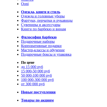
Ooni
Одежда, книги и стиль
Одежда и головные уборы
Фартуки, перчатки и рукавицы
Сувениры и аксессуары
Книги по барбекю и винам
Философия барбекю
Подарочные наборы
Корпоративные подарки
Мастер-классы и обучение
Подарочные боксы и упаковка
По цене
до 15 000 руб
15 000-50 000 руб
50 000-100 000 руб
100 000-300 000 руб
от 300 000 руб
Новые поступления
Товары по акциям