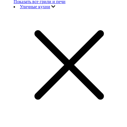
Показать все грили и печи
Уличные кухни