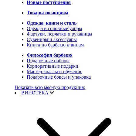
Новые поступления
Товары по акциям
Одежда, книги и стиль
Одежда и головные уборы
Фартуки, перчатки и рукавицы
Сувениры и аксессуары
Книги по барбекю и винам
Философия барбекю
Подарочные наборы
Корпоративные подарки
Мастер-классы и обучение
Подарочные боксы и упаковка
Показать всю мясную продукцию
ВИНОТЕКА