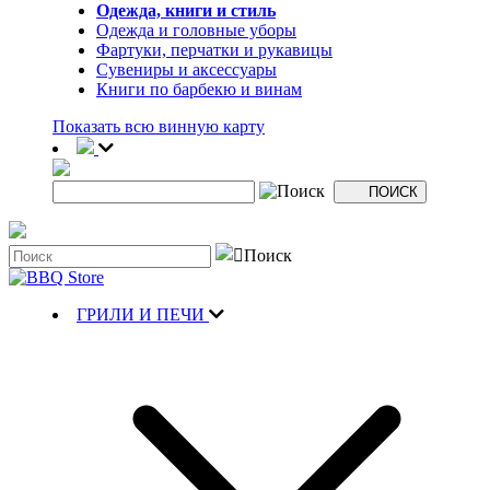
Одежда, книги и стиль
Одежда и головные уборы
Фартуки, перчатки и рукавицы
Сувениры и аксессуары
Книги по барбекю и винам
Показать всю винную карту
ГРИЛИ И ПЕЧИ