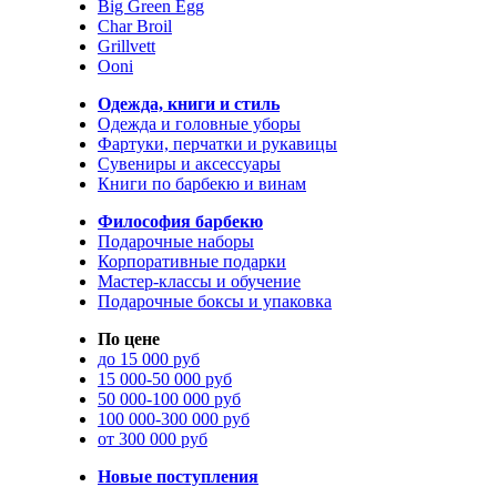
Big Green Egg
Char Broil
Grillvett
Ooni
Одежда, книги и стиль
Одежда и головные уборы
Фартуки, перчатки и рукавицы
Сувениры и аксессуары
Книги по барбекю и винам
Философия барбекю
Подарочные наборы
Корпоративные подарки
Мастер-классы и обучение
Подарочные боксы и упаковка
По цене
до 15 000 руб
15 000-50 000 руб
50 000-100 000 руб
100 000-300 000 руб
от 300 000 руб
Новые поступления