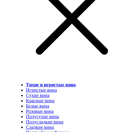
Тихие и игристые вина
Игристые вина
Сухие вина
Красные вина
Белые вина
Розовые вина
Полусухие вина
Полусладкие вина
Сладкие вина