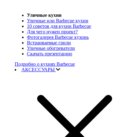
Уличные кухни
Уличные или Barbecue кухни
10 советов для кухни Barbecue
Для чего нужен проект?
Фотогалерея Barbecue кухонь
Встраиваемые грили
Уличные обогреватели
Скачать презентацию
Подробно о кухнях Barbecue
АКСЕССУАРЫ