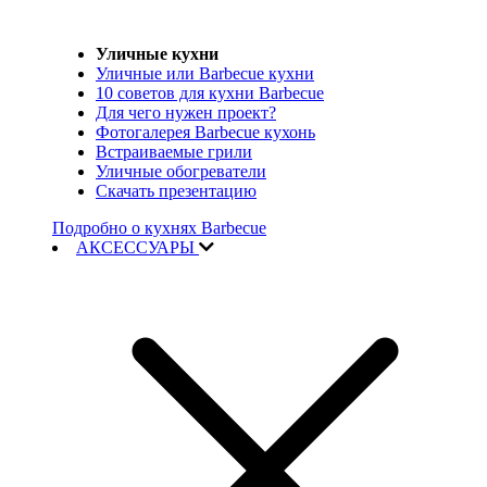
Уличные кухни
Уличные или Barbecue кухни
10 советов для кухни Barbecue
Для чего нужен проект?
Фотогалерея Barbecue кухонь
Встраиваемые грили
Уличные обогреватели
Скачать презентацию
Подробно о кухнях Barbecue
АКСЕССУАРЫ