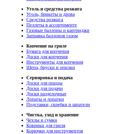
Уголь и средства розжига
Уголь, брикеты и дрова
Средства розжига
Пеллеты в ассортименте
Газовые баллоны и картриджи
Заправка баллонов газом
Копчение на гриле
Бумага для копчения
Доски для копчения
Инструменты для копчения
Щепа, бруски и опилки
Сервировка и подача
Доски для пиццы
Доски для подачи
Доски разделочные
Лопаты и лопатки
Подставки, скребки и шпатели
Чистка, уход и хранение
Чехлы и сумки
Коврики для гриля
Корючки для инструментов