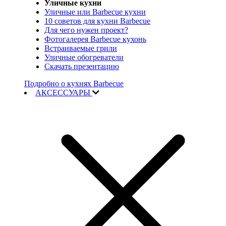
Уличные кухни
Уличные или Barbecue кухни
10 советов для кухни Barbecue
Для чего нужен проект?
Фотогалерея Barbecue кухонь
Встраиваемые грили
Уличные обогреватели
Скачать презентацию
Подробно о кухнях Barbecue
АКСЕССУАРЫ