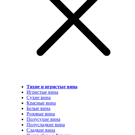
Тихие и игристые вина
Игристые вина
Сухие вина
Красные вина
Белые вина
Розовые вина
Полусухие вина
Полусладкие вина
Сладкие вина