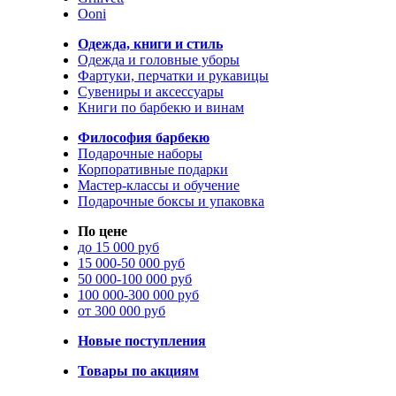
Ooni
Одежда, книги и стиль
Одежда и головные уборы
Фартуки, перчатки и рукавицы
Сувениры и аксессуары
Книги по барбекю и винам
Философия барбекю
Подарочные наборы
Корпоративные подарки
Мастер-классы и обучение
Подарочные боксы и упаковка
По цене
до 15 000 руб
15 000-50 000 руб
50 000-100 000 руб
100 000-300 000 руб
от 300 000 руб
Новые поступления
Товары по акциям