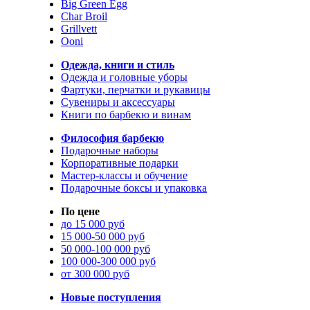
Big Green Egg
Char Broil
Grillvett
Ooni
Одежда, книги и стиль
Одежда и головные уборы
Фартуки, перчатки и рукавицы
Сувениры и аксессуары
Книги по барбекю и винам
Философия барбекю
Подарочные наборы
Корпоративные подарки
Мастер-классы и обучение
Подарочные боксы и упаковка
По цене
до 15 000 руб
15 000-50 000 руб
50 000-100 000 руб
100 000-300 000 руб
от 300 000 руб
Новые поступления