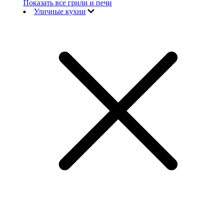
Показать все грили и печи
Уличные кухни