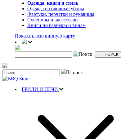
Одежда, книги и стиль
Одежда и головные уборы
Фартуки, перчатки и рукавицы
Сувениры и аксессуары
Книги по барбекю и винам
Показать всю винную карту
ГРИЛИ И ПЕЧИ