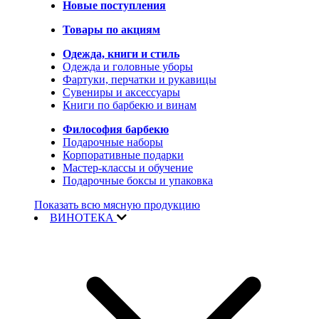
Новые поступления
Товары по акциям
Одежда, книги и стиль
Одежда и головные уборы
Фартуки, перчатки и рукавицы
Сувениры и аксессуары
Книги по барбекю и винам
Философия барбекю
Подарочные наборы
Корпоративные подарки
Мастер-классы и обучение
Подарочные боксы и упаковка
Показать всю мясную продукцию
ВИНОТЕКА