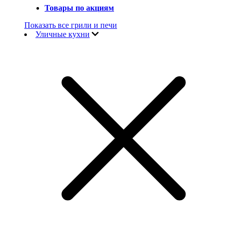
Товары по акциям
Показать все грили и печи
Уличные кухни