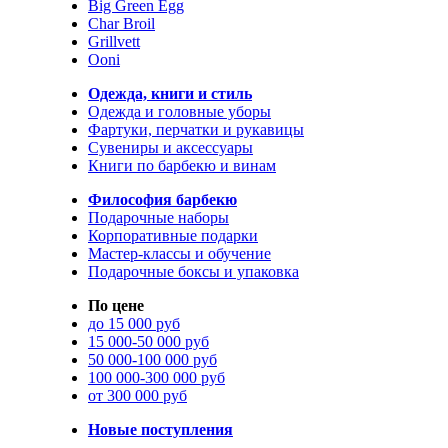
Big Green Egg
Char Broil
Grillvett
Ooni
Одежда, книги и стиль
Одежда и головные уборы
Фартуки, перчатки и рукавицы
Сувениры и аксессуары
Книги по барбекю и винам
Философия барбекю
Подарочные наборы
Корпоративные подарки
Мастер-классы и обучение
Подарочные боксы и упаковка
По цене
до 15 000 руб
15 000-50 000 руб
50 000-100 000 руб
100 000-300 000 руб
от 300 000 руб
Новые поступления