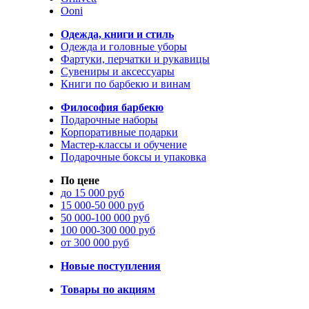
Ooni
Одежда, книги и стиль
Одежда и головные уборы
Фартуки, перчатки и рукавицы
Сувениры и аксессуары
Книги по барбекю и винам
Философия барбекю
Подарочные наборы
Корпоративные подарки
Мастер-классы и обучение
Подарочные боксы и упаковка
По цене
до 15 000 руб
15 000-50 000 руб
50 000-100 000 руб
100 000-300 000 руб
от 300 000 руб
Новые поступления
Товары по акциям