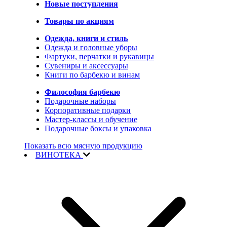
Новые поступления
Товары по акциям
Одежда, книги и стиль
Одежда и головные уборы
Фартуки, перчатки и рукавицы
Сувениры и аксессуары
Книги по барбекю и винам
Философия барбекю
Подарочные наборы
Корпоративные подарки
Мастер-классы и обучение
Подарочные боксы и упаковка
Показать всю мясную продукцию
ВИНОТЕКА