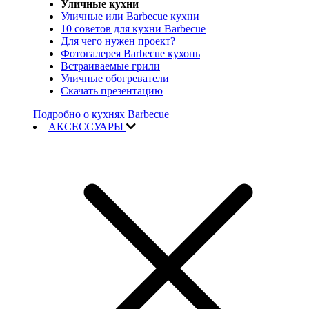
Уличные кухни
Уличные или Barbecue кухни
10 советов для кухни Barbecue
Для чего нужен проект?
Фотогалерея Barbecue кухонь
Встраиваемые грили
Уличные обогреватели
Скачать презентацию
Подробно о кухнях Barbecue
АКСЕССУАРЫ