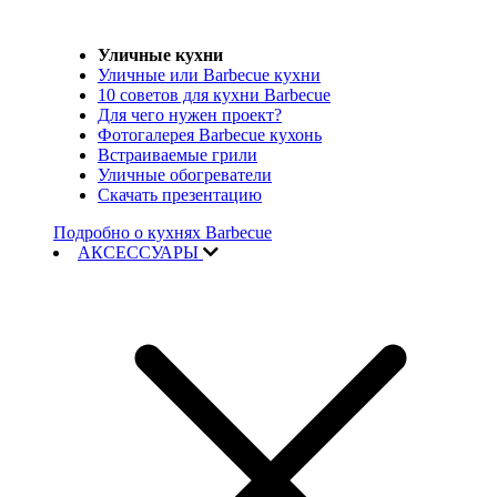
Уличные кухни
Уличные или Barbecue кухни
10 советов для кухни Barbecue
Для чего нужен проект?
Фотогалерея Barbecue кухонь
Встраиваемые грили
Уличные обогреватели
Скачать презентацию
Подробно о кухнях Barbecue
АКСЕССУАРЫ