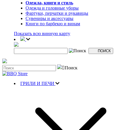
Одежда, книги и стиль
Одежда и головные уборы
Фартуки, перчатки и рукавицы
Сувениры и аксессуары
Книги по барбекю и винам
Показать всю винную карту
ГРИЛИ И ПЕЧИ