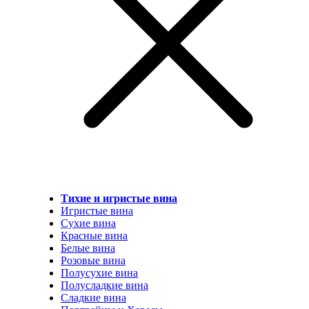
Тихие и игристые вина
Игристые вина
Сухие вина
Красные вина
Белые вина
Розовые вина
Полусухие вина
Полусладкие вина
Сладкие вина