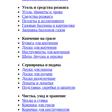
Уголь и средства розжига
Уголь, брикеты и дрова
Средства розжига
Пеллеты в ассортименте
Газовые баллоны и картриджи
Заправка баллонов газом
Копчение на гриле
Бумага для копчения
Доски для копчения
Инструменты для копчения
Щепа, бруски и опилки
Сервировка и подача
Доски для пиццы
Доски для подачи
Доски разделочные
Лопаты и лопатки
Подставки, скребки и шпатели
Чистка, уход и хранение
Чехлы и сумки
Коврики для гриля
Корючки для инструментов