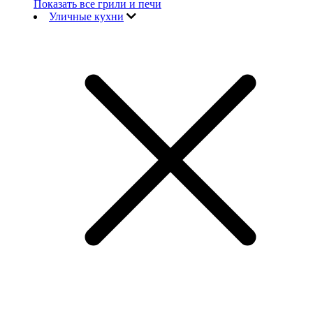
Показать все грили и печи
Уличные кухни