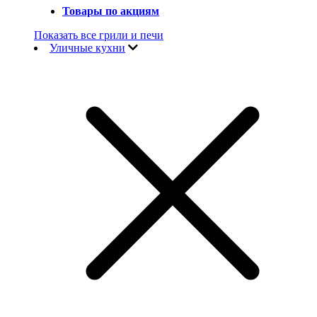
Товары по акциям
Показать все грили и печи
Уличные кухни