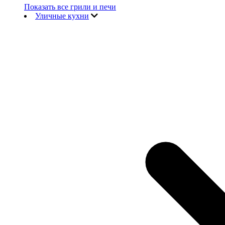
Показать все грили и печи
Уличные кухни