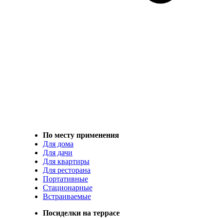
По месту применения
Для дома
Для дачи
Для квартиры
Для ресторана
Портативные
Стационарные
Встраиваемые
Посиделки на террасе