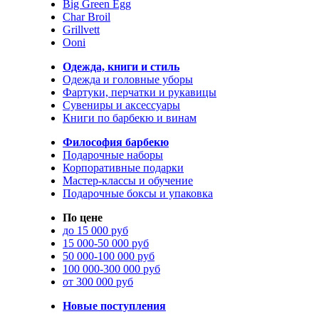
Big Green Egg
Char Broil
Grillvett
Ooni
Одежда, книги и стиль
Одежда и головные уборы
Фартуки, перчатки и рукавицы
Сувениры и аксессуары
Книги по барбекю и винам
Философия барбекю
Подарочные наборы
Корпоративные подарки
Мастер-классы и обучение
Подарочные боксы и упаковка
По цене
до 15 000 руб
15 000-50 000 руб
50 000-100 000 руб
100 000-300 000 руб
от 300 000 руб
Новые поступления