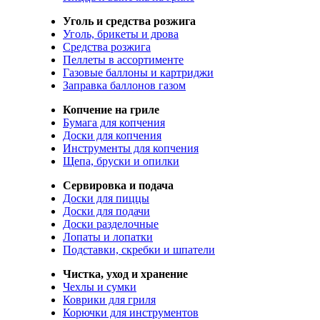
Уголь и средства розжига
Уголь, брикеты и дрова
Средства розжига
Пеллеты в ассортименте
Газовые баллоны и картриджи
Заправка баллонов газом
Копчение на гриле
Бумага для копчения
Доски для копчения
Инструменты для копчения
Щепа, бруски и опилки
Сервировка и подача
Доски для пиццы
Доски для подачи
Доски разделочные
Лопаты и лопатки
Подставки, скребки и шпатели
Чистка, уход и хранение
Чехлы и сумки
Коврики для гриля
Корючки для инструментов