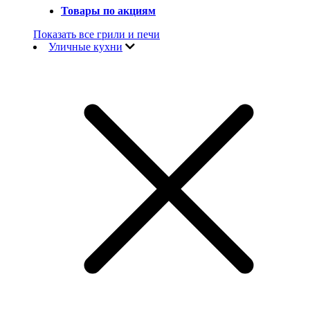
Товары по акциям
Показать все грили и печи
Уличные кухни