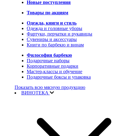
Новые поступления
Товары по акциям
Одежда, книги и стиль
Одежда и головные уборы
Фартуки, перчатки и рукавицы
Сувениры и аксессуары
Книги по барбекю и винам
Философия барбекю
Подарочные наборы
Корпоративные подарки
Мастер-классы и обучение
Подарочные боксы и упаковка
Показать всю мясную продукцию
ВИНОТЕКА