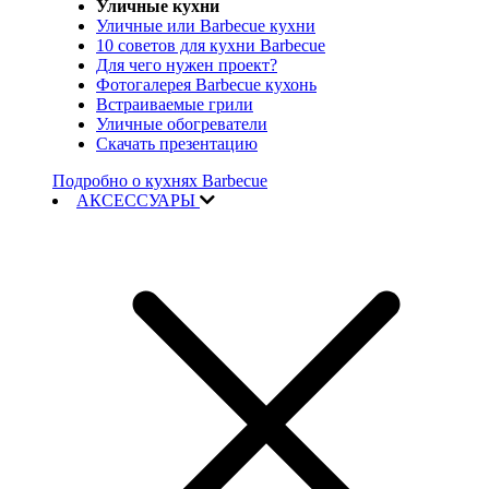
Уличные кухни
Уличные или Barbecue кухни
10 советов для кухни Barbecue
Для чего нужен проект?
Фотогалерея Barbecue кухонь
Встраиваемые грили
Уличные обогреватели
Скачать презентацию
Подробно о кухнях Barbecue
АКСЕССУАРЫ