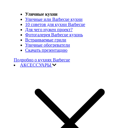
Уличные кухни
Уличные или Barbecue кухни
10 советов для кухни Barbecue
Для чего нужен проект?
Фотогалерея Barbecue кухонь
Встраиваемые грили
Уличные обогреватели
Скачать презентацию
Подробно о кухнях Barbecue
АКСЕССУАРЫ