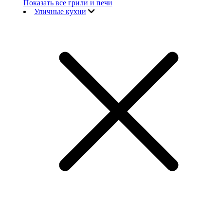
Показать все грили и печи
Уличные кухни