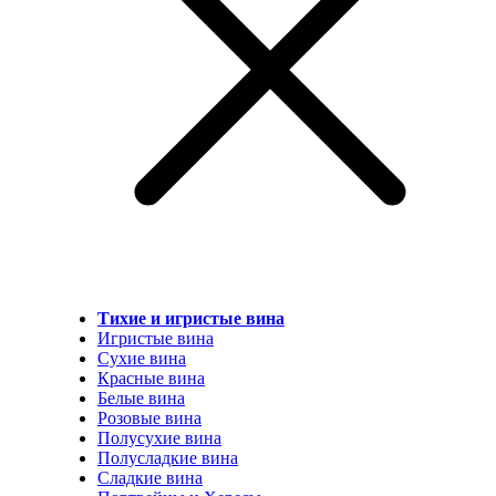
Тихие и игристые вина
Игристые вина
Сухие вина
Красные вина
Белые вина
Розовые вина
Полусухие вина
Полусладкие вина
Сладкие вина