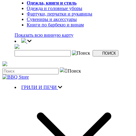
Одежда, книги и стиль
Одежда и головные уборы
Фартуки, перчатки и рукавицы
Сувениры и аксессуары
Книги по барбекю и винам
Показать всю винную карту
ГРИЛИ И ПЕЧИ