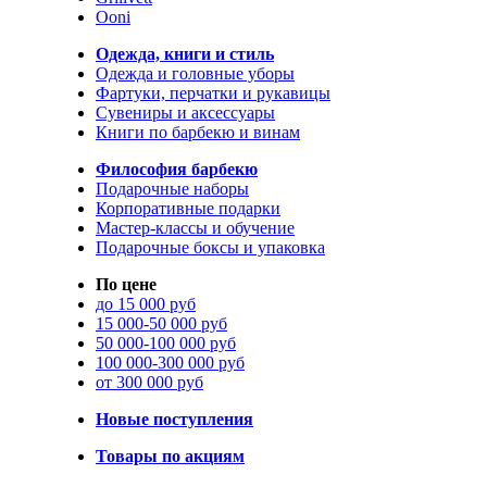
Ooni
Одежда, книги и стиль
Одежда и головные уборы
Фартуки, перчатки и рукавицы
Сувениры и аксессуары
Книги по барбекю и винам
Философия барбекю
Подарочные наборы
Корпоративные подарки
Мастер-классы и обучение
Подарочные боксы и упаковка
По цене
до 15 000 руб
15 000-50 000 руб
50 000-100 000 руб
100 000-300 000 руб
от 300 000 руб
Новые поступления
Товары по акциям