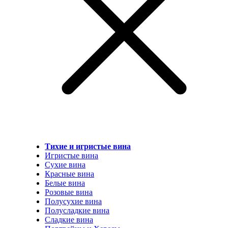
Тихие и игристые вина
Игристые вина
Сухие вина
Красные вина
Белые вина
Розовые вина
Полусухие вина
Полусладкие вина
Сладкие вина