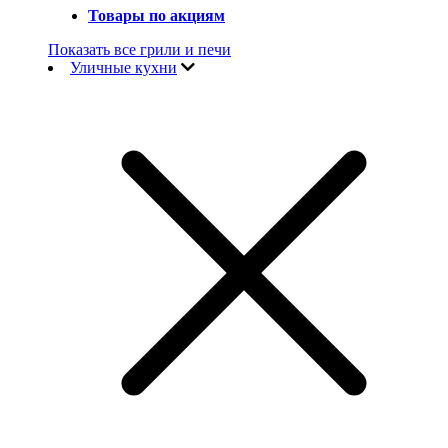
Товары по акциям
Показать все грили и печи
Уличные кухни