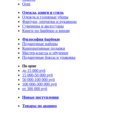
Ooni
Одежда, книги и стиль
Одежда и головные уборы
Фартуки, перчатки и рукавицы
Сувениры и аксессуары
Книги по барбекю и винам
Философия барбекю
Подарочные наборы
Корпоративные подарки
Мастер-классы и обучение
Подарочные боксы и упаковка
По цене
до 15 000 руб
15 000-50 000 руб
50 000-100 000 руб
100 000-300 000 руб
от 300 000 руб
Новые поступления
Товары по акциям