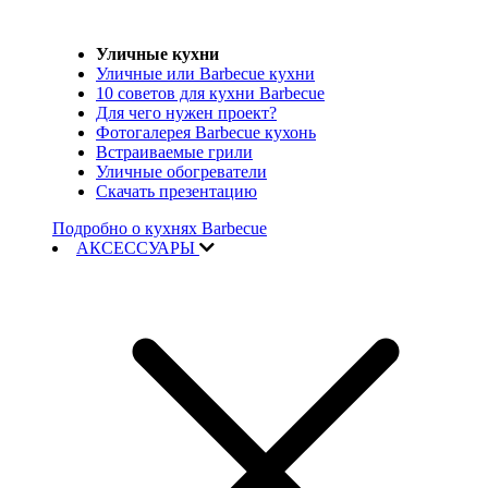
Уличные кухни
Уличные или Barbecue кухни
10 советов для кухни Barbecue
Для чего нужен проект?
Фотогалерея Barbecue кухонь
Встраиваемые грили
Уличные обогреватели
Скачать презентацию
Подробно о кухнях Barbecue
АКСЕССУАРЫ