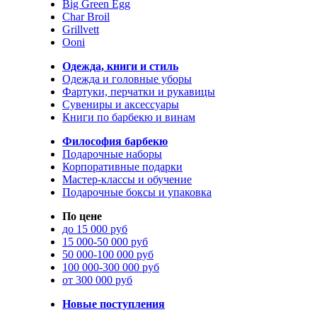
Big Green Egg
Char Broil
Grillvett
Ooni
Одежда, книги и стиль
Одежда и головные уборы
Фартуки, перчатки и рукавицы
Сувениры и аксессуары
Книги по барбекю и винам
Философия барбекю
Подарочные наборы
Корпоративные подарки
Мастер-классы и обучение
Подарочные боксы и упаковка
По цене
до 15 000 руб
15 000-50 000 руб
50 000-100 000 руб
100 000-300 000 руб
от 300 000 руб
Новые поступления