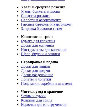
Уголь и средства розжига
Уголь, брикеты и дрова
Средства розжига
Пеллеты в ассортименте
Газовые баллоны и картриджи
Заправка баллонов газом
Копчение на гриле
Бумага для копчения
Доски для копчения
Инструменты для копчения
Щепа, бруски и опилки
Сервировка и подача
Доски для пиццы
Доски для подачи
Доски разделочные
Лопаты и лопатки
Подставки, скребки и шпатели
Чистка, уход и хранение
Чехлы и сумки
Коврики для гриля
Корючки для инструментов