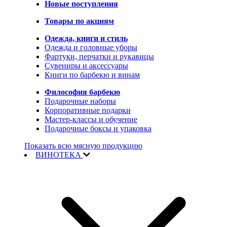
Новые поступления
Товары по акциям
Одежда, книги и стиль
Одежда и головные уборы
Фартуки, перчатки и рукавицы
Сувениры и аксессуары
Книги по барбекю и винам
Философия барбекю
Подарочные наборы
Корпоративные подарки
Мастер-классы и обучение
Подарочные боксы и упаковка
Показать всю мясную продукцию
ВИНОТЕКА