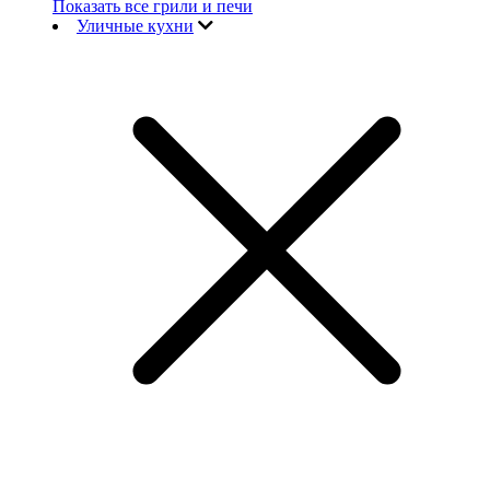
Показать все грили и печи
Уличные кухни