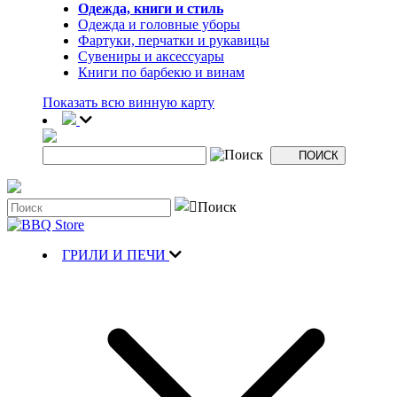
Одежда, книги и стиль
Одежда и головные уборы
Фартуки, перчатки и рукавицы
Сувениры и аксессуары
Книги по барбекю и винам
Показать всю винную карту
ГРИЛИ И ПЕЧИ