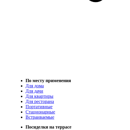
По месту применения
Для дома
Для дачи
Для квартиры
Для ресторана
Портативные
Стационарные
Встраиваемые
Посиделки на террасе