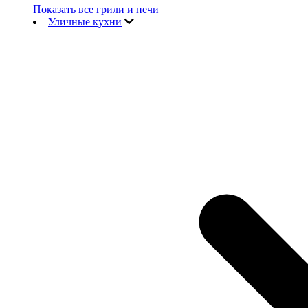
Показать все грили и печи
Уличные кухни