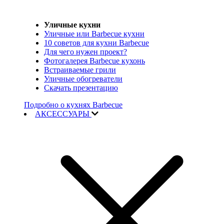
Уличные кухни
Уличные или Barbecue кухни
10 советов для кухни Barbecue
Для чего нужен проект?
Фотогалерея Barbecue кухонь
Встраиваемые грили
Уличные обогреватели
Скачать презентацию
Подробно о кухнях Barbecue
АКСЕССУАРЫ