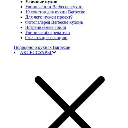
Уличные кухни
Уличные или Barbecue кухни
10 советов для кухни Barbecue
Для чего нужен проект?
Фотогалерея Barbecue кухонь
Встраиваемые грили
Уличные обогреватели
Скачать презентацию
Подробно о кухнях Barbecue
АКСЕССУАРЫ