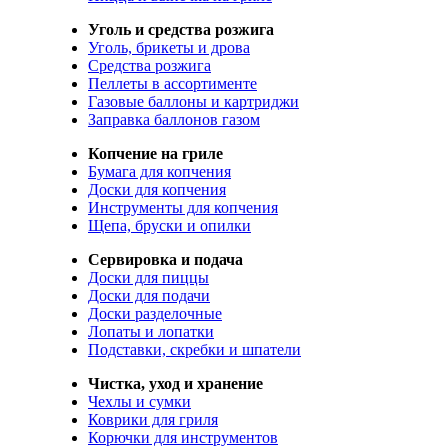
Уголь и средства розжига
Уголь, брикеты и дрова
Средства розжига
Пеллеты в ассортименте
Газовые баллоны и картриджи
Заправка баллонов газом
Копчение на гриле
Бумага для копчения
Доски для копчения
Инструменты для копчения
Щепа, бруски и опилки
Сервировка и подача
Доски для пиццы
Доски для подачи
Доски разделочные
Лопаты и лопатки
Подставки, скребки и шпатели
Чистка, уход и хранение
Чехлы и сумки
Коврики для гриля
Корючки для инструментов