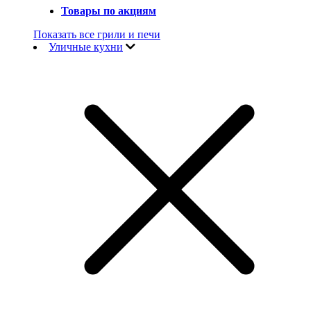
Товары по акциям
Показать все грили и печи
Уличные кухни