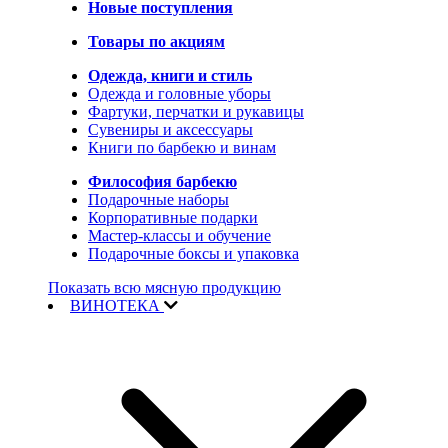
Новые поступления
Товары по акциям
Одежда, книги и стиль
Одежда и головные уборы
Фартуки, перчатки и рукавицы
Сувениры и аксессуары
Книги по барбекю и винам
Философия барбекю
Подарочные наборы
Корпоративные подарки
Мастер-классы и обучение
Подарочные боксы и упаковка
Показать всю мясную продукцию
ВИНОТЕКА