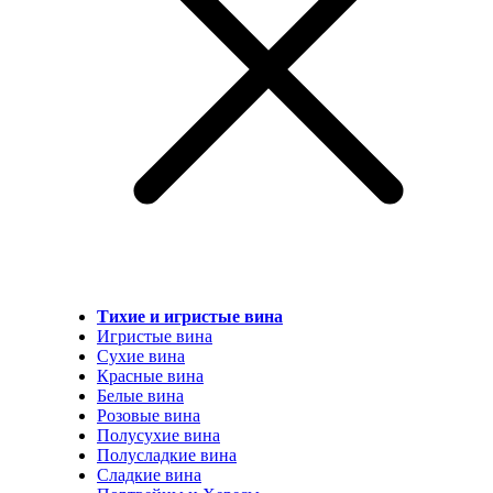
Тихие и игристые вина
Игристые вина
Сухие вина
Красные вина
Белые вина
Розовые вина
Полусухие вина
Полусладкие вина
Сладкие вина