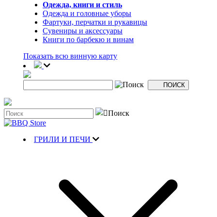
Одежда, книги и стиль
Одежда и головные уборы
Фартуки, перчатки и рукавицы
Сувениры и аксессуары
Книги по барбекю и винам
Показать всю винную карту
ГРИЛИ И ПЕЧИ