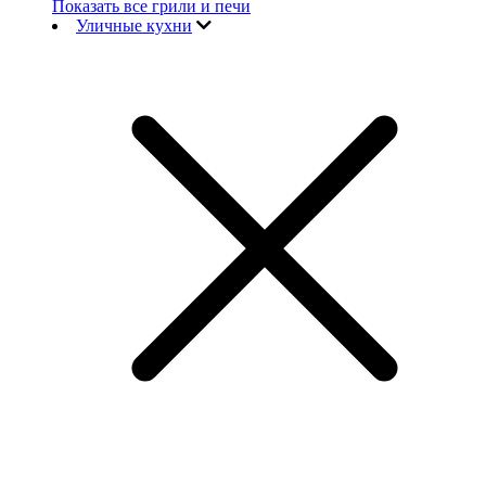
Показать все грили и печи
Уличные кухни