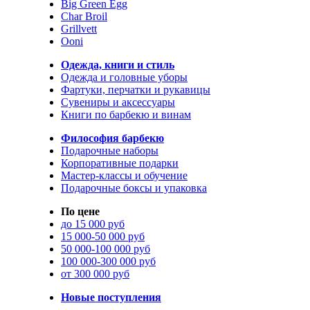
Big Green Egg
Char Broil
Grillvett
Ooni
Одежда, книги и стиль
Одежда и головные уборы
Фартуки, перчатки и рукавицы
Сувениры и аксессуары
Книги по барбекю и винам
Философия барбекю
Подарочные наборы
Корпоративные подарки
Мастер-классы и обучение
Подарочные боксы и упаковка
По цене
до 15 000 руб
15 000-50 000 руб
50 000-100 000 руб
100 000-300 000 руб
от 300 000 руб
Новые поступления