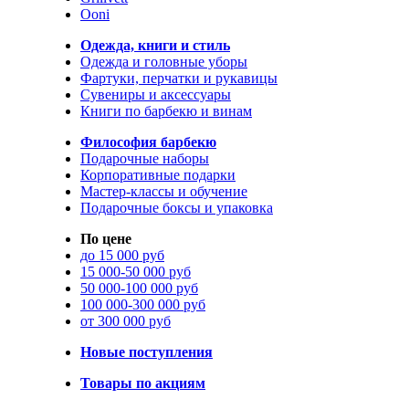
Ooni
Одежда, книги и стиль
Одежда и головные уборы
Фартуки, перчатки и рукавицы
Сувениры и аксессуары
Книги по барбекю и винам
Философия барбекю
Подарочные наборы
Корпоративные подарки
Мастер-классы и обучение
Подарочные боксы и упаковка
По цене
до 15 000 руб
15 000-50 000 руб
50 000-100 000 руб
100 000-300 000 руб
от 300 000 руб
Новые поступления
Товары по акциям