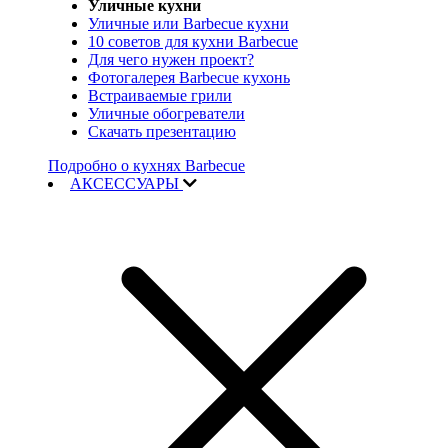
Уличные кухни
Уличные или Barbecue кухни
10 советов для кухни Barbecue
Для чего нужен проект?
Фотогалерея Barbecue кухонь
Встраиваемые грили
Уличные обогреватели
Скачать презентацию
Подробно о кухнях Barbecue
АКСЕССУАРЫ