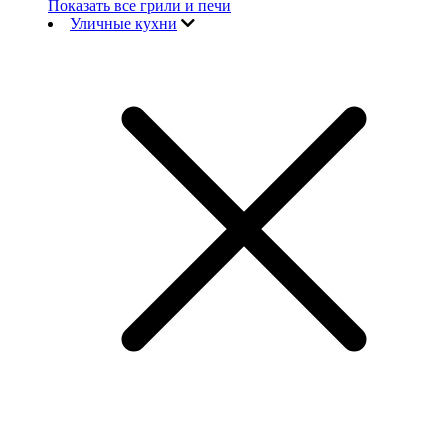
Показать все грили и печи
Уличные кухни