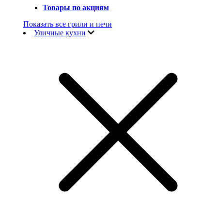
Товары по акциям
Показать все грили и печи
Уличные кухни