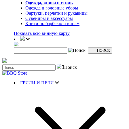
Одежда, книги и стиль
Одежда и головные уборы
Фартуки, перчатки и рукавицы
Сувениры и аксессуары
Книги по барбекю и винам
Показать всю винную карту
ГРИЛИ И ПЕЧИ