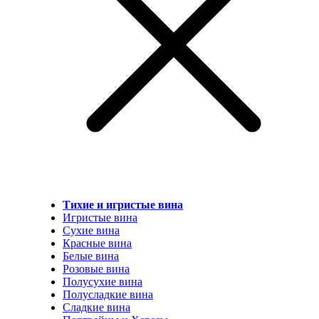
Тихие и игристые вина
Игристые вина
Сухие вина
Красные вина
Белые вина
Розовые вина
Полусухие вина
Полусладкие вина
Сладкие вина