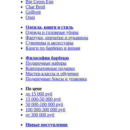
Big Green Egg
Char Broil
Grillvett
Ooni
Одежда, книги и стиль
Одежда и головные уборы
Фартуки, перчатки и рукавицы
Сувениры и аксессуары
Книги по барбекю и винам
Философия барбекю
Подарочные наборы
Корпоративные подарки
Мастер-классы и обучение
Подарочные боксы и упаковка
По цене
до 15 000 руб
15 000-50 000 руб
50 000-100 000 руб
100 000-300 000 руб
от 300 000 руб
Новые поступления