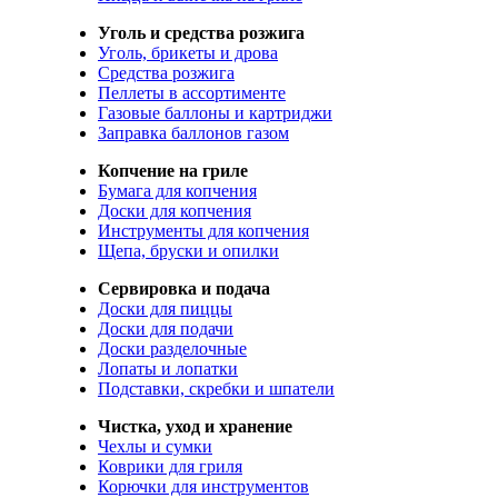
Уголь и средства розжига
Уголь, брикеты и дрова
Средства розжига
Пеллеты в ассортименте
Газовые баллоны и картриджи
Заправка баллонов газом
Копчение на гриле
Бумага для копчения
Доски для копчения
Инструменты для копчения
Щепа, бруски и опилки
Сервировка и подача
Доски для пиццы
Доски для подачи
Доски разделочные
Лопаты и лопатки
Подставки, скребки и шпатели
Чистка, уход и хранение
Чехлы и сумки
Коврики для гриля
Корючки для инструментов