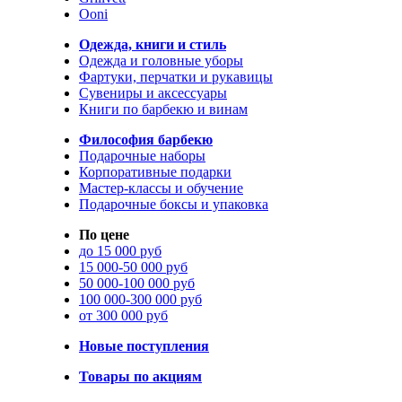
Ooni
Одежда, книги и стиль
Одежда и головные уборы
Фартуки, перчатки и рукавицы
Сувениры и аксессуары
Книги по барбекю и винам
Философия барбекю
Подарочные наборы
Корпоративные подарки
Мастер-классы и обучение
Подарочные боксы и упаковка
По цене
до 15 000 руб
15 000-50 000 руб
50 000-100 000 руб
100 000-300 000 руб
от 300 000 руб
Новые поступления
Товары по акциям