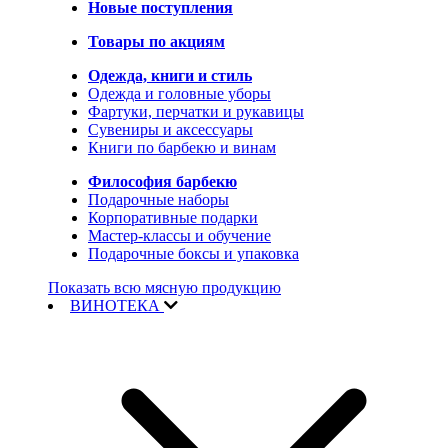
Новые поступления
Товары по акциям
Одежда, книги и стиль
Одежда и головные уборы
Фартуки, перчатки и рукавицы
Сувениры и аксессуары
Книги по барбекю и винам
Философия барбекю
Подарочные наборы
Корпоративные подарки
Мастер-классы и обучение
Подарочные боксы и упаковка
Показать всю мясную продукцию
ВИНОТЕКА