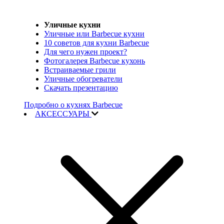
Уличные кухни
Уличные или Barbecue кухни
10 советов для кухни Barbecue
Для чего нужен проект?
Фотогалерея Barbecue кухонь
Встраиваемые грили
Уличные обогреватели
Скачать презентацию
Подробно о кухнях Barbecue
АКСЕССУАРЫ