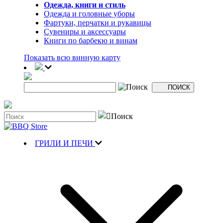
Одежда, книги и стиль
Одежда и головные уборы
Фартуки, перчатки и рукавицы
Сувениры и аксессуары
Книги по барбекю и винам
Показать всю винную карту
ГРИЛИ И ПЕЧИ