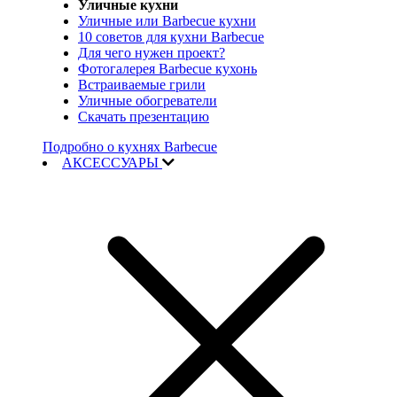
Уличные кухни
Уличные или Barbecue кухни
10 советов для кухни Barbecue
Для чего нужен проект?
Фотогалерея Barbecue кухонь
Встраиваемые грили
Уличные обогреватели
Скачать презентацию
Подробно о кухнях Barbecue
АКСЕССУАРЫ