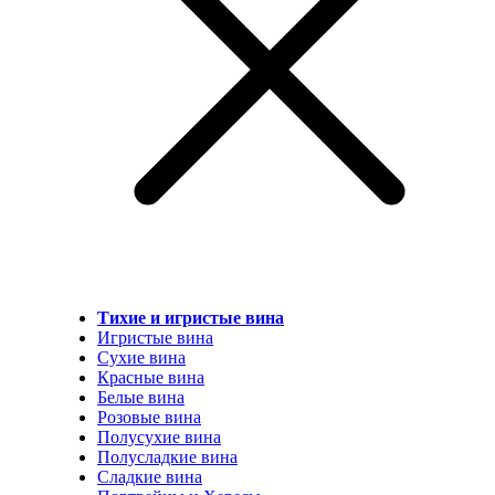
Тихие и игристые вина
Игристые вина
Сухие вина
Красные вина
Белые вина
Розовые вина
Полусухие вина
Полусладкие вина
Сладкие вина