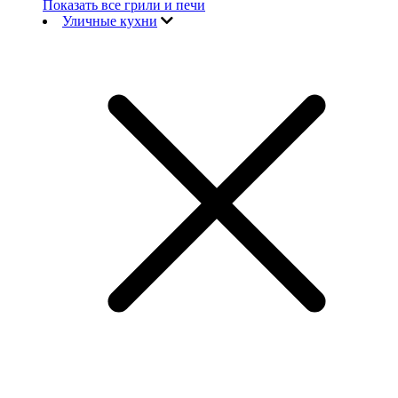
Показать все грили и печи
Уличные кухни