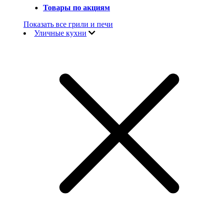
Товары по акциям
Показать все грили и печи
Уличные кухни