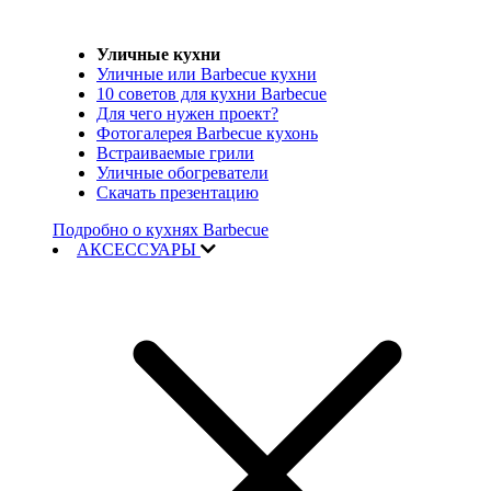
Уличные кухни
Уличные или Barbecue кухни
10 советов для кухни Barbecue
Для чего нужен проект?
Фотогалерея Barbecue кухонь
Встраиваемые грили
Уличные обогреватели
Скачать презентацию
Подробно о кухнях Barbecue
АКСЕССУАРЫ