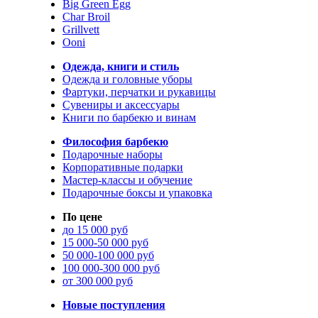
Big Green Egg
Char Broil
Grillvett
Ooni
Одежда, книги и стиль
Одежда и головные уборы
Фартуки, перчатки и рукавицы
Сувениры и аксессуары
Книги по барбекю и винам
Философия барбекю
Подарочные наборы
Корпоративные подарки
Мастер-классы и обучение
Подарочные боксы и упаковка
По цене
до 15 000 руб
15 000-50 000 руб
50 000-100 000 руб
100 000-300 000 руб
от 300 000 руб
Новые поступления