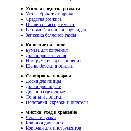
Уголь и средства розжига
Уголь, брикеты и дрова
Средства розжига
Пеллеты в ассортименте
Газовые баллоны и картриджи
Заправка баллонов газом
Копчение на гриле
Бумага для копчения
Доски для копчения
Инструменты для копчения
Щепа, бруски и опилки
Сервировка и подача
Доски для пиццы
Доски для подачи
Доски разделочные
Лопаты и лопатки
Подставки, скребки и шпатели
Чистка, уход и хранение
Чехлы и сумки
Коврики для гриля
Корючки для инструментов