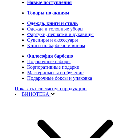
Новые поступления
Товары по акциям
Одежда, книги и стиль
Одежда и головные уборы
Фартуки, перчатки и рукавицы
Сувениры и аксессуары
Книги по барбекю и винам
Философия барбекю
Подарочные наборы
Корпоративные подарки
Мастер-классы и обучение
Подарочные боксы и упаковка
Показать всю мясную продукцию
ВИНОТЕКА