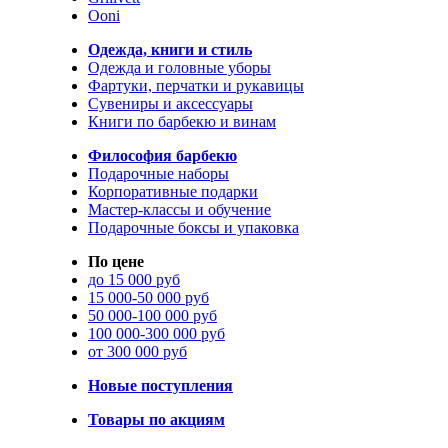
Ooni
Одежда, книги и стиль
Одежда и головные уборы
Фартуки, перчатки и рукавицы
Сувениры и аксессуары
Книги по барбекю и винам
Философия барбекю
Подарочные наборы
Корпоративные подарки
Мастер-классы и обучение
Подарочные боксы и упаковка
По цене
до 15 000 руб
15 000-50 000 руб
50 000-100 000 руб
100 000-300 000 руб
от 300 000 руб
Новые поступления
Товары по акциям