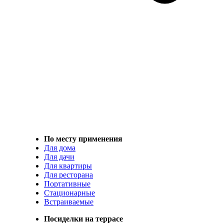
По месту применения
Для дома
Для дачи
Для квартиры
Для ресторана
Портативные
Стационарные
Встраиваемые
Посиделки на террасе