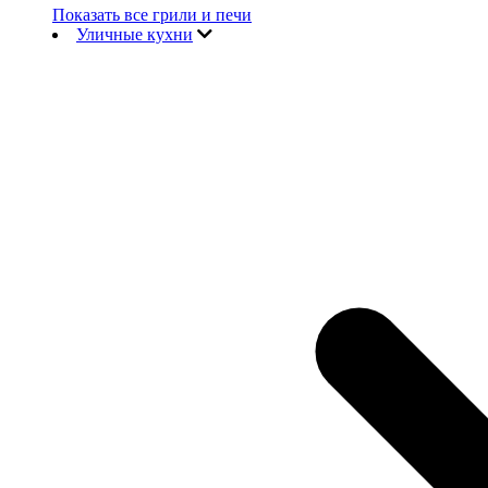
Показать все грили и печи
Уличные кухни