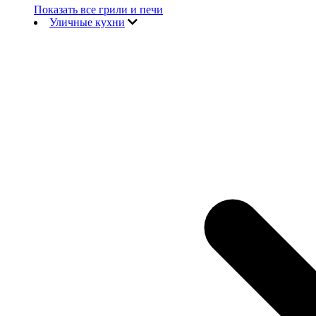
Показать все грили и печи
Уличные кухни