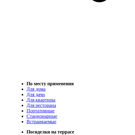
По месту применения
Для дома
Для дачи
Для квартиры
Для ресторана
Портативные
Стационарные
Встраиваемые
Посиделки на террасе