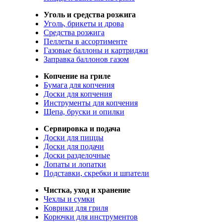
Уголь и средства розжига
Уголь, брикеты и дрова
Средства розжига
Пеллеты в ассортименте
Газовые баллоны и картриджи
Заправка баллонов газом
Копчение на гриле
Бумага для копчения
Доски для копчения
Инструменты для копчения
Щепа, бруски и опилки
Сервировка и подача
Доски для пиццы
Доски для подачи
Доски разделочные
Лопаты и лопатки
Подставки, скребки и шпатели
Чистка, уход и хранение
Чехлы и сумки
Коврики для гриля
Корючки для инструментов