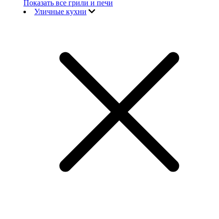
Показать все грили и печи
Уличные кухни