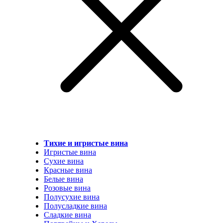
Тихие и игристые вина
Игристые вина
Сухие вина
Красные вина
Белые вина
Розовые вина
Полусухие вина
Полусладкие вина
Сладкие вина