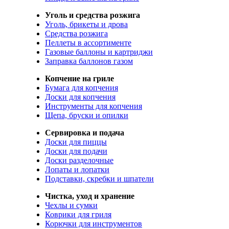
Уголь и средства розжига
Уголь, брикеты и дрова
Средства розжига
Пеллеты в ассортименте
Газовые баллоны и картриджи
Заправка баллонов газом
Копчение на гриле
Бумага для копчения
Доски для копчения
Инструменты для копчения
Щепа, бруски и опилки
Сервировка и подача
Доски для пиццы
Доски для подачи
Доски разделочные
Лопаты и лопатки
Подставки, скребки и шпатели
Чистка, уход и хранение
Чехлы и сумки
Коврики для гриля
Корючки для инструментов