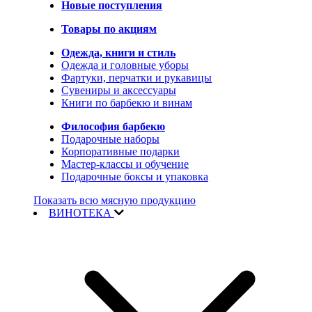
Новые поступления
Товары по акциям
Одежда, книги и стиль
Одежда и головные уборы
Фартуки, перчатки и рукавицы
Сувениры и аксессуары
Книги по барбекю и винам
Философия барбекю
Подарочные наборы
Корпоративные подарки
Мастер-классы и обучение
Подарочные боксы и упаковка
Показать всю мясную продукцию
ВИНОТЕКА