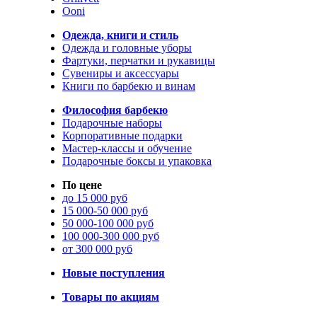
Ooni
Одежда, книги и стиль
Одежда и головные уборы
Фартуки, перчатки и рукавицы
Сувениры и аксессуары
Книги по барбекю и винам
Философия барбекю
Подарочные наборы
Корпоративные подарки
Мастер-классы и обучение
Подарочные боксы и упаковка
По цене
до 15 000 руб
15 000-50 000 руб
50 000-100 000 руб
100 000-300 000 руб
от 300 000 руб
Новые поступления
Товары по акциям