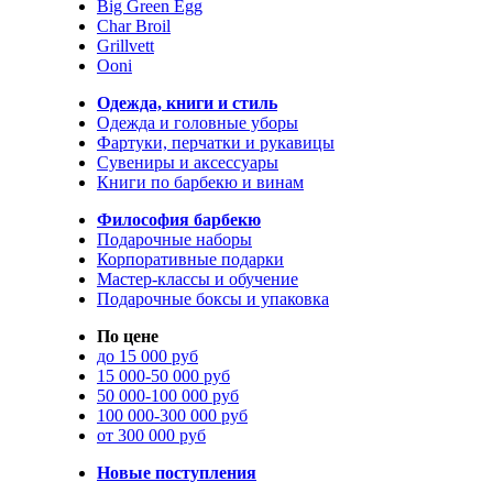
Big Green Egg
Char Broil
Grillvett
Ooni
Одежда, книги и стиль
Одежда и головные уборы
Фартуки, перчатки и рукавицы
Сувениры и аксессуары
Книги по барбекю и винам
Философия барбекю
Подарочные наборы
Корпоративные подарки
Мастер-классы и обучение
Подарочные боксы и упаковка
По цене
до 15 000 руб
15 000-50 000 руб
50 000-100 000 руб
100 000-300 000 руб
от 300 000 руб
Новые поступления