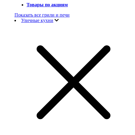
Товары по акциям
Показать все грили и печи
Уличные кухни