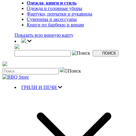
Одежда, книги и стиль
Одежда и головные уборы
Фартуки, перчатки и рукавицы
Сувениры и аксессуары
Книги по барбекю и винам
Показать всю винную карту
ГРИЛИ И ПЕЧИ