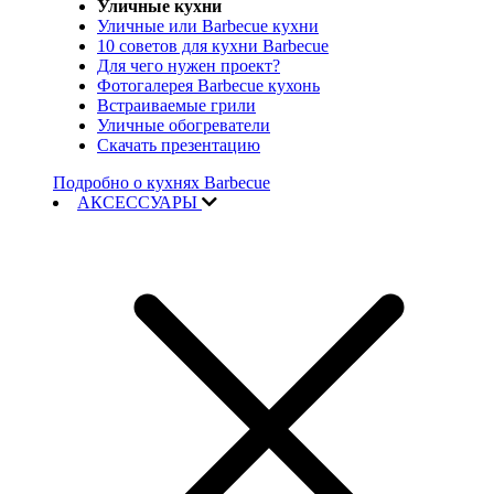
Уличные кухни
Уличные или Barbecue кухни
10 советов для кухни Barbecue
Для чего нужен проект?
Фотогалерея Barbecue кухонь
Встраиваемые грили
Уличные обогреватели
Скачать презентацию
Подробно о кухнях Barbecue
АКСЕССУАРЫ