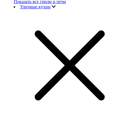
Показать все грили и печи
Уличные кухни