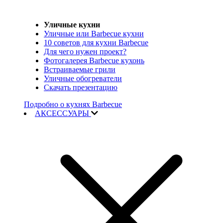
Уличные кухни
Уличные или Barbecue кухни
10 советов для кухни Barbecue
Для чего нужен проект?
Фотогалерея Barbecue кухонь
Встраиваемые грили
Уличные обогреватели
Скачать презентацию
Подробно о кухнях Barbecue
АКСЕССУАРЫ