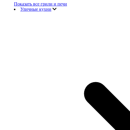
Показать все грили и печи
Уличные кухни