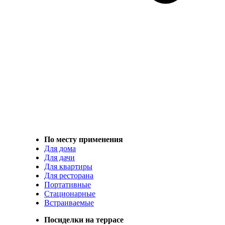
По месту применения
Для дома
Для дачи
Для квартиры
Для ресторана
Портативные
Стационарные
Встраиваемые
Посиделки на террасе