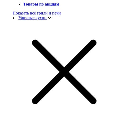
Товары по акциям
Показать все грили и печи
Уличные кухни