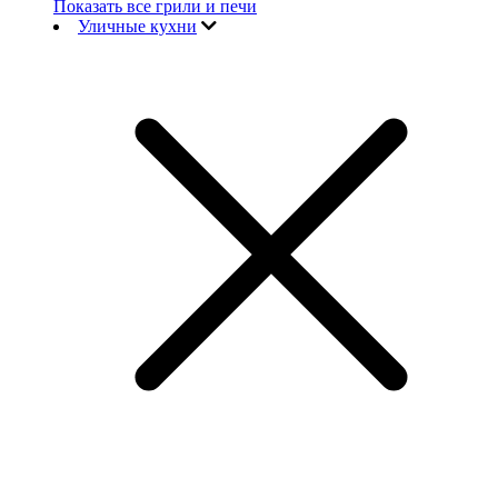
Показать все грили и печи
Уличные кухни