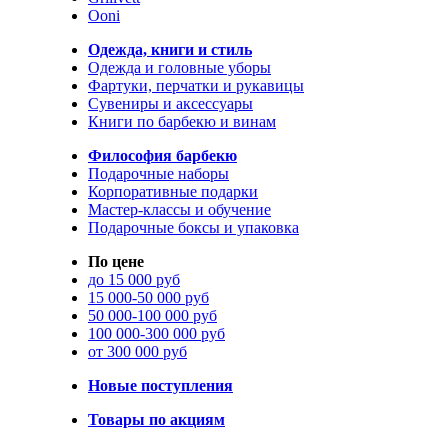
Ooni
Одежда, книги и стиль
Одежда и головные уборы
Фартуки, перчатки и рукавицы
Сувениры и аксессуары
Книги по барбекю и винам
Философия барбекю
Подарочные наборы
Корпоративные подарки
Мастер-классы и обучение
Подарочные боксы и упаковка
По цене
до 15 000 руб
15 000-50 000 руб
50 000-100 000 руб
100 000-300 000 руб
от 300 000 руб
Новые поступления
Товары по акциям