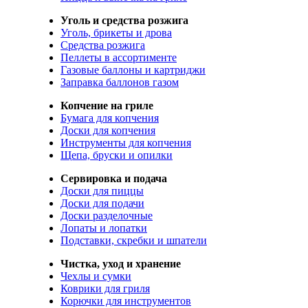
Уголь и средства розжига
Уголь, брикеты и дрова
Средства розжига
Пеллеты в ассортименте
Газовые баллоны и картриджи
Заправка баллонов газом
Копчение на гриле
Бумага для копчения
Доски для копчения
Инструменты для копчения
Щепа, бруски и опилки
Сервировка и подача
Доски для пиццы
Доски для подачи
Доски разделочные
Лопаты и лопатки
Подставки, скребки и шпатели
Чистка, уход и хранение
Чехлы и сумки
Коврики для гриля
Корючки для инструментов