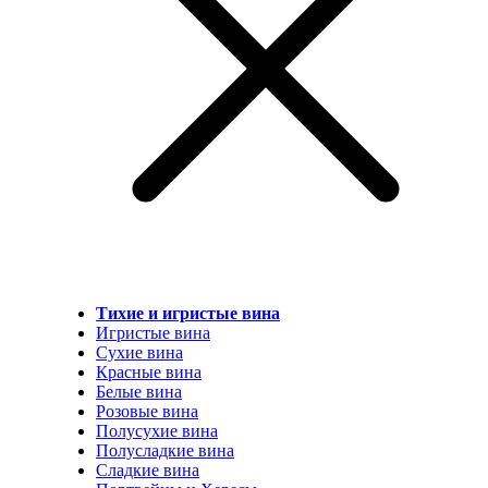
Тихие и игристые вина
Игристые вина
Сухие вина
Красные вина
Белые вина
Розовые вина
Полусухие вина
Полусладкие вина
Сладкие вина