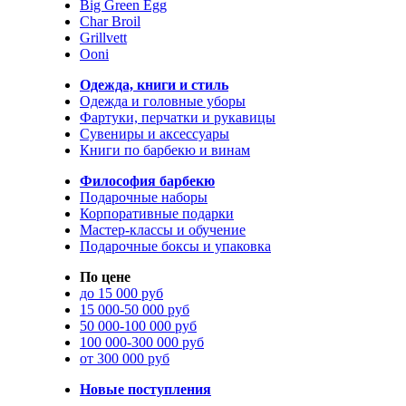
Big Green Egg
Char Broil
Grillvett
Ooni
Одежда, книги и стиль
Одежда и головные уборы
Фартуки, перчатки и рукавицы
Сувениры и аксессуары
Книги по барбекю и винам
Философия барбекю
Подарочные наборы
Корпоративные подарки
Мастер-классы и обучение
Подарочные боксы и упаковка
По цене
до 15 000 руб
15 000-50 000 руб
50 000-100 000 руб
100 000-300 000 руб
от 300 000 руб
Новые поступления