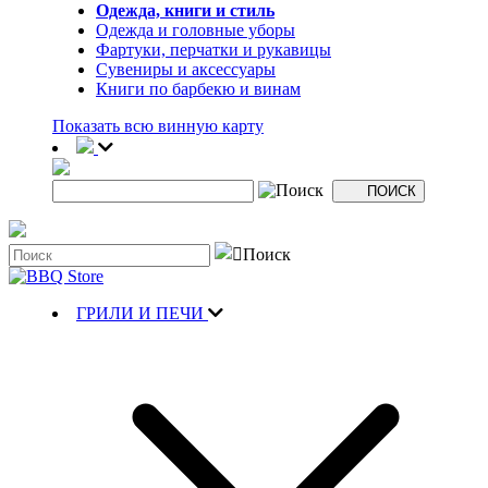
Одежда, книги и стиль
Одежда и головные уборы
Фартуки, перчатки и рукавицы
Сувениры и аксессуары
Книги по барбекю и винам
Показать всю винную карту
ГРИЛИ И ПЕЧИ