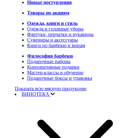
Новые поступления
Товары по акциям
Одежда, книги и стиль
Одежда и головные уборы
Фартуки, перчатки и рукавицы
Сувениры и аксессуары
Книги по барбекю и винам
Философия барбекю
Подарочные наборы
Корпоративные подарки
Мастер-классы и обучение
Подарочные боксы и упаковка
Показать всю мясную продукцию
ВИНОТЕКА