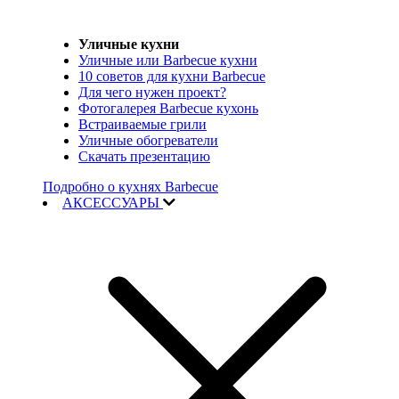
Уличные кухни
Уличные или Barbecue кухни
10 советов для кухни Barbecue
Для чего нужен проект?
Фотогалерея Barbecue кухонь
Встраиваемые грили
Уличные обогреватели
Скачать презентацию
Подробно о кухнях Barbecue
АКСЕССУАРЫ