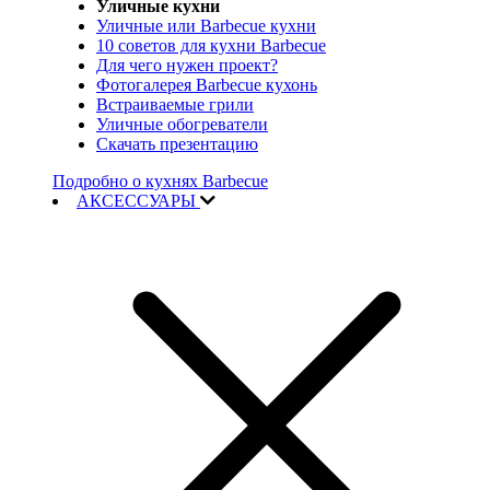
Уличные кухни
Уличные или Barbecue кухни
10 советов для кухни Barbecue
Для чего нужен проект?
Фотогалерея Barbecue кухонь
Встраиваемые грили
Уличные обогреватели
Скачать презентацию
Подробно о кухнях Barbecue
АКСЕССУАРЫ