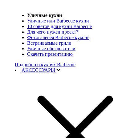
Уличные кухни
Уличные или Barbecue кухни
10 советов для кухни Barbecue
Для чего нужен проект?
Фотогалерея Barbecue кухонь
Встраиваемые грили
Уличные обогреватели
Скачать презентацию
Подробно о кухнях Barbecue
АКСЕССУАРЫ