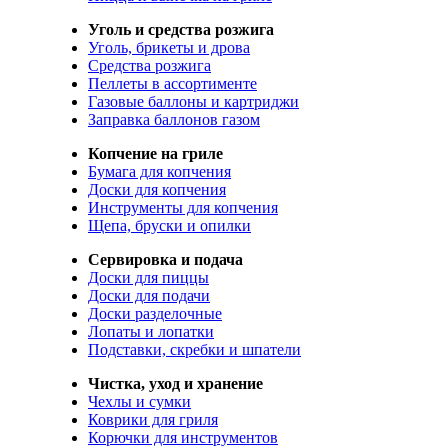
Уголь и средства розжига
Уголь, брикеты и дрова
Средства розжига
Пеллеты в ассортименте
Газовые баллоны и картриджи
Заправка баллонов газом
Копчение на гриле
Бумага для копчения
Доски для копчения
Инструменты для копчения
Щепа, бруски и опилки
Сервировка и подача
Доски для пиццы
Доски для подачи
Доски разделочные
Лопаты и лопатки
Подставки, скребки и шпатели
Чистка, уход и хранение
Чехлы и сумки
Коврики для гриля
Корючки для инструментов