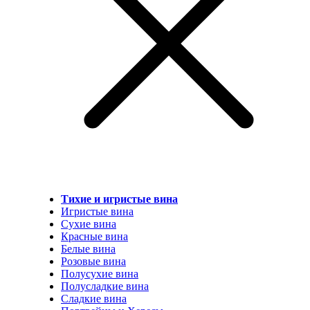
Тихие и игристые вина
Игристые вина
Сухие вина
Красные вина
Белые вина
Розовые вина
Полусухие вина
Полусладкие вина
Сладкие вина