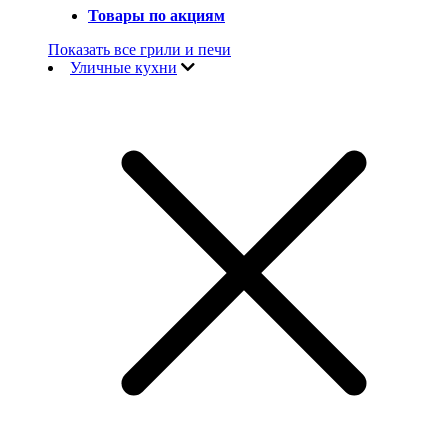
Товары по акциям
Показать все грили и печи
Уличные кухни