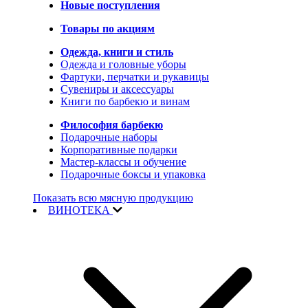
Новые поступления
Товары по акциям
Одежда, книги и стиль
Одежда и головные уборы
Фартуки, перчатки и рукавицы
Сувениры и аксессуары
Книги по барбекю и винам
Философия барбекю
Подарочные наборы
Корпоративные подарки
Мастер-классы и обучение
Подарочные боксы и упаковка
Показать всю мясную продукцию
ВИНОТЕКА