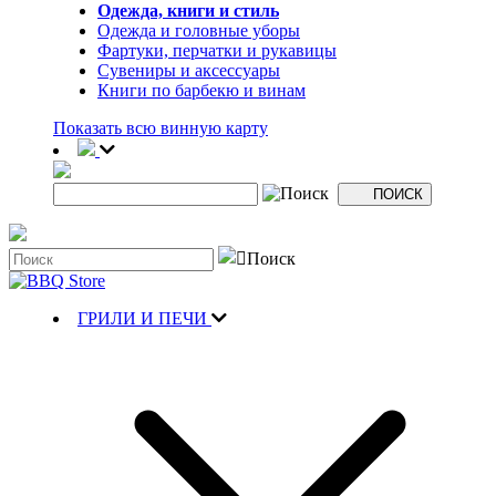
Одежда, книги и стиль
Одежда и головные уборы
Фартуки, перчатки и рукавицы
Сувениры и аксессуары
Книги по барбекю и винам
Показать всю винную карту
ГРИЛИ И ПЕЧИ