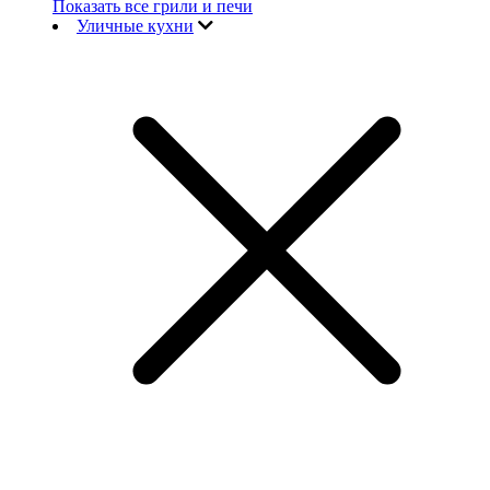
Показать все грили и печи
Уличные кухни