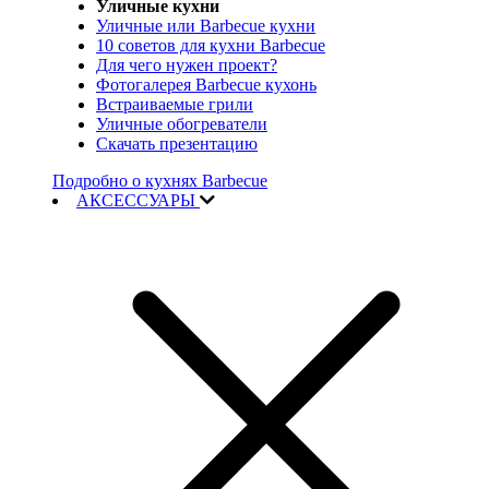
Уличные кухни
Уличные или Barbecue кухни
10 советов для кухни Barbecue
Для чего нужен проект?
Фотогалерея Barbecue кухонь
Встраиваемые грили
Уличные обогреватели
Скачать презентацию
Подробно о кухнях Barbecue
АКСЕССУАРЫ