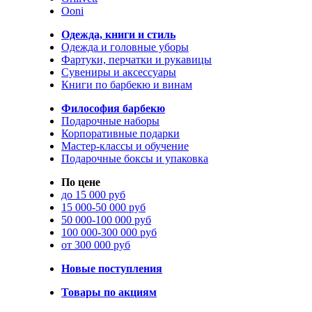
Ooni
Одежда, книги и стиль
Одежда и головные уборы
Фартуки, перчатки и рукавицы
Сувениры и аксессуары
Книги по барбекю и винам
Философия барбекю
Подарочные наборы
Корпоративные подарки
Мастер-классы и обучение
Подарочные боксы и упаковка
По цене
до 15 000 руб
15 000-50 000 руб
50 000-100 000 руб
100 000-300 000 руб
от 300 000 руб
Новые поступления
Товары по акциям