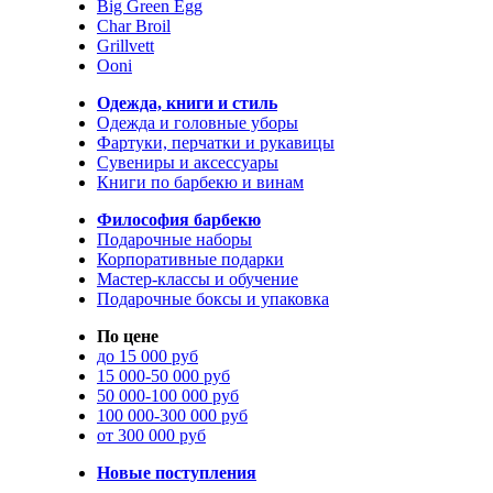
Big Green Egg
Char Broil
Grillvett
Ooni
Одежда, книги и стиль
Одежда и головные уборы
Фартуки, перчатки и рукавицы
Сувениры и аксессуары
Книги по барбекю и винам
Философия барбекю
Подарочные наборы
Корпоративные подарки
Мастер-классы и обучение
Подарочные боксы и упаковка
По цене
до 15 000 руб
15 000-50 000 руб
50 000-100 000 руб
100 000-300 000 руб
от 300 000 руб
Новые поступления