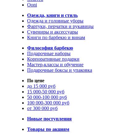
Ooni
Одежда, книги и стиль
Одежда и головные уборы
Фартуки, перчатки и рукавицы
Сувениры и аксессуары
Книги по барбекю и винам
Философия барбекю
Подарочные наборы
Корпоративные подарки
Мастер-классы и обучение
Подарочные боксы и упаковка
По цене
до 15 000 руб
15 000-50 000 руб
50 000-100 000 руб
100 000-300 000 руб
от 300 000 руб
Новые поступления
Товары по акциям