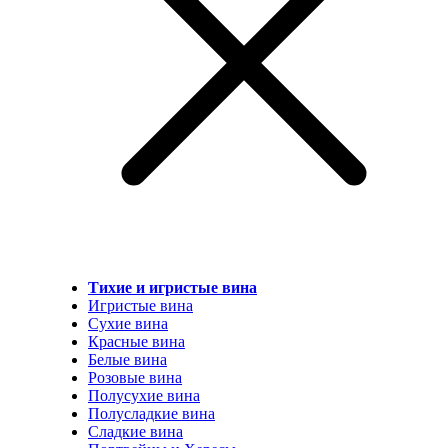
Тихие и игристые вина
Игристые вина
Сухие вина
Красные вина
Белые вина
Розовые вина
Полусухие вина
Полусладкие вина
Сладкие вина