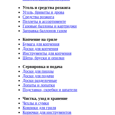
Уголь и средства розжига
Уголь, брикеты и дрова
Средства розжига
Пеллеты в ассортименте
Газовые баллоны и картриджи
Заправка баллонов газом
Копчение на гриле
Бумага для копчения
Доски для копчения
Инструменты для копчения
Щепа, бруски и опилки
Сервировка и подача
Доски для пиццы
Доски для подачи
Доски разделочные
Лопаты и лопатки
Подставки, скребки и шпатели
Чистка, уход и хранение
Чехлы и сумки
Коврики для гриля
Корючки для инструментов