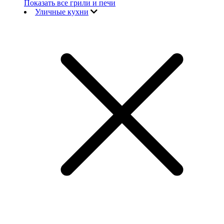
Показать все грили и печи
Уличные кухни