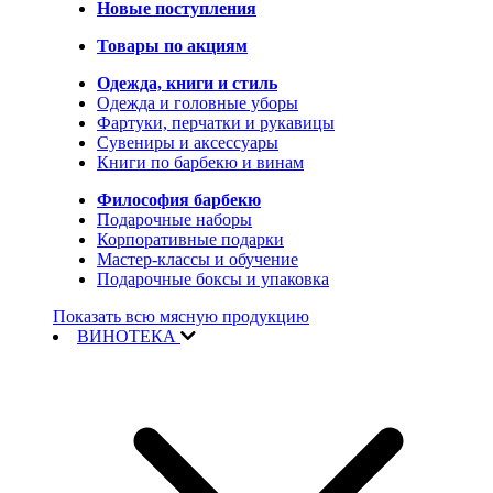
Новые поступления
Товары по акциям
Одежда, книги и стиль
Одежда и головные уборы
Фартуки, перчатки и рукавицы
Сувениры и аксессуары
Книги по барбекю и винам
Философия барбекю
Подарочные наборы
Корпоративные подарки
Мастер-классы и обучение
Подарочные боксы и упаковка
Показать всю мясную продукцию
ВИНОТЕКА