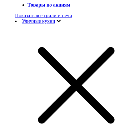
Товары по акциям
Показать все грили и печи
Уличные кухни