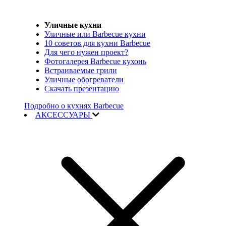
Уличные кухни
Уличные или Barbecue кухни
10 советов для кухни Barbecue
Для чего нужен проект?
Фотогалерея Barbecue кухонь
Встраиваемые грили
Уличные обогреватели
Скачать презентацию
Подробно о кухнях Barbecue
АКСЕССУАРЫ