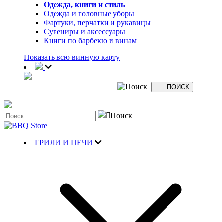
Одежда, книги и стиль
Одежда и головные уборы
Фартуки, перчатки и рукавицы
Сувениры и аксессуары
Книги по барбекю и винам
Показать всю винную карту
ГРИЛИ И ПЕЧИ