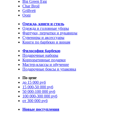
Big Green Egg
Char Broil
Grillvett
Ooni
Одежда, книги и стиль
Одежда и головные уборы
Фартуки, перчатки и рукавицы
Сувениры и аксессуары
Книги по барбекю и винам
Философия барбекю
Подарочные наборы
Корпоративные подарки
Мастер-классы и обучение
Подарочные боксы и упаковка
По цене
до 15 000 руб
15 000-50 000 руб
50 000-100 000 руб
100 000-300 000 руб
от 300 000 руб
Новые поступления