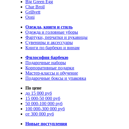
Big Green Egg
Char Broil
Grillvett
Ooni
Одежда, книги и стиль
Одежда и головные уборы
Фартуки, перчатки и рукавицы
Сувениры и аксессуары
Книги по барбекю и винам
Философия барбекю
Подарочные наборы
Корпоративные подарки
Мастер-классы и обучение
Подарочные боксы и упаковка
По цене
до 15 000 руб
15 000-50 000 руб
50 000-100 000 руб
100 000-300 000 руб
от 300 000 руб
Новые поступления