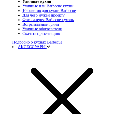
Уличные кухни
Уличные или Barbecue кухни
10 советов для кухни Barbecue
Для чего нужен проект?
Фотогалерея Barbecue кухонь
Встраиваемые грили
Уличные обогреватели
Скачать презентацию
Подробно о кухнях Barbecue
АКСЕССУАРЫ