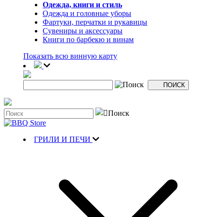
Одежда, книги и стиль
Одежда и головные уборы
Фартуки, перчатки и рукавицы
Сувениры и аксессуары
Книги по барбекю и винам
Показать всю винную карту
ГРИЛИ И ПЕЧИ