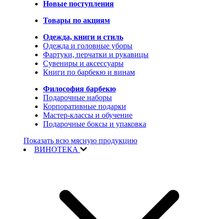
Новые поступления
Товары по акциям
Одежда, книги и стиль
Одежда и головные уборы
Фартуки, перчатки и рукавицы
Сувениры и аксессуары
Книги по барбекю и винам
Философия барбекю
Подарочные наборы
Корпоративные подарки
Мастер-классы и обучение
Подарочные боксы и упаковка
Показать всю мясную продукцию
ВИНОТЕКА