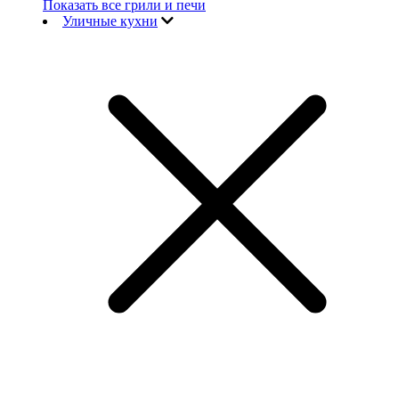
Показать все грили и печи
Уличные кухни