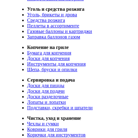
Уголь и средства розжига
Уголь, брикеты и дрова
Средства розжига
Пеллеты в ассортименте
Газовые баллоны и картриджи
Заправка баллонов газом
Копчение на гриле
Бумага для копчения
Доски для копчения
Инструменты для копчения
Щепа, бруски и опилки
Сервировка и подача
Доски для пиццы
Доски для подачи
Доски разделочные
Лопаты и лопатки
Подставки, скребки и шпатели
Чистка, уход и хранение
Чехлы и сумки
Коврики для гриля
Корючки для инструментов