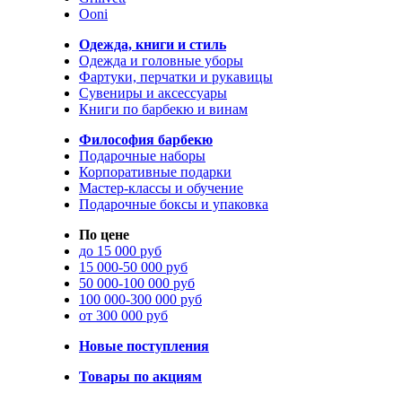
Ooni
Одежда, книги и стиль
Одежда и головные уборы
Фартуки, перчатки и рукавицы
Сувениры и аксессуары
Книги по барбекю и винам
Философия барбекю
Подарочные наборы
Корпоративные подарки
Мастер-классы и обучение
Подарочные боксы и упаковка
По цене
до 15 000 руб
15 000-50 000 руб
50 000-100 000 руб
100 000-300 000 руб
от 300 000 руб
Новые поступления
Товары по акциям