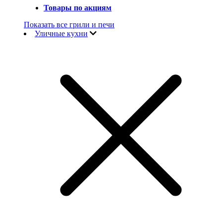
Товары по акциям
Показать все грили и печи
Уличные кухни