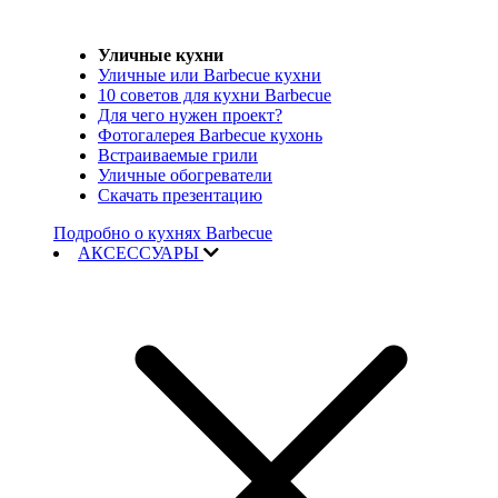
Уличные кухни
Уличные или Barbecue кухни
10 советов для кухни Barbecue
Для чего нужен проект?
Фотогалерея Barbecue кухонь
Встраиваемые грили
Уличные обогреватели
Скачать презентацию
Подробно о кухнях Barbecue
АКСЕССУАРЫ