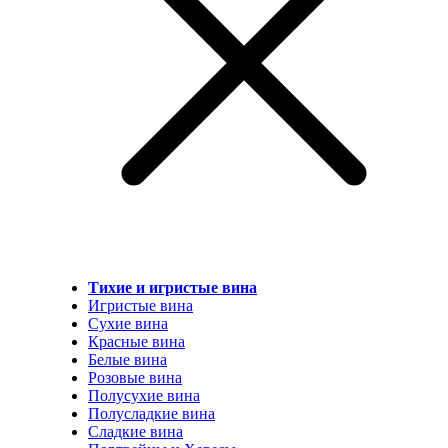
Тихие и игристые вина
Игристые вина
Сухие вина
Красные вина
Белые вина
Розовые вина
Полусухие вина
Полусладкие вина
Сладкие вина