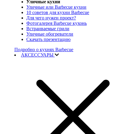
Уличные кухни
Уличные или Barbecue кухни
10 советов для кухни Barbecue
Для чего нужен проект?
Фотогалерея Barbecue кухонь
Встраиваемые грили
Уличные обогреватели
Скачать презентацию
Подробно о кухнях Barbecue
АКСЕССУАРЫ