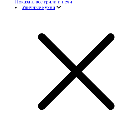
Показать все грили и печи
Уличные кухни