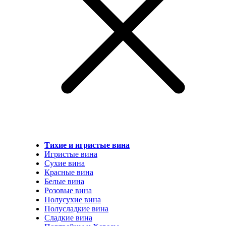
Тихие и игристые вина
Игристые вина
Сухие вина
Красные вина
Белые вина
Розовые вина
Полусухие вина
Полусладкие вина
Сладкие вина