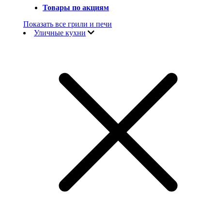
Товары по акциям
Показать все грили и печи
Уличные кухни