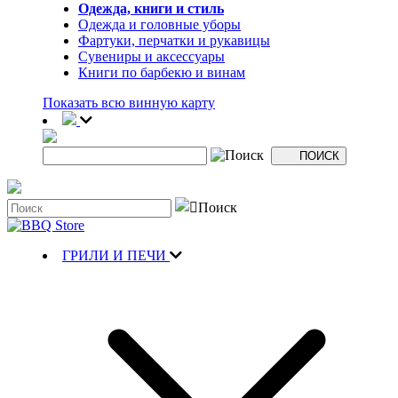
Одежда, книги и стиль
Одежда и головные уборы
Фартуки, перчатки и рукавицы
Сувениры и аксессуары
Книги по барбекю и винам
Показать всю винную карту
ГРИЛИ И ПЕЧИ