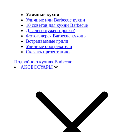
Уличные кухни
Уличные или Barbecue кухни
10 советов для кухни Barbecue
Для чего нужен проект?
Фотогалерея Barbecue кухонь
Встраиваемые грили
Уличные обогреватели
Скачать презентацию
Подробно о кухнях Barbecue
АКСЕССУАРЫ