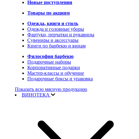
Новые поступления
Товары по акциям
Одежда, книги и стиль
Одежда и головные уборы
Фартуки, перчатки и рукавицы
Сувениры и аксессуары
Книги по барбекю и винам
Философия барбекю
Подарочные наборы
Корпоративные подарки
Мастер-классы и обучение
Подарочные боксы и упаковка
Показать всю мясную продукцию
ВИНОТЕКА