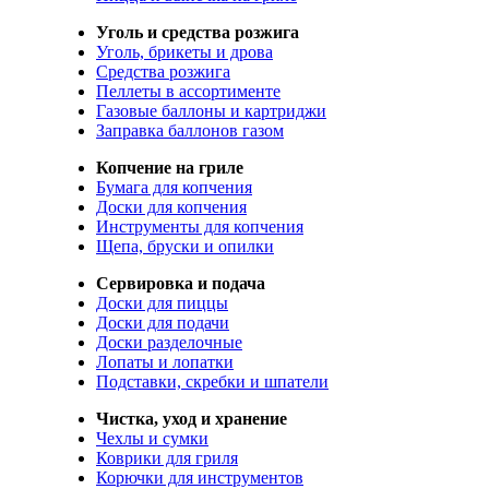
Уголь и средства розжига
Уголь, брикеты и дрова
Средства розжига
Пеллеты в ассортименте
Газовые баллоны и картриджи
Заправка баллонов газом
Копчение на гриле
Бумага для копчения
Доски для копчения
Инструменты для копчения
Щепа, бруски и опилки
Сервировка и подача
Доски для пиццы
Доски для подачи
Доски разделочные
Лопаты и лопатки
Подставки, скребки и шпатели
Чистка, уход и хранение
Чехлы и сумки
Коврики для гриля
Корючки для инструментов