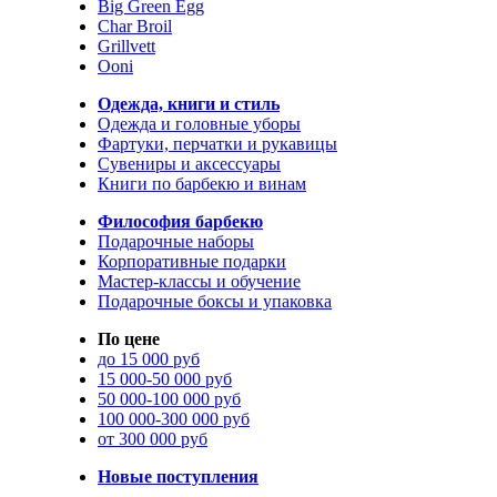
Big Green Egg
Char Broil
Grillvett
Ooni
Одежда, книги и стиль
Одежда и головные уборы
Фартуки, перчатки и рукавицы
Сувениры и аксессуары
Книги по барбекю и винам
Философия барбекю
Подарочные наборы
Корпоративные подарки
Мастер-классы и обучение
Подарочные боксы и упаковка
По цене
до 15 000 руб
15 000-50 000 руб
50 000-100 000 руб
100 000-300 000 руб
от 300 000 руб
Новые поступления