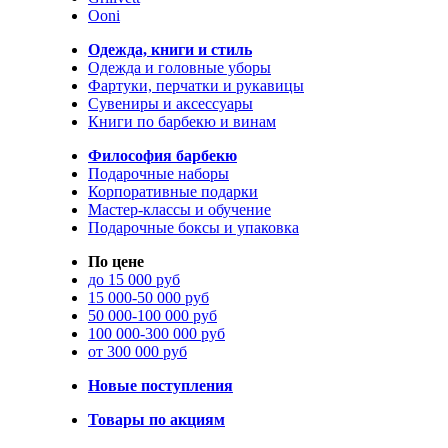
Ooni
Одежда, книги и стиль
Одежда и головные уборы
Фартуки, перчатки и рукавицы
Сувениры и аксессуары
Книги по барбекю и винам
Философия барбекю
Подарочные наборы
Корпоративные подарки
Мастер-классы и обучение
Подарочные боксы и упаковка
По цене
до 15 000 руб
15 000-50 000 руб
50 000-100 000 руб
100 000-300 000 руб
от 300 000 руб
Новые поступления
Товары по акциям