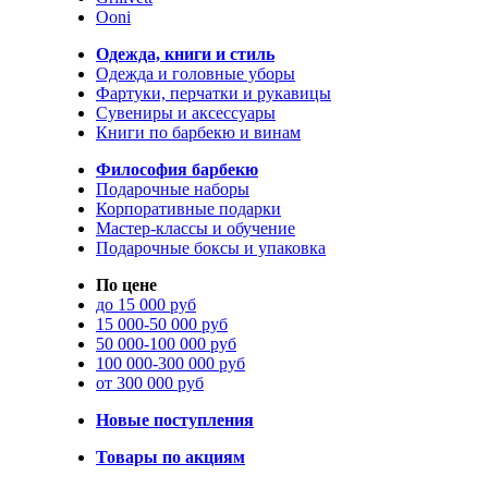
Ooni
Одежда, книги и стиль
Одежда и головные уборы
Фартуки, перчатки и рукавицы
Сувениры и аксессуары
Книги по барбекю и винам
Философия барбекю
Подарочные наборы
Корпоративные подарки
Мастер-классы и обучение
Подарочные боксы и упаковка
По цене
до 15 000 руб
15 000-50 000 руб
50 000-100 000 руб
100 000-300 000 руб
от 300 000 руб
Новые поступления
Товары по акциям