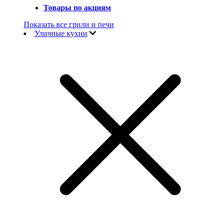
Товары по акциям
Показать все грили и печи
Уличные кухни