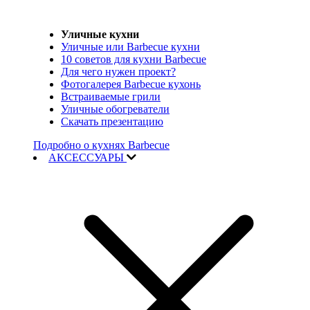
Уличные кухни
Уличные или Barbecue кухни
10 советов для кухни Barbecue
Для чего нужен проект?
Фотогалерея Barbecue кухонь
Встраиваемые грили
Уличные обогреватели
Скачать презентацию
Подробно о кухнях Barbecue
АКСЕССУАРЫ