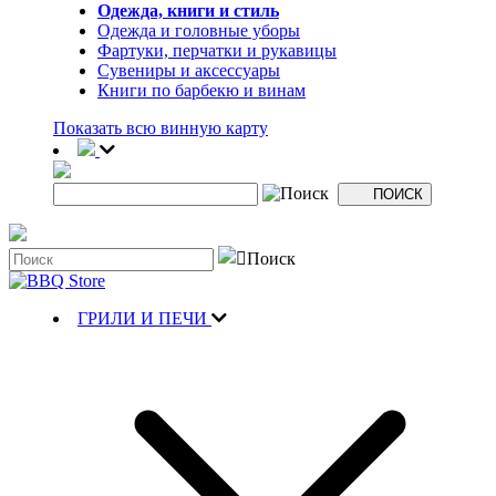
Одежда, книги и стиль
Одежда и головные уборы
Фартуки, перчатки и рукавицы
Сувениры и аксессуары
Книги по барбекю и винам
Показать всю винную карту
ГРИЛИ И ПЕЧИ