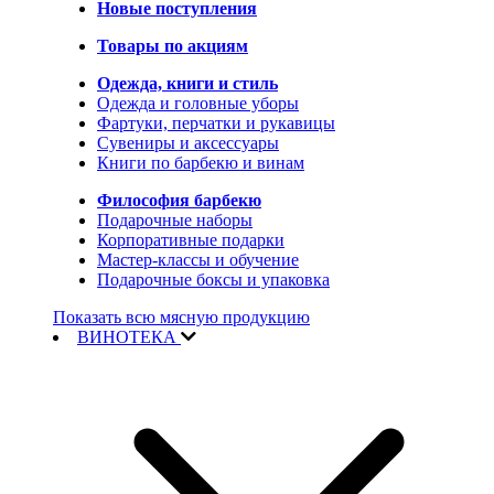
Новые поступления
Товары по акциям
Одежда, книги и стиль
Одежда и головные уборы
Фартуки, перчатки и рукавицы
Сувениры и аксессуары
Книги по барбекю и винам
Философия барбекю
Подарочные наборы
Корпоративные подарки
Мастер-классы и обучение
Подарочные боксы и упаковка
Показать всю мясную продукцию
ВИНОТЕКА