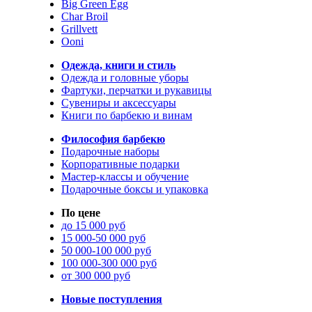
Big Green Egg
Char Broil
Grillvett
Ooni
Одежда, книги и стиль
Одежда и головные уборы
Фартуки, перчатки и рукавицы
Сувениры и аксессуары
Книги по барбекю и винам
Философия барбекю
Подарочные наборы
Корпоративные подарки
Мастер-классы и обучение
Подарочные боксы и упаковка
По цене
до 15 000 руб
15 000-50 000 руб
50 000-100 000 руб
100 000-300 000 руб
от 300 000 руб
Новые поступления