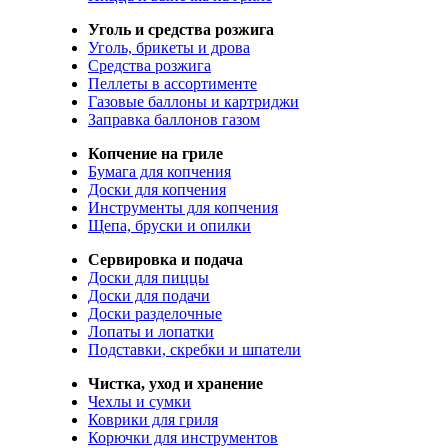
Уголь и средства розжига
Уголь, брикеты и дрова
Средства розжига
Пеллеты в ассортименте
Газовые баллоны и картриджи
Заправка баллонов газом
Копчение на гриле
Бумага для копчения
Доски для копчения
Инструменты для копчения
Щепа, бруски и опилки
Сервировка и подача
Доски для пиццы
Доски для подачи
Доски разделочные
Лопаты и лопатки
Подставки, скребки и шпатели
Чистка, уход и хранение
Чехлы и сумки
Коврики для гриля
Корючки для инструментов