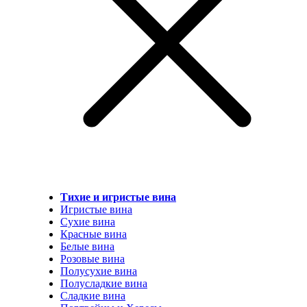
Тихие и игристые вина
Игристые вина
Сухие вина
Красные вина
Белые вина
Розовые вина
Полусухие вина
Полусладкие вина
Сладкие вина