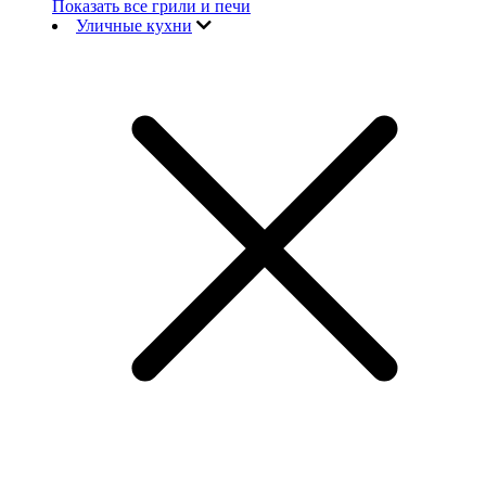
Показать все грили и печи
Уличные кухни