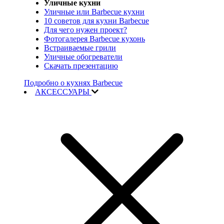
Уличные кухни
Уличные или Barbecue кухни
10 советов для кухни Barbecue
Для чего нужен проект?
Фотогалерея Barbecue кухонь
Встраиваемые грили
Уличные обогреватели
Скачать презентацию
Подробно о кухнях Barbecue
АКСЕССУАРЫ